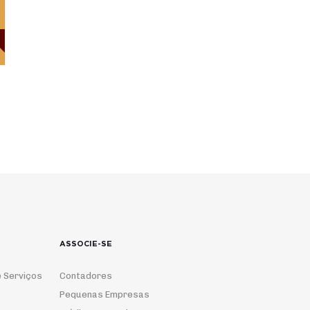
ASSOCIE-SE
 Serviços
Contadores
Pequenas Empresas