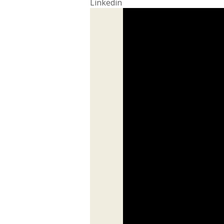
Linkedin