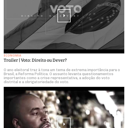
ECONOMIA
Trailer | Voto: Direito ou Dever?
O ano eleitoral traz à tona um tema de extrema importância para o
Brasil, a Reforma Política. O assunto levanta questionamentos
importantes como a crise representativa, a adoção do voto
distrital e a obrigatoriedade do voto.