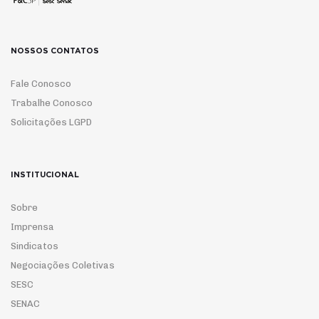
NOSSOS CONTATOS
Fale Conosco
Trabalhe Conosco
Solicitações LGPD
INSTITUCIONAL
Sobre
Imprensa
Sindicatos
Negociações Coletivas
SESC
SENAC