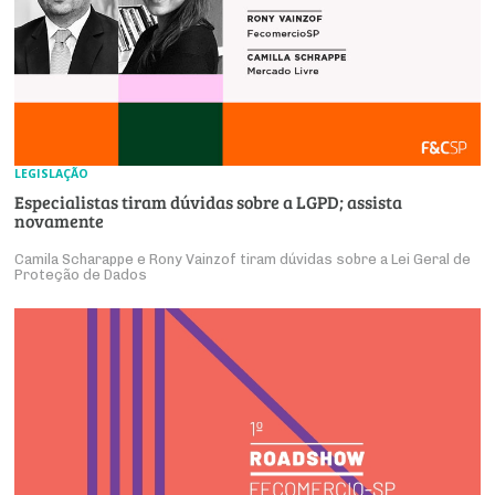
LEGISLAÇÃO
Especialistas tiram dúvidas sobre a LGPD; assista
novamente
Camila Scharappe e Rony Vainzof tiram dúvidas sobre a Lei Geral de
Proteção de Dados