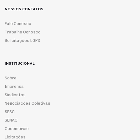
NOSSOS CONTATOS
Fale Conosco
Trabalhe Conosco
Solicitações LGPD
INSTITUCIONAL
Sobre
Imprensa
Sindicatos
Negociações Coletivas
SESC
SENAC
Cecomercio
Licitações