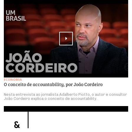
ECONOMIA
O conceito de accountability, por João Cordeiro
Nesta entrevista ao jornalista Adalberto Piotto, o autor e consultor
João Cordeiro explica o conceito de accountability.