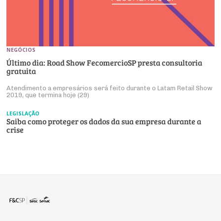
NEGÓCIOS
Último dia: Road Show FecomercioSP presta consultoria
gratuita
Atendimento a empresários será feito durante o Latam Retail Show
2019, que termina hoje (29)
LEGISLAÇÃO
Saiba como proteger os dados da sua empresa durante a
crise