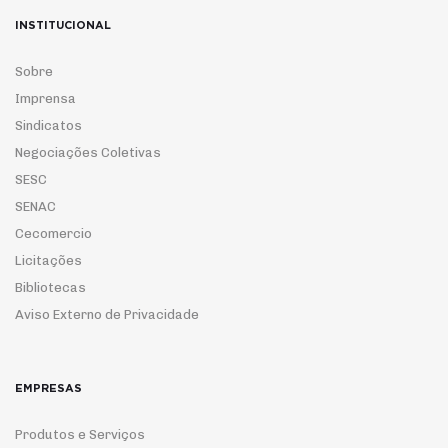
INSTITUCIONAL
Sobre
Imprensa
Sindicatos
Negociações Coletivas
SESC
SENAC
Cecomercio
Licitações
Bibliotecas
Aviso Externo de Privacidade
EMPRESAS
Produtos e Serviços