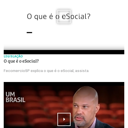
LEGISLAÇÃO
O que é o eSocial?
FecomercioSP explica o que é o eSocial; assista