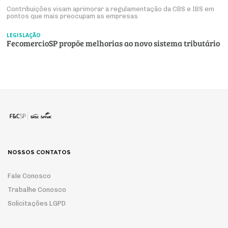
Contribuições visam aprimorar a regulamentação da CBS e IBS em
pontos que mais preocupam as empresas
LEGISLAÇÃO
FecomercioSP propõe melhorias ao novo sistema tributário
NOSSOS CONTATOS
Fale Conosco
Trabalhe Conosco
Solicitações LGPD