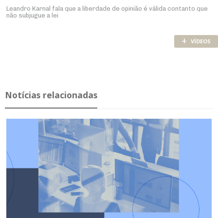
Leandro Karnal fala que a liberdade de opinião é válida contanto que
não subjugue a lei
+
VÍDEOS
Notícias relacionadas