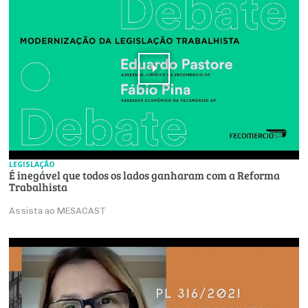
LEGISLAÇÃO
É inegável que todos os lados ganharam com a Reforma
Trabalhista
Assista ao MESACAST