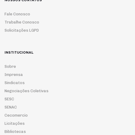
NOSSOS CONTATOS
Fale Conosco
Trabalhe Conosco
Solicitações LGPD
INSTITUCIONAL
Sobre
Imprensa
Sindicatos
Negociações Coletivas
SESC
SENAC
Cecomercio
Licitações
Bibliotecas