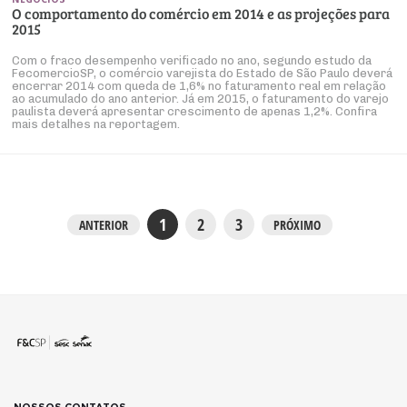
O comportamento do comércio em 2014 e as projeções para
2015
Com o fraco desempenho verificado no ano, segundo estudo da
FecomercioSP, o comércio varejista do Estado de São Paulo deverá
encerrar 2014 com queda de 1,6% no faturamento real em relação
ao acumulado do ano anterior. Já em 2015, o faturamento do varejo
paulista deverá apresentar crescimento de apenas 1,2%. Confira
mais detalhes na reportagem.
1
2
3
ANTERIOR
PRÓXIMO