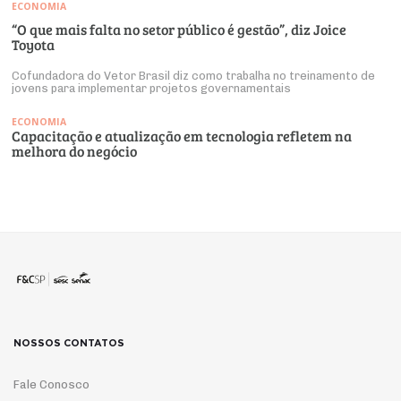
ECONOMIA
“O que mais falta no setor público é gestão”, diz Joice
Toyota
Cofundadora do Vetor Brasil diz como trabalha no treinamento de
jovens para implementar projetos governamentais
ECONOMIA
Capacitação e atualização em tecnologia refletem na
melhora do negócio
NOSSOS CONTATOS
Fale Conosco