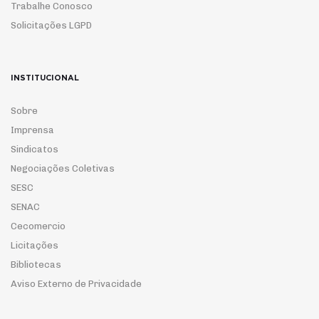
Trabalhe Conosco
Solicitações LGPD
INSTITUCIONAL
Sobre
Imprensa
Sindicatos
Negociações Coletivas
SESC
SENAC
Cecomercio
Licitações
Bibliotecas
Aviso Externo de Privacidade