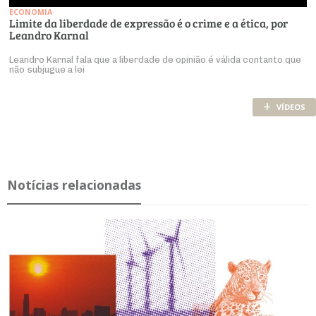
ECONOMIA
Limite da liberdade de expressão é o crime e a ética, por
Leandro Karnal
Leandro Karnal fala que a liberdade de opinião é válida contanto que
não subjugue a lei
+
VÍDEOS
Notícias relacionadas