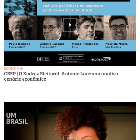
ECONOMIA
CEEP | O Xadrez Eleitoral: Antonio Lanzana analisa
cenário econômico
.