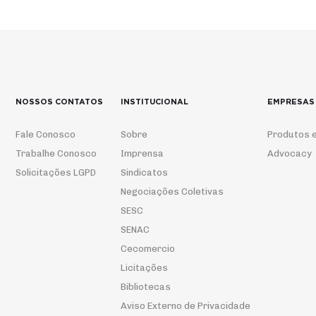
NOSSOS CONTATOS
INSTITUCIONAL
EMPRESAS
Fale Conosco
Sobre
Produtos e
Trabalhe Conosco
Imprensa
Advocacy
Solicitações LGPD
Sindicatos
Negociações Coletivas
SESC
SENAC
Cecomercio
Licitações
Bibliotecas
Aviso Externo de Privacidade