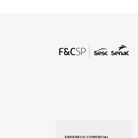
ENDEREÇO COMERCIAL