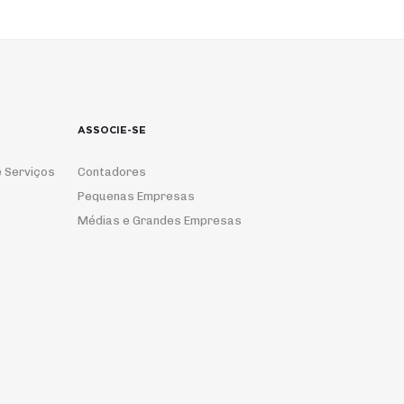
ASSOCIE-SE
 Serviços
Contadores
Pequenas Empresas
Médias e Grandes Empresas