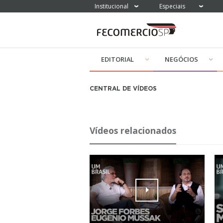
Institucional
Especiais
EDITORIAL
NEGÓCIOS
CENTRAL DE VÍDEOS
Vídeos relacionados