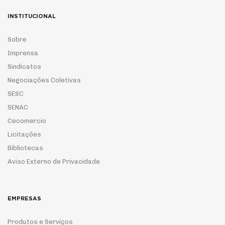
INSTITUCIONAL
Sobre
Imprensa
Sindicatos
Negociações Coletivas
SESC
SENAC
Cecomercio
Licitações
Bibliotecas
Aviso Externo de Privacidade
EMPRESAS
Produtos e Serviços