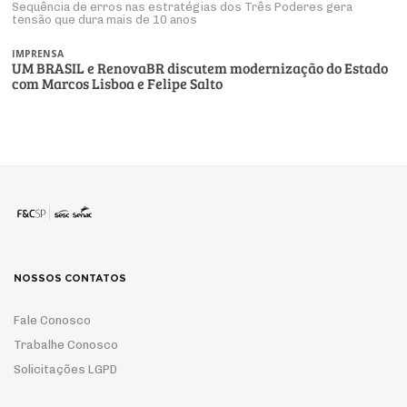
Sequência de erros nas estratégias dos Três Poderes gera
tensão que dura mais de 10 anos
IMPRENSA
UM BRASIL e RenovaBR discutem modernização do Estado
com Marcos Lisboa e Felipe Salto
NOSSOS CONTATOS
Fale Conosco
Trabalhe Conosco
Solicitações LGPD