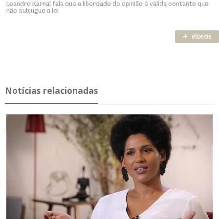
Leandro Karnal fala que a liberdade de opinião é válida contanto que
não subjugue a lei
+
VÍDEOS
Notícias relacionadas