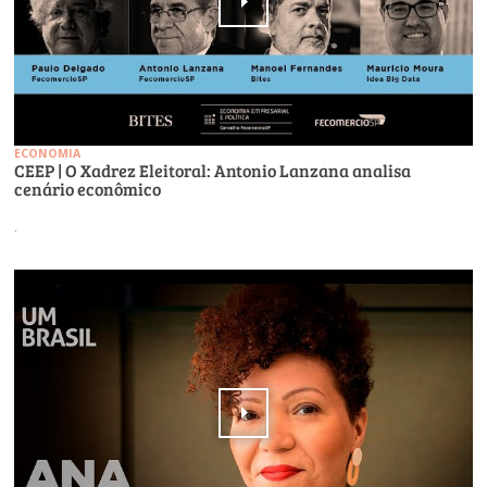
ECONOMIA
CEEP | O Xadrez Eleitoral: Antonio Lanzana analisa
cenário econômico
.