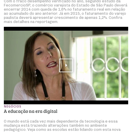
Com o fraco desempenho verificado no ano, segundo estudo da
FecomercioSP, o comércio varejista do Estado de São Paulo deverá
encerrar 2014 com queda de 1,6% no faturamento real em relação
ao acumulado do ano anterior. Já em 2015, o faturamento do varejo
paulista deverá apresentar crescimento de apenas 1,2%. Confira
mais detalhes na reportagem.
NEGÓCIOS
A educação na era digital
O mundo está cada vez mais dependente da tecnologia e essa
mudança está trazendo alterações também no ambiente
pedagógico. Veja como as escolas estão lidando com esta nova