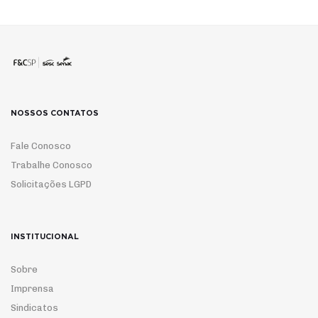
NOSSOS CONTATOS
Fale Conosco
Trabalhe Conosco
Solicitações LGPD
INSTITUCIONAL
Sobre
Imprensa
Sindicatos