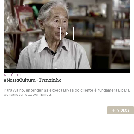
NEGÓCIOS
#NossaCultura - Trenzinho
Para Altino, entender as expectativas do cliente é fundamental para
conquistar sua confiança.
+
VÍDEOS