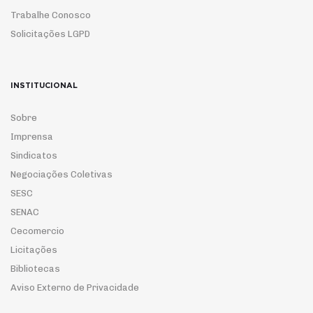
Trabalhe Conosco
Solicitações LGPD
INSTITUCIONAL
Sobre
Imprensa
Sindicatos
Negociações Coletivas
SESC
SENAC
Cecomercio
Licitações
Bibliotecas
Aviso Externo de Privacidade