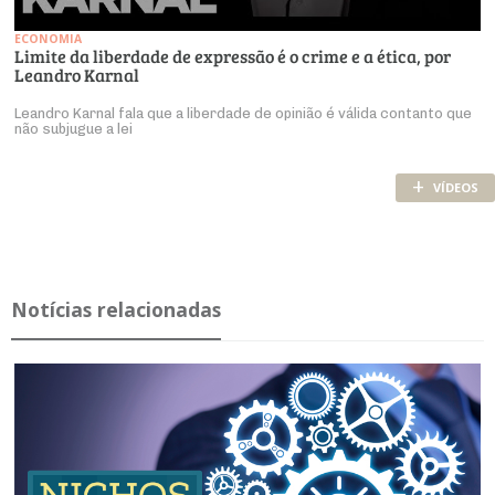
ECONOMIA
Limite da liberdade de expressão é o crime e a ética, por
Leandro Karnal
Leandro Karnal fala que a liberdade de opinião é válida contanto que
não subjugue a lei
+
VÍDEOS
Notícias relacionadas