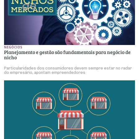
NEGÓCIOS
Planejamento e gestão são fundamentais para negócio de
nicho
Particularidades dos consumidores devem sempre estar no radar
do empresário, apontam empreendedores