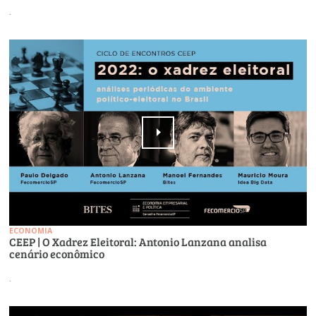
.
ECONOMIA
CEEP | O Xadrez Eleitoral: Antonio Lanzana analisa
cenário econômico
.