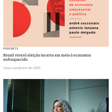
PODCASTS
Brasil viverá eleição incerta em meio à economia
enfraquecida
Ouça o podcast do CEEP