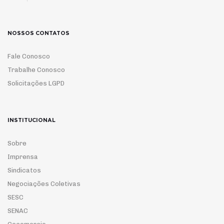
NOSSOS CONTATOS
Fale Conosco
Trabalhe Conosco
Solicitações LGPD
INSTITUCIONAL
Sobre
Imprensa
Sindicatos
Negociações Coletivas
SESC
SENAC