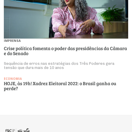
IMPRENSA
Crise política fomenta o poder das presidências da Câmara
e do Senado
Sequência de erros nas estratégias dos Três Poderes gera
tensão que dura mais de 10 anos
ECONOMIA
HOJE, às 19h! Xadrez Eleitoral 2022: o Brasil ganha ou
perde?