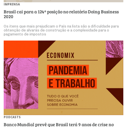
IMPRENSA
Brasil cai para a 124ª posição no relatório Doing Business
2020
Os itens que mais prejudicam o País na lista são a dificuldade para
obtenção de alvarás de construção e a complexidade para o
pagamento de impostos
PODCASTS
Banco Mundial prevê que Brasil terá 9 anos de crise no