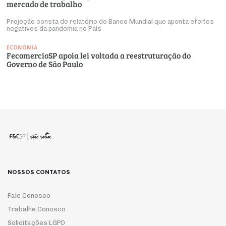
mercado de trabalho
Projeção consta de relatório do Banco Mundial que aponta efeitos
negativos da pandemia no País
ECONOMIA
FecomercioSP apoia lei voltada a reestruturação do
Governo de São Paulo
NOSSOS CONTATOS
Fale Conosco
Trabalhe Conosco
Solicitações LGPD