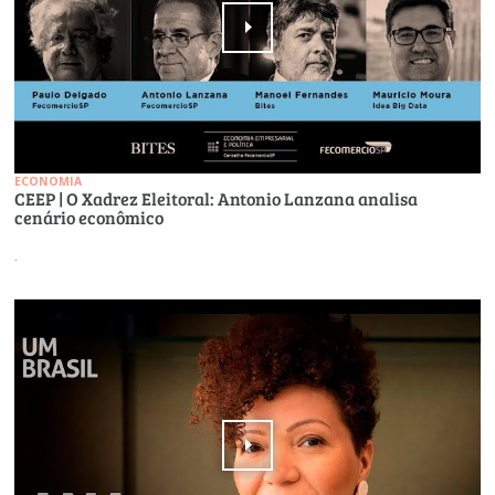
ECONOMIA
CEEP | O Xadrez Eleitoral: Antonio Lanzana analisa
cenário econômico
.