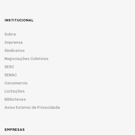
INSTITUCIONAL
Sobre
Imprensa
Sindicatos
Negociações Coletivas
SESC
SENAC
Cecomercio
Licitações
Bibliotecas
Aviso Externo de Privacidade
EMPRESAS