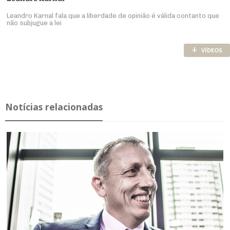
Leandro Karnal fala que a liberdade de opinião é válida contanto que
não subjugue a lei
+
VÍDEOS
Notícias relacionadas