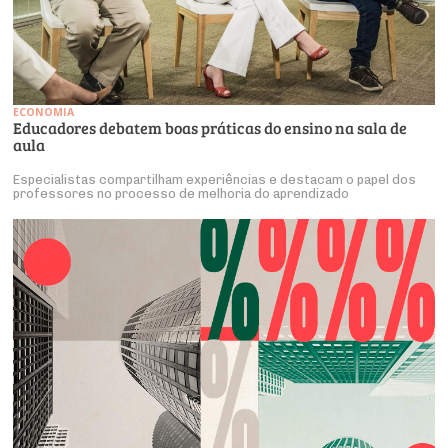
ECONOMIA
Educadores debatem boas práticas do ensino na sala de
aula
Especialistas compartilham experiências e destacam o papel dos
professores no processo de melhoria do aprendizado