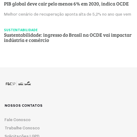
PIB global deve cair pelo menos 6% em 2020, indica OCDE
Melhor cenário de recuperação aponta alta de 5,2% no ano que vem
SUSTENTABILIDADE
Sustentabilidade: ingresso do Brasil na OCDE vai impactar
indústria e comércio
NOSSOS CONTATOS
Fale Conosco
Trabalhe Conosco
Solicitações LGPD