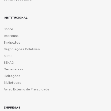
INSTITUCIONAL
Sobre
Imprensa
Sindicatos
Negociações Coletivas
SESC
SENAC
Cecomercio
Licitações
Bibliotecas
Aviso Externo de Privacidade
EMPRESAS