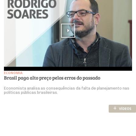
ECONOMIA
Brasil paga alto preço pelos erros do passado
Economista analisa as consequências da falta de planejamento nas
políticas públicas brasileiras.
+
VÍDEOS