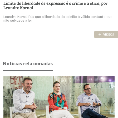
Limite da liberdade de expressão é o crime e a ética, por
Leandro Karnal
Leandro Karnal fala que a liberdade de opinião é válida contanto que
não subjugue a lei
+
VÍDEOS
Notícias relacionadas