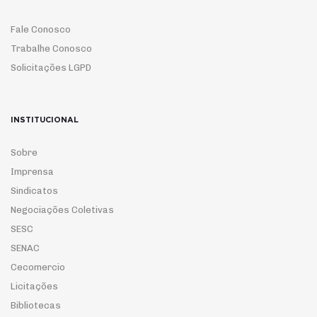
Fale Conosco
Trabalhe Conosco
Solicitações LGPD
INSTITUCIONAL
Sobre
Imprensa
Sindicatos
Negociações Coletivas
SESC
SENAC
Cecomercio
Licitações
Bibliotecas