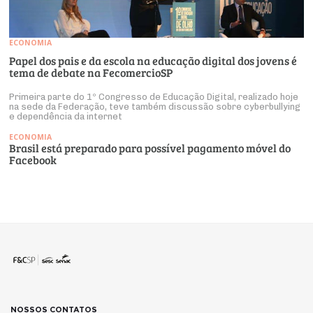
ECONOMIA
Papel dos pais e da escola na educação digital dos jovens é
tema de debate na FecomercioSP
Primeira parte do 1º Congresso de Educação Digital, realizado hoje
na sede da Federação, teve também discussão sobre cyberbullying
e dependência da internet
ECONOMIA
Brasil está preparado para possível pagamento móvel do
Facebook
NOSSOS CONTATOS