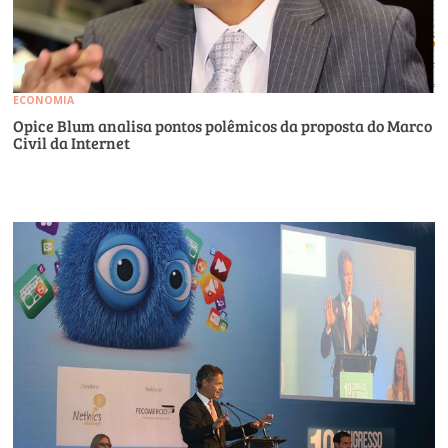
ECONOMIA
Opice Blum analisa pontos polêmicos da proposta do Marco
Civil da Internet