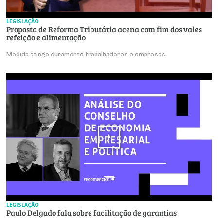
LEGISLAÇÃO
Proposta de Reforma Tributária acena com fim dos vales
refeição e alimentação
Medida atinge duramente trabalhadores e empresas
LEGISLAÇÃO
Paulo Delgado fala sobre facilitação de garantias