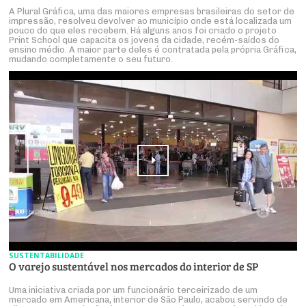
A Plural Gráfica, uma das maiores empresas brasileiras do setor de
impressão, resolveu devolver ao município onde está localizada um
pouco do que eles recebem. Há alguns anos foi criado o projeto
Print School que capacita os jovens da cidade, recém-saídos do
ensino médio. A maior parte deles é contratada pela própria Gráfica,
mudando completamente o seu futuro.
SUSTENTABILIDADE
O varejo sustentável nos mercados do interior de SP
Uma iniciativa criada por um funcionário terceirizado de um
mercado em Americana, interior de São Paulo, acabou servindo de