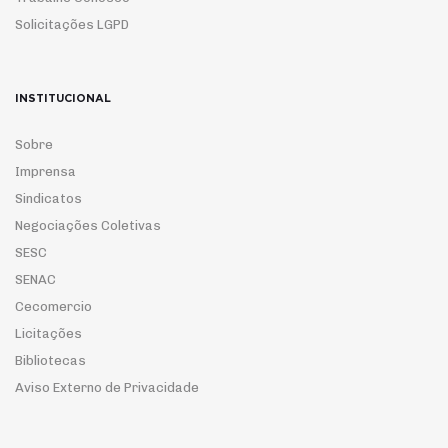
Solicitações LGPD
INSTITUCIONAL
Sobre
Imprensa
Sindicatos
Negociações Coletivas
SESC
SENAC
Cecomercio
Licitações
Bibliotecas
Aviso Externo de Privacidade