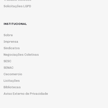
Solicitações LGPD
INSTITUCIONAL
Sobre
Imprensa
Sindicatos
Negociações Coletivas
SESC
SENAC
Cecomercio
Licitações
Bibliotecas
Aviso Externo de Privacidade