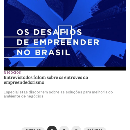
NEGÓCIOS
Entrevistados falam sobre os entraves ao
empreendedorismo
Especialistas discorrem sobre as soluções para melhoria do
ambiente de negócios