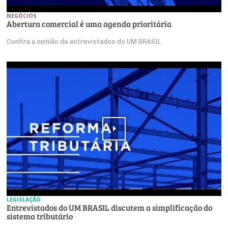
NEGÓCIOS
Abertura comercial é uma agenda prioritária
Confira a opinião de entrevistados do UM BRASIL
LEGISLAÇÃO
Entrevistados do UM BRASIL discutem a simplificação do
sistema tributário