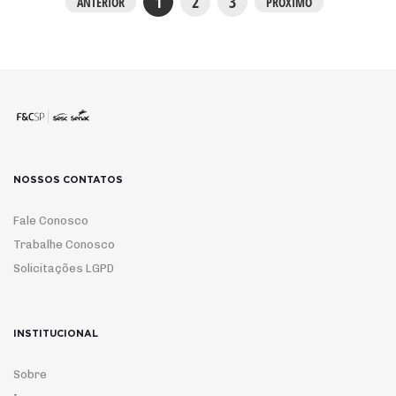
1
2
3
ANTERIOR
PRÓXIMO
NOSSOS CONTATOS
Fale Conosco
Trabalhe Conosco
Solicitações LGPD
INSTITUCIONAL
Sobre