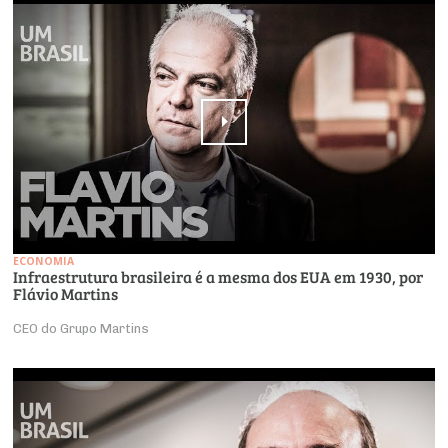
ECONOMIA
Infraestrutura brasileira é a mesma dos EUA em 1930, por
Flávio Martins
CEO do Grupo Martins