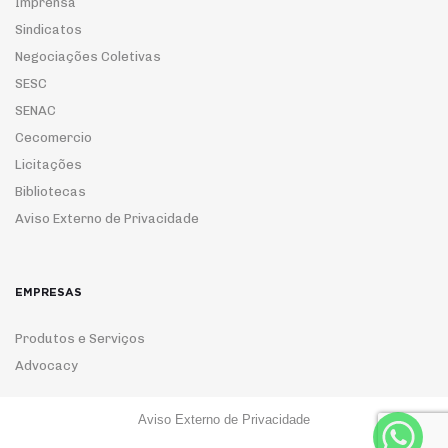
Imprensa
Sindicatos
Negociações Coletivas
SESC
SENAC
Cecomercio
Licitações
Bibliotecas
Aviso Externo de Privacidade
EMPRESAS
Produtos e Serviços
Advocacy
Aviso Externo de Privacidade
ASSOCIE-SE