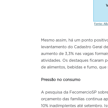
Mesmo assim, há um ponto positivo
levantamento do Cadastro Geral 
aumento de 3,3% nas vagas formais
atividades. Os destaques ficaram 
de alimentos, bebidas e fumo, que
Pressão no consumo
A pesquisa da FecomercioSP sobre
orçamento das famílias continua a
10% inadimplentes até setembro. I