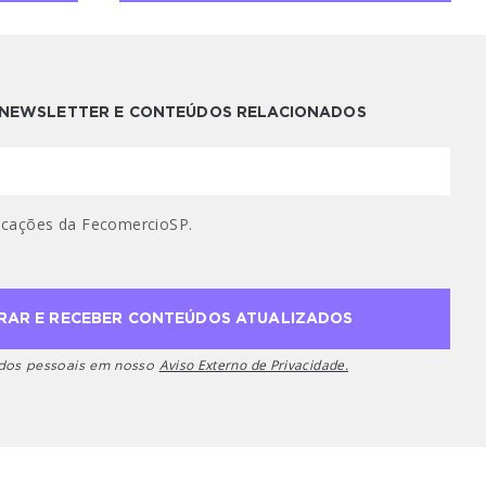
A NEWSLETTER E CONTEÚDOS RELACIONADOS
cações da FecomercioSP.
Aviso Externo de Privacidade.
ados pessoais em nosso