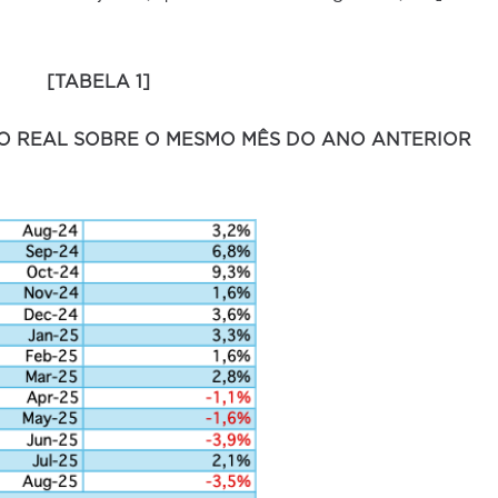
[TABELA 1]
O REAL SOBRE O MESMO MÊS DO ANO ANTERIOR