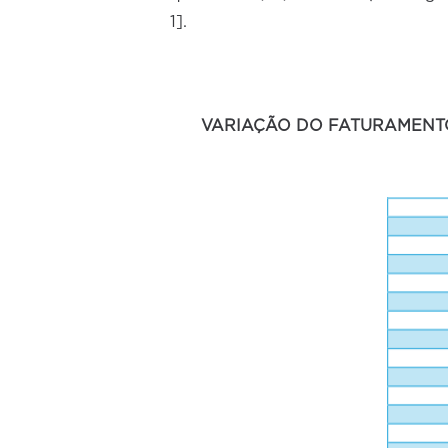
1].
VARIAÇÃO DO FATURAMENT