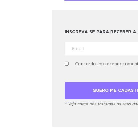
INSCREVA-SE PARA RECEBER 
Concordo em receber comuni
* Veja como nós tratamos os seus d