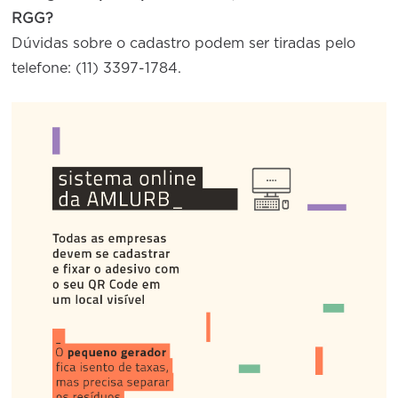
RGG?
Dúvidas sobre o cadastro podem ser tiradas pelo
telefone: (11) 3397-1784.