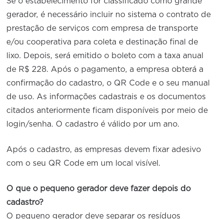
Se o estabelecimento for classificado como grande
gerador, é necessário incluir no sistema o contrato de
prestação de serviços com empresa de transporte
e/ou cooperativa para coleta e destinação final de
lixo. Depois, será emitido o boleto com a taxa anual
de R$ 228. Após o pagamento, a empresa obterá a
confirmação do cadastro, o QR Code e o seu manual
de uso. As informações cadastrais e os documentos
citados anteriormente ficam disponíveis por meio de
login/senha. O cadastro é válido por um ano.
Após o cadastro, as empresas devem fixar adesivo
com o seu QR Code em um local visível.
O que o pequeno gerador deve fazer depois do
cadastro?
O pequeno gerador deve separar os resíduos