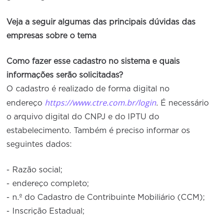
Veja a seguir algumas das principais dúvidas das
empresas sobre o tema
Como fazer esse cadastro no sistema e quais
informações serão solicitadas?
O cadastro é realizado de forma digital no
https://www.ctre.com.br/login
endereço
. É necessário
o arquivo digital do CNPJ e do IPTU do
estabelecimento. Também é preciso informar os
seguintes dados:
- Razão social;
- endereço completo;
- n.º do Cadastro de Contribuinte Mobiliário (CCM);
- Inscrição Estadual;