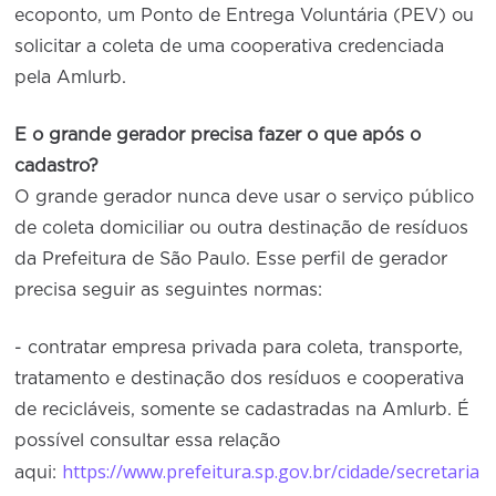
ecoponto, um Ponto de Entrega Voluntária (PEV) ou
solicitar a coleta de uma cooperativa credenciada
pela Amlurb.
E o grande gerador precisa fazer o que após o
cadastro?
O grande gerador nunca deve usar o serviço público
de coleta domiciliar ou outra destinação de resíduos
da Prefeitura de São Paulo. Esse perfil de gerador
precisa seguir as seguintes normas:
- contratar empresa privada para coleta, transporte,
tratamento e destinação dos resíduos e cooperativa
de recicláveis, somente se cadastradas na Amlurb. É
possível consultar essa relação
https://www.prefeitura.sp.gov.br/cidade/secretaria
aqui: