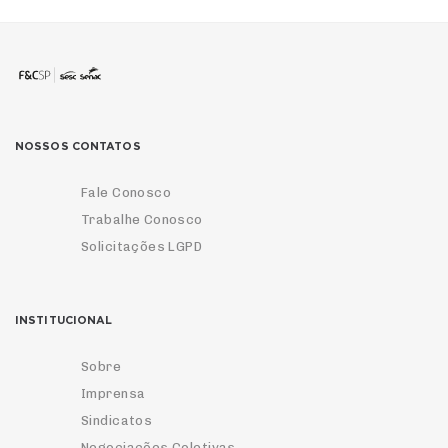
NOSSOS CONTATOS
Fale Conosco
Trabalhe Conosco
Solicitações LGPD
INSTITUCIONAL
Sobre
Imprensa
Sindicatos
Negociações Coletivas