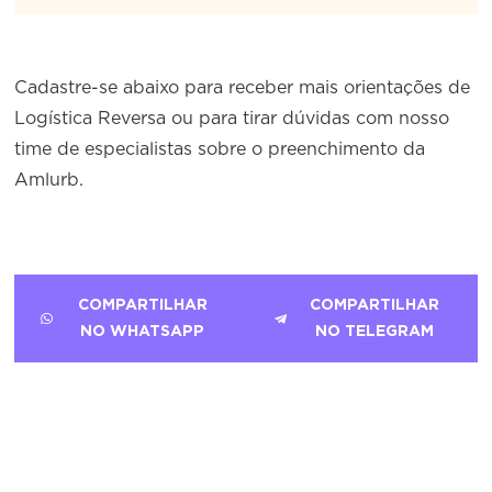
Cadastre-se abaixo para receber mais orientações de
Logística Reversa ou para tirar dúvidas com nosso
time de especialistas sobre o preenchimento da
Amlurb.
COMPARTILHAR
COMPARTILHAR
NO WHATSAPP
NO TELEGRAM