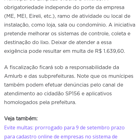
obrigatoriedade independe do porte da empresa
(ME, MEI, Eireli, etc.), ramo de atividade ou local de
instalação, como loja, sala ou condomínio. A iniciativa
pretende melhorar os sistemas de controle, coleta e
destinação do lixo. Deixar de atender a essa
exigência pode resultar em multa de R$ 1.639,60.
A fiscalização ficará sob a responsabilidade da
Amlurb e das subprefeituras. Note que os munícipes
também podem efetuar denúncias pelo canal de
atendimento ao cidadão SP156 e aplicativos
homologados pela prefeitura.
Veja também:
Evite multas: prorrogado para 9 de setembro prazo
para cadastro online de empresas no sistema de