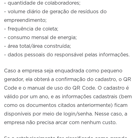
- quantidade de colaboradores;
- volume diário de geração de resíduos do
empreendimento;
- frequência de coleta;
- consumo mensal de energia;
- área total/área construída;
- dados pessoais do responsável pelas informações.
Caso a empresa seja enquadrada como pequeno
gerador, ela obterá a confirmação do cadastro, o QR
Code e o manual de uso do QR Code. O cadastro é
válido por um ano, e as informações cadastrais (bem
como os documentos citados anteriormente) ficam
disponíveis por meio de login/senha. Nesse caso, a
empresa não precisa arcar com nenhum custo.