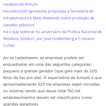
resíduos da Amlurb
FecomercioSP apresenta propostas à Secretaria de
Infraestrutura e Meio Ambiente sobre proibição de
canudos plásticos
Há o que celebrar no aniversário da Política Nacional de
Resíduos Sólidos?, por José Goldemberg e Cristiane
Cortez
Ao se cadastrarem, as empresas podem ser
enquadradas em uma das seguintes categorias:
pequeno e grande gerador (que gera mais de 200
litros de lixo por dia). A expectativa da Amlurb é que
aproximadamente 320 mil empresas sejam incluídas
no sistema, sendo que desse total 150 mil
estabelecimentos devem ser classificados como
grandes geradores.