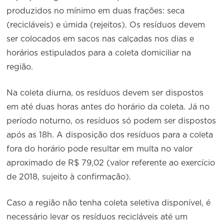
produzidos no mínimo em duas frações: seca
(recicláveis) e úmida (rejeitos). Os resíduos devem
ser colocados em sacos nas calçadas nos dias e
horários estipulados para a coleta domiciliar na
região.
Na coleta diurna, os resíduos devem ser dispostos
em até duas horas antes do horário da coleta. Já no
período noturno, os resíduos só podem ser dispostos
após as 18h. A disposição dos resíduos para a coleta
fora do horário pode resultar em multa no valor
aproximado de R$ 79,02 (valor referente ao exercício
de 2018, sujeito à confirmação).
Caso a região não tenha coleta seletiva disponível, é
necessário levar os resíduos recicláveis até um