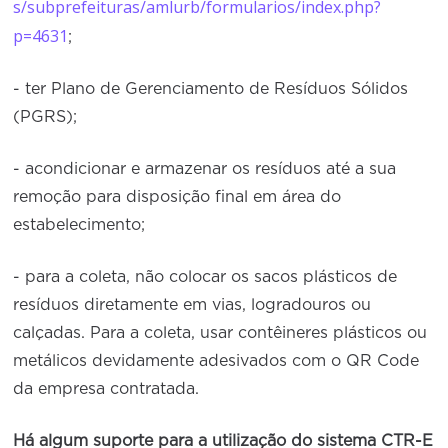
s/subprefeituras/amlurb/formularios/index.php?
p=4631
;
- ter Plano de Gerenciamento de Resíduos Sólidos
(PGRS);
- acondicionar e armazenar os resíduos até a sua
remoção para disposição final em área do
estabelecimento;
- para a coleta, não colocar os sacos plásticos de
resíduos diretamente em vias, logradouros ou
calçadas. Para a coleta, usar contêineres plásticos ou
metálicos devidamente adesivados com o QR Code
da empresa contratada.
Há algum suporte para a utilização do sistema CTR-E