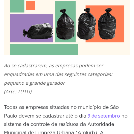
Conselho de Sustentabilidade
Conselho de Comércio Eletrônico
Ao se cadastrarem, as empresas podem ser
enquadradas em uma das seguintes categorias:
pequeno e grande gerador
(Arte: TUTU)
Todas as empresas situadas no município de São
9 de setembro
Paulo devem se cadastrar até o dia
no
sistema de controle de resíduos da Autoridade
Municipal de Limpeza Urbana (Amlurb). A