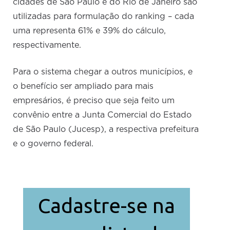
cidades de São Paulo e do Rio de Janeiro são
utilizadas para formulação do ranking – cada
uma representa 61% e 39% do cálculo,
respectivamente.
Para o sistema chegar a outros municípios, e
o benefício ser ampliado para mais
empresários, é preciso que seja feito um
convênio entre a Junta Comercial do Estado
de São Paulo (Jucesp), a respectiva prefeitura
e o governo federal.
Cadastre-se na