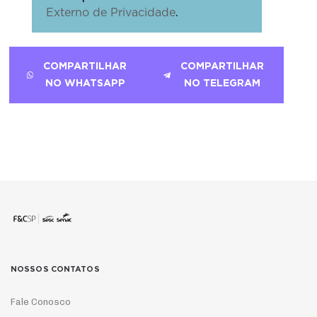
.
Externo de Privacidade
COMPARTILHAR
COMPARTILHAR
NO WHATSAPP
NO TELEGRAM
NOSSOS CONTATOS
Fale Conosco