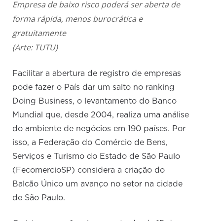
Empresa de baixo risco poderá ser aberta de
forma rápida, menos burocrática e
gratuitamente
(Arte: TUTU)
Facilitar a abertura de registro de empresas
pode fazer o País dar um salto no ranking
Doing Business, o levantamento do Banco
Mundial que, desde 2004, realiza uma análise
do ambiente de negócios em 190 países. Por
isso, a Federação do Comércio de Bens,
Serviços e Turismo do Estado de São Paulo
(FecomercioSP) considera a criação do
Balcão Único um avanço no setor na cidade
de São Paulo.