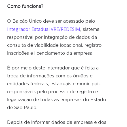
Como funciona?
O Balcão Único deve ser acessado pelo
Integrador Estadual VRE/REDESIM
, sistema
responsável por integração de dados da
consulta de viabilidade locacional, registro,
inscrições e licenciamento da empresa.
É por meio deste integrador que é feita a
troca de informações com os órgãos e
entidades federais, estaduais e municipais
responsáveis pelo processo de registro e
legalização de todas as empresas do Estado
de São Paulo.
Depois de informar dados da empresa e dos