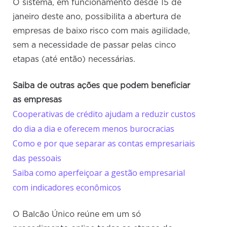
O sistema, em funcionamento desde 15 de
janeiro deste ano, possibilita a abertura de
empresas de baixo risco com mais agilidade,
sem a necessidade de passar pelas cinco
etapas (até então) necessárias.
Saiba de outras ações que podem beneficiar
as empresas
Cooperativas de crédito ajudam a reduzir custos
do dia a dia e oferecem menos burocracias
Como e por que separar as contas empresariais
das pessoais
Saiba como aperfeiçoar a gestão empresarial
com indicadores econômicos
O Balcão Único reúne em um só