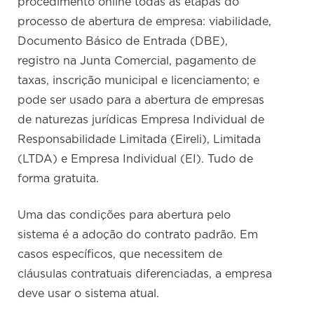
procedimento online todas as etapas do
processo de abertura de empresa: viabilidade,
Documento Básico de Entrada (DBE),
registro na Junta Comercial, pagamento de
taxas, inscrição municipal e licenciamento; e
pode ser usado para a abertura de empresas
de naturezas jurídicas Empresa Individual de
Responsabilidade Limitada (Eireli), Limitada
(LTDA) e Empresa Individual (EI). Tudo de
forma gratuita.
Uma das condições para abertura pelo
sistema é a adoção do contrato padrão. Em
casos específicos, que necessitem de
cláusulas contratuais diferenciadas, a empresa
deve usar o sistema atual.