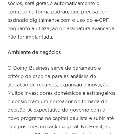
sócios, será gerado automaticamente o
contrato na forma padrão, que precisa ser
assinado digitalmente com o uso do e-CPF,
enquanto a utilização de assinatura avançada
não for implantada.
Ambiente de negócios
O Doing Business serve de parâmetro e
critério de escolha para as análises de
alocação de recursos, expansão e inovação.
Muitos investidores domésticos e estrangeiros
o consideram um norteador de tomada de
decisão. A expectativa do governo com o
novo programa na capital paulista é subir até
dez posições no ranking geral. No Brasil, as