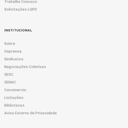
Trabalhe Conosco
Solicitações LGPD
INSTITUCIONAL
Sobre
Imprensa
Sindicatos
Negociações Coletivas
SESC
SENAC
Cecomercio
Licitações
Bibliotecas
Aviso Externo de Privacidade