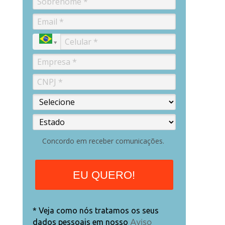
Concordo em receber comunicações.
EU QUERO!
* Veja como nós tratamos os seus
dados pessoais em nosso
Aviso