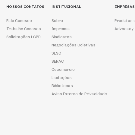
NOSSOS CONTATOS
INSTITUCIONAL
EMPRESAS
Fale Conosco
Sobre
Produtos 
Trabalhe Conosco
Imprensa
Advocacy
Solicitações LGPD
Sindicatos
Negociações Coletivas
SESC
SENAC
Cecomercio
Licitações
Bibliotecas
Aviso Externo de Privacidade