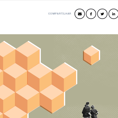
COMPARTILHAR