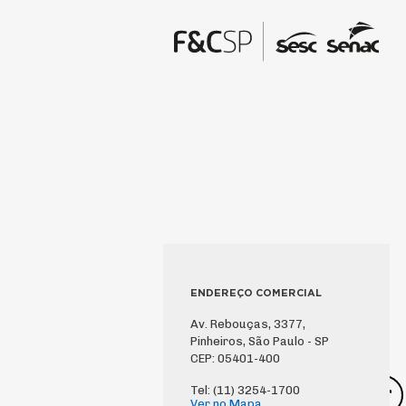
ENDEREÇO COMERCIAL
Av. Rebouças, 3377,
Pinheiros, São Paulo - SP
CEP: 05401-400
Tel: (11) 3254-1700
Ver no Mapa