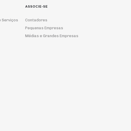
ASSOCIE-SE
e Serviços
Contadores
Pequenas Empresas
Médias e Grandes Empresas