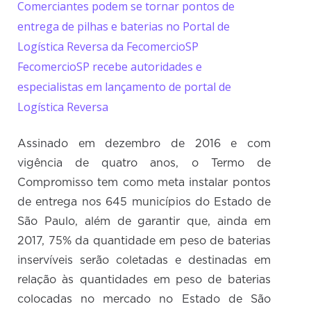
Comerciantes podem se tornar pontos de
entrega de pilhas e baterias no Portal de
Logística Reversa da FecomercioSP
FecomercioSP recebe autoridades e
especialistas em lançamento de portal de
Logística Reversa
Assinado em dezembro de 2016 e com
vigência de quatro anos, o Termo de
Compromisso tem como meta instalar pontos
de entrega nos 645 municípios do Estado de
São Paulo, além de garantir que, ainda em
2017, 75% da quantidade em peso de baterias
inservíveis serão coletadas e destinadas em
relação às quantidades em peso de baterias
colocadas no mercado no Estado de São