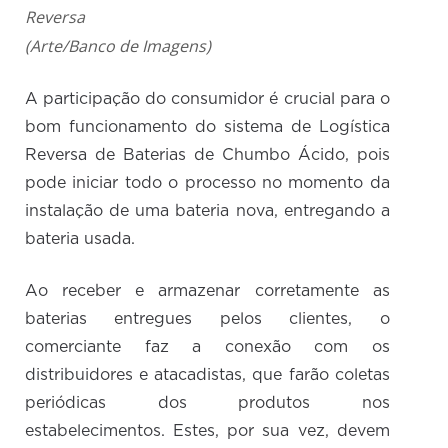
Reversa
(Arte/Banco de Imagens)
A participação do consumidor é crucial para o
bom funcionamento do sistema de Logística
Reversa de Baterias de Chumbo Ácido, pois
pode iniciar todo o processo no momento da
instalação de uma bateria nova, entregando a
bateria usada.
Ao receber e armazenar corretamente as
baterias entregues pelos clientes, o
comerciante faz a conexão com os
distribuidores e atacadistas, que farão coletas
periódicas dos produtos nos
estabelecimentos. Estes, por sua vez, devem