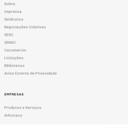
Sobre
Imprensa
Sindicatos
Negociações Coletivas
SESC
SENAC
Cecomercio
Licitações
Bibliotecas
Aviso Externo de Privacidade
EMPRESAS
Produtos e Serviços
Advocacy