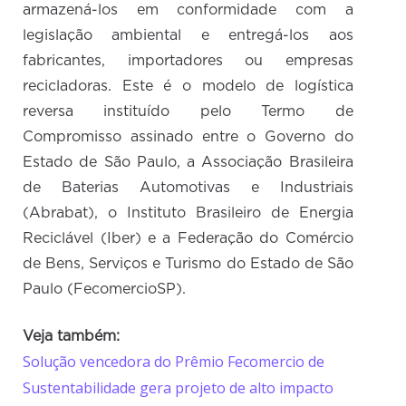
armazená-los em conformidade com a
legislação ambiental e entregá-los aos
fabricantes, importadores ou empresas
recicladoras. Este é o modelo de logística
reversa instituído pelo Termo de
Compromisso assinado entre o Governo do
Estado de São Paulo, a Associação Brasileira
de Baterias Automotivas e Industriais
(Abrabat), o Instituto Brasileiro de Energia
Reciclável (Iber) e a Federação do Comércio
de Bens, Serviços e Turismo do Estado de São
Paulo (FecomercioSP).
Veja também:
Solução vencedora do Prêmio Fecomercio de
Sustentabilidade gera projeto de alto impacto