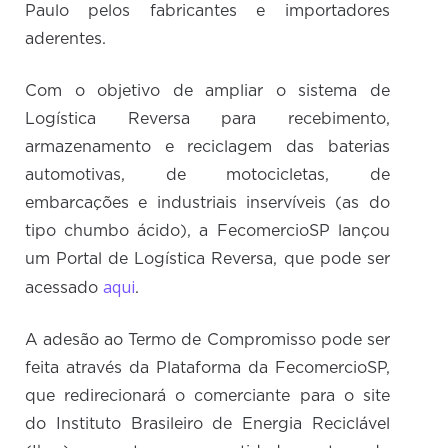
Paulo pelos fabricantes e importadores
aderentes.
Com o objetivo de ampliar o sistema de
Logística Reversa para recebimento,
armazenamento e reciclagem das baterias
automotivas, de motocicletas, de
embarcações e industriais inservíveis (as do
tipo chumbo ácido), a FecomercioSP lançou
um Portal de Logística Reversa, que pode ser
aqui
acessado
.
A adesão ao Termo de Compromisso pode ser
feita através da Plataforma da FecomercioSP,
que redirecionará o comerciante para o site
do Instituto Brasileiro de Energia Reciclável