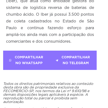
(Iber), que atua como entidade gestora do
sistema de logística reversa de baterias de
chumbo ácido. O Iber já possui 3.500 pontos
de coleta cadastrados no Estado de São
Paulo e continua fazendo esforço para
ampliá-los ainda mais com a participação dos
comerciantes e dos consumidores.
COMPARTILHAR
COMPARTILHAR
NO WHATSAPP
NO TELEGRAM
Todos os direitos patrimoniais relativos ao conteúdo
desta obra são de propriedade exclusiva da
FECOMERCIO-SP, nos termos da Lei nº 9.610/98 e
demais disposições legais aplicáveis à espécie. A
reprodução total ou parcial é proibida sem
autorização.