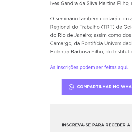
Ives Gandra da Silva Martins Filho,
O seminário também contará com as
Regional do Trabalho (TRT) de Goiá
do Rio de Janeiro; assim como dos
Camargo, da Pontifícia Universidad
Holanda Barbosa Filho, do Instituto
As inscrições podem ser feitas aqui.
COMPARTILHAR NO WHA
INSCREVA-SE PARA RECEBER 