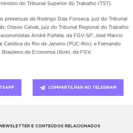
 ministro do Tribunal Superior do Trabalho (TST).
 presenças de Rodrigo Dias Fonseca, juiz do Tribunal
s; Otavio Calvet, juiz do Tribunal Regional do Trabalho
 economistas André Portela, da FGV-SP; José Marcio
e Católica do Rio de Janeiro (PUC-Rio); e Fernando
 Brasileiro de Economia (Ibre), da FGV.
TSAPP
COMPARTILHAR NO TELEGRAM
A NEWSLETTER E CONTEÚDOS RELACIONADOS