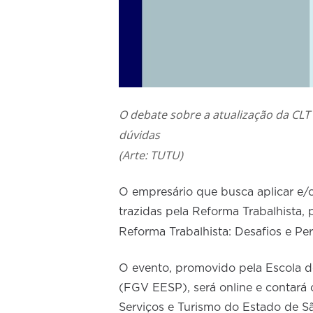
O debate sobre a atualização da CLT 
dúvidas
(Arte: TUTU)
O empresário que busca aplicar e
trazidas pela Reforma Trabalhista, 
Reforma Trabalhista: Desafios e Pe
O evento, promovido pela Escola 
(FGV EESP), será online e contará
Serviços e Turismo do Estado de S