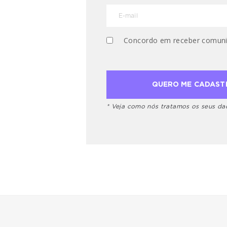
Concordo em receber comuni
* Veja como nós tratamos os seus d