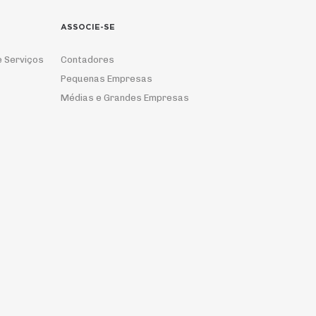
ASSOCIE-SE
e Serviços
Contadores
Pequenas Empresas
Médias e Grandes Empresas