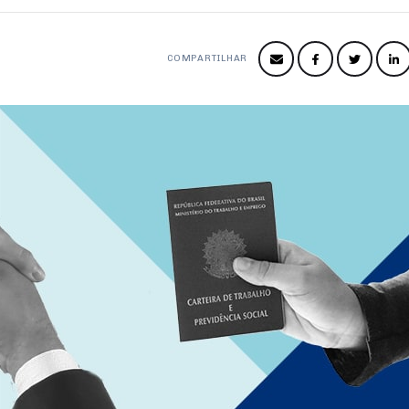
COMPARTILHAR