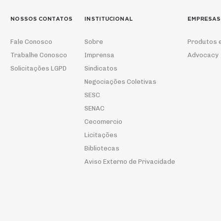
NOSSOS CONTATOS
INSTITUCIONAL
EMPRESAS
Fale Conosco
Sobre
Produtos 
Trabalhe Conosco
Imprensa
Advocacy
Solicitações LGPD
Sindicatos
Negociações Coletivas
SESC
SENAC
Cecomercio
Licitações
Bibliotecas
Aviso Externo de Privacidade