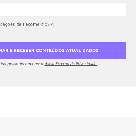
cações da FecomercioSP.
Aviso Externo de Privacidade.
ados pessoais em nosso