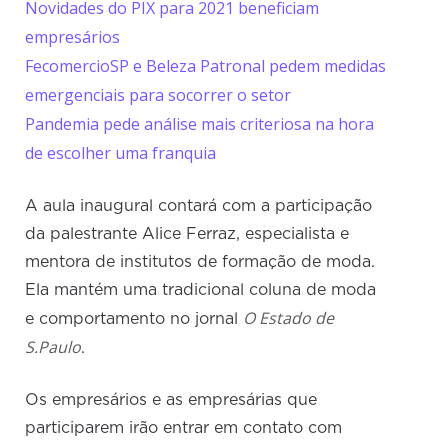
Novidades do PIX para 2021 beneficiam
empresários
FecomercioSP e Beleza Patronal pedem medidas
emergenciais para socorrer o setor
Pandemia pede análise mais criteriosa na hora
de escolher uma franquia
A aula inaugural contará com a participação
da palestrante Alice Ferraz, especialista e
mentora de institutos de formação de moda.
Ela mantém uma tradicional coluna de moda
O Estado de
e comportamento no jornal
S.Paulo
.
Os empresários e as empresárias que
participarem irão entrar em contato com