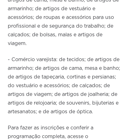
artigos de cama, mesa e banho; de artigos de
armarinho; de artigos de vestuário e
acessórios; de roupas e acessórios para uso
profissional e de segurança do trabalho; de
calçados; de bolsas, malas e artigos de
viagem.
- Comércio varejista: de tecidos; de artigos de
armarinho; de artigos de cama, mesa e banho;
de artigos de tapeçaria, cortinas e persianas;
do vestuário e acessórios; de calçados; de
artigos de viagem; de artigos de joalheria; de
artigos de relojoaria; de souvenirs, bijuterias e
artesanatos; e de artigos de óptica.
Para fazer as inscrições e conferir a
programação completa, acesse o