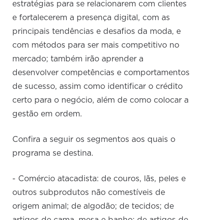
estratégias para se relacionarem com clientes
e fortalecerem a presença digital, com as
principais tendências e desafios da moda, e
com métodos para ser mais competitivo no
mercado; também irão aprender a
desenvolver competências e comportamentos
de sucesso, assim como identificar o crédito
certo para o negócio, além de como colocar a
gestão em ordem.
Confira a seguir os segmentos aos quais o
programa se destina.
- Comércio atacadista: de couros, lãs, peles e
outros subprodutos não comestíveis de
origem animal; de algodão; de tecidos; de