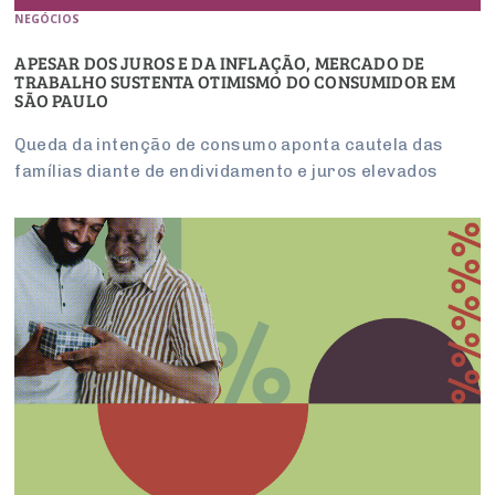
NEGÓCIOS
APESAR DOS JUROS E DA INFLAÇÃO, MERCADO DE
TRABALHO SUSTENTA OTIMISMO DO CONSUMIDOR EM
SÃO PAULO
Queda da intenção de consumo aponta cautela das
famílias diante de endividamento e juros elevados