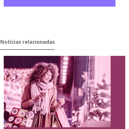
Notícias relacionadas