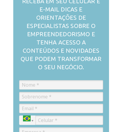
RECEBA EM SEU CELULAR E
E-MAIL DICAS E
ORIENTAÇÕES DE
ESPECIALISTAS SOBRE O
EMPREENDEDORISMO E
TENHA ACESSO A
CONTEÚDOS E NOVIDADES
QUE PODEM TRANSFORMAR
O SEU NEGÓCIO.