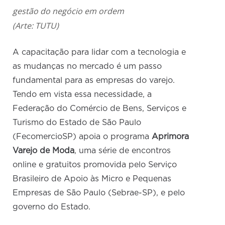
gestão do negócio em ordem
(Arte: TUTU)
A capacitação para lidar com a tecnologia e
as mudanças no mercado é um passo
fundamental para as empresas do varejo.
Tendo em vista essa necessidade, a
Federação do Comércio de Bens, Serviços e
Turismo do Estado de São Paulo
(FecomercioSP) apoia o programa
Aprimora
Varejo de Moda
, uma série de encontros
online e gratuitos promovida pelo Serviço
Brasileiro de Apoio às Micro e Pequenas
Empresas de São Paulo (Sebrae-SP), e pelo
governo do Estado.