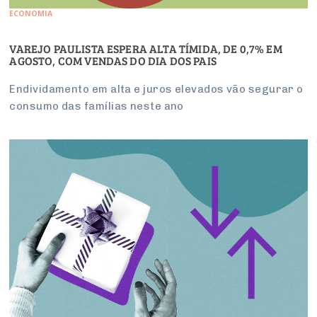
ECONOMIA
VAREJO PAULISTA ESPERA ALTA TÍMIDA, DE 0,7% EM
AGOSTO, COM VENDAS DO DIA DOS PAIS
Endividamento em alta e juros elevados vão segurar o
consumo das famílias neste ano