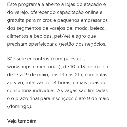
Este programa é aberto a lojas do atacado e
do varejo, oferecendo capacitação online e
gratuita para micros e pequenos empresários
dos segmentos de varejos de: moda, beleza,
alimentos e bebidas, pet/vet e agro que
precisam aperfeiçoar a gestão dos negócios.
São sete encontros (com palestras,
workshops e mentorias), de 10 a 13 de maio, e
de 17 a 19 de maio, das 19h às 21h, com aulas
ao vivo, totalizando 14 horas, e mais duas de
consultoria individual. As vagas são limitadas
e o prazo final para inscrições é até 9 de maio
(domingo).
Veja também