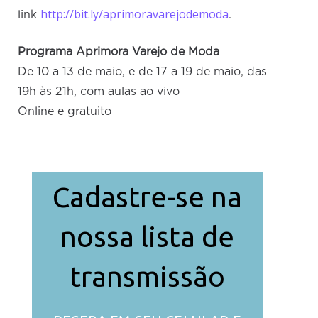
http://bit.ly/aprimoravarejodemoda
link
.
Programa Aprimora Varejo de Moda
De 10 a 13 de maio, e de 17 a 19 de maio, das
19h às 21h, com aulas ao vivo
Online e gratuito
Cadastre-se na
nossa lista de
transmissão