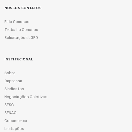
NOSSOS CONTATOS
Fale Conosco
Trabalhe Conosco
Solicitações LGPD
INSTITUCIONAL
Sobre
Imprensa
Sindicatos
Negociações Coletivas
SESC
SENAC
Cecomercio
Licitações