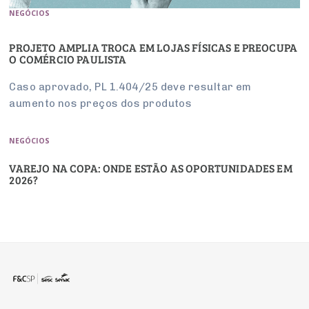
NEGÓCIOS
PROJETO AMPLIA TROCA EM LOJAS FÍSICAS E PREOCUPA
O COMÉRCIO PAULISTA
Caso aprovado, PL 1.404/25 deve resultar em
aumento nos preços dos produtos
NEGÓCIOS
VAREJO NA COPA: ONDE ESTÃO AS OPORTUNIDADES EM
2026?