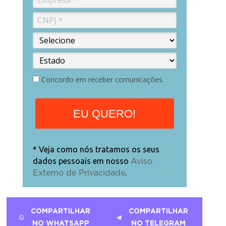
Concordo em receber comunicações.
EU QUERO!
* Veja como nós tratamos os seus
dados pessoais em nosso
Aviso
.
Externo de Privacidade
COMPARTILHAR
COMPARTILHAR
NO WHATSAPP
NO TELEGRAM