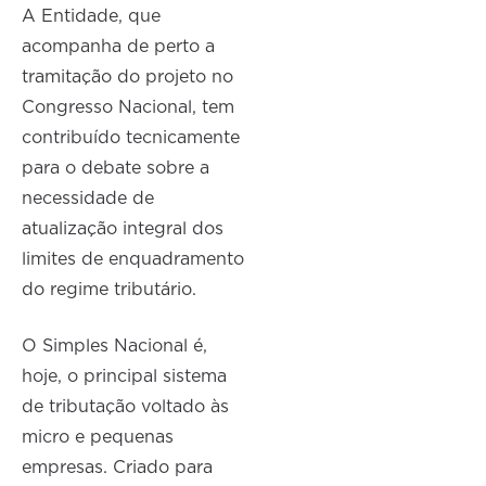
A Entidade, que
acompanha de perto a
tramitação do projeto no
Congresso Nacional, tem
contribuído tecnicamente
para o debate sobre a
necessidade de
atualização integral dos
limites de enquadramento
do regime tributário.
O Simples Nacional é,
hoje, o principal sistema
de tributação voltado às
micro e pequenas
empresas. Criado para