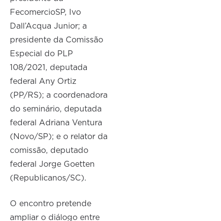
FecomercioSP, Ivo
Dall’Acqua Junior; a
presidente da Comissão
Especial do PLP
108/2021, deputada
federal Any Ortiz
(PP/RS); a coordenadora
do seminário, deputada
federal Adriana Ventura
(Novo/SP); e o relator da
comissão, deputado
federal Jorge Goetten
(Republicanos/SC).
O encontro pretende
ampliar o diálogo entre