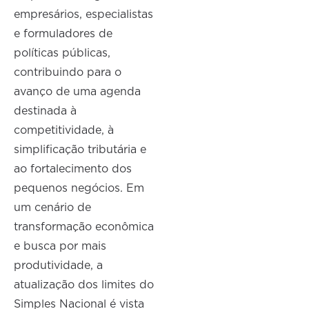
empresários, especialistas
e formuladores de
políticas públicas,
contribuindo para o
avanço de uma agenda
destinada à
competitividade, à
simplificação tributária e
ao fortalecimento dos
pequenos negócios. Em
um cenário de
transformação econômica
e busca por mais
produtividade, a
atualização dos limites do
Simples Nacional é vista