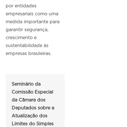
por entidades
empresariais como uma
medida importante para
garantir segurança,
crescimento e
sustentabilidade às
empresas brasileiras.
Seminário da
Comissão Especial
da Câmara dos
Deputados sobre a
Atualização dos
Limites do Simples