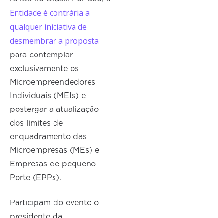
Entidade é contrária a
qualquer iniciativa de
desmembrar a proposta
para contemplar
exclusivamente os
Microempreendedores
Individuais (MEIs) e
postergar a atualização
dos limites de
enquadramento das
Microempresas (MEs) e
Empresas de pequeno
Porte (EPPs).
Participam do evento o
presidente da