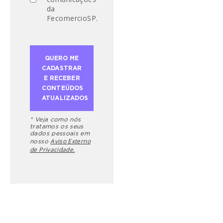
da
FecomercioSP.
* Veja como nós
tratamos os seus
dados pessoais em
Aviso Externo
nosso
de Privacidade.