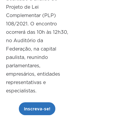
Projeto de Lei
Complementar (PLP)
108/2021. O encontro
ocorrerá das 10h às 12h30,
no Auditório da
Federação, na capital
paulista, reunindo
parlamentares,
empresários, entidades
representativas e
especialistas.
Inscreva-se!