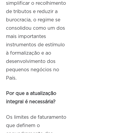
simplificar o recolhimento
de tributos e reduzir a
burocracia, o regime se
consolidou como um dos
mais importantes
instrumentos de estímulo
à formalização e ao
desenvolvimento dos
pequenos negócios no
País.
Por que a atualização
integral é necessária?
Os limites de faturamento
que definem o