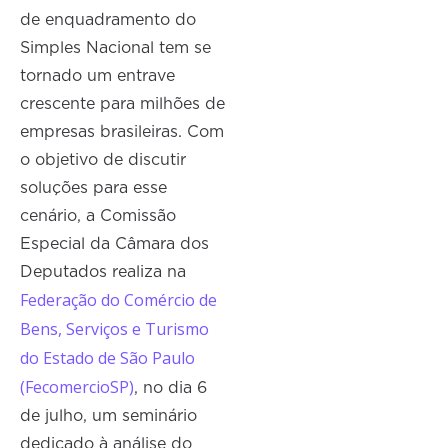
de enquadramento do
Simples Nacional tem se
tornado um entrave
crescente para milhões de
empresas brasileiras. Com
o objetivo de discutir
soluções para esse
cenário, a Comissão
Especial da Câmara dos
Deputados realiza na
Federação do Comércio de
Bens, Serviços e Turismo
do Estado de São Paulo
(FecomercioSP)
, no dia 6
de julho, um seminário
dedicado à análise do