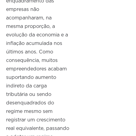
enquadramento das
empresas não
acompanharam, na
mesma proporção, a
evolução da economia e a
inflação acumulada nos
últimos anos. Como
consequência, muitos
empreendedores acabam
suportando aumento
indireto da carga
tributária ou sendo
desenquadrados do
regime mesmo sem
registrar um crescimento
real equivalente, passando