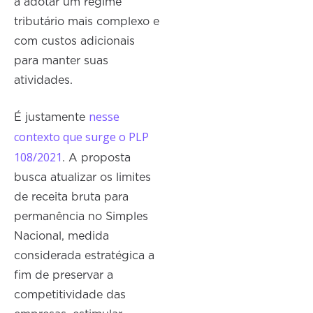
a adotar um regime
tributário mais complexo e
com custos adicionais
para manter suas
atividades.
nesse
É justamente
contexto que surge o PLP
108/2021
. A proposta
busca atualizar os limites
de receita bruta para
permanência no Simples
Nacional, medida
considerada estratégica a
fim de preservar a
competitividade das