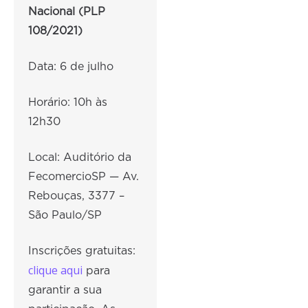
Nacional (PLP
108/2021)
Data: 6 de julho
Horário: 10h às
12h30
Local: Auditório da
FecomercioSP — Av.
Rebouças, 3377 –
São Paulo/SP
Inscrições gratuitas:
clique aqui
para
garantir a sua