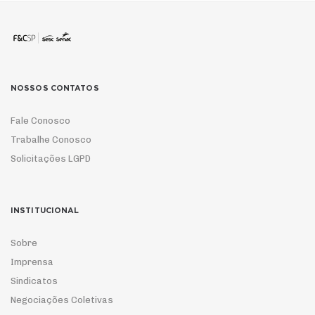
NOSSOS CONTATOS
Fale Conosco
Trabalhe Conosco
Solicitações LGPD
INSTITUCIONAL
Sobre
Imprensa
Sindicatos
Negociações Coletivas