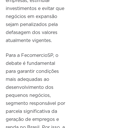
empresas, estimular
investimentos e evitar que
negócios em expansão
sejam penalizados pela
defasagem dos valores
atualmente vigentes.
Para a FecomercioSP, o
debate é fundamental
para garantir condições
mais adequadas ao
desenvolvimento dos
pequenos negócios,
segmento responsável por
parcela significativa da
geração de empregos e
renda no Brasil. Por isso, a