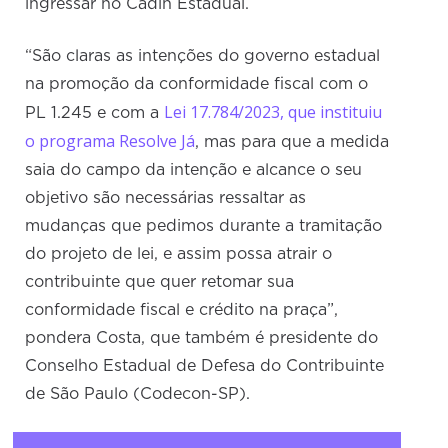
ingressar no Cadin Estadual.
“São claras as intenções do governo estadual
na promoção da conformidade fiscal com o
Lei 17.784/2023, que instituiu
PL 1.245 e com a
o programa Resolve Já
, mas para que a medida
saia do campo da intenção e alcance o seu
objetivo são necessárias ressaltar as
mudanças que pedimos durante a tramitação
do projeto de lei, e assim possa atrair o
contribuinte que quer retomar sua
conformidade fiscal e crédito na praça”,
pondera Costa, que também é presidente do
Conselho Estadual de Defesa do Contribuinte
de São Paulo (Codecon-SP).