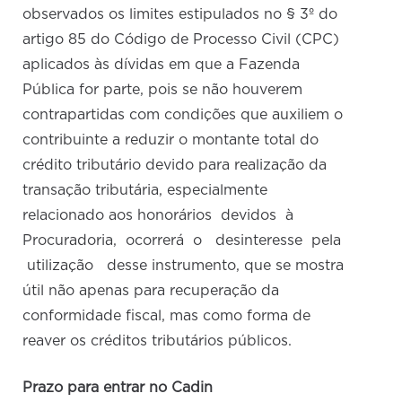
observados os limites estipulados no § 3º do
artigo 85 do Código de Processo Civil (CPC)
aplicados às dívidas em que a Fazenda
Pública for parte, pois se não houverem
contrapartidas com condições que auxiliem o
contribuinte a reduzir o montante total do
crédito tributário devido para realização da
transação tributária, especialmente
relacionado aos honorários devidos à
Procuradoria, ocorrerá o desinteresse pela
utilização desse instrumento, que se mostra
útil não apenas para recuperação da
conformidade fiscal, mas como forma de
reaver os créditos tributários públicos.
Prazo para entrar no Cadin