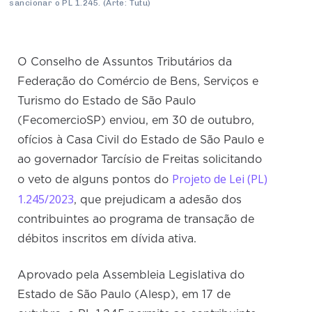
sancionar o PL 1.245. (Arte: Tutu)
O Conselho de Assuntos Tributários da
Federação do Comércio de Bens, Serviços e
Turismo do Estado de São Paulo
(FecomercioSP) enviou, em 30 de outubro,
ofícios à Casa Civil do Estado de São Paulo e
ao governador Tarcísio de Freitas solicitando
Projeto de Lei (PL)
o veto de alguns pontos do
1.245/2023
, que prejudicam a adesão dos
contribuintes ao programa de transação de
débitos inscritos em dívida ativa.
Aprovado pela Assembleia Legislativa do
Estado de São Paulo (Alesp), em 17 de