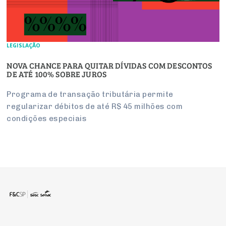
LEGISLAÇÃO
NOVA CHANCE PARA QUITAR DÍVIDAS COM DESCONTOS
DE ATÉ 100% SOBRE JUROS
Programa de transação tributária permite
regularizar débitos de até R$ 45 milhões com
condições especiais