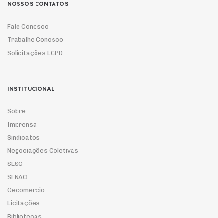
NOSSOS CONTATOS
Fale Conosco
Trabalhe Conosco
Solicitações LGPD
INSTITUCIONAL
Sobre
Imprensa
Sindicatos
Negociações Coletivas
SESC
SENAC
Cecomercio
Licitações
Bibliotecas