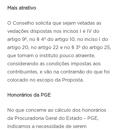
Mais atrativo
O Conselho solicita que sejam vetadas as
vedações dispostas nos incisos I e IV do
artigo 9º, no § 4º do artigo 10, no inciso I do
artigo 20, no artigo 22 e no § 3º do artigo 25,
que tornam o instituto pouco atraente,
considerando as condições impostas aos
contribuintes, e vão na contramão do que foi
colocado no escopo da Proposta.
Honorários da PGE
No que concerne ao cálculo dos honorários
da Procuradoria Geral do Estado – PGE,
indicamos a necessidade de serem