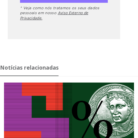
* Veja como nós tratamos os seus dados
Aviso Externo de
pessoais em nosso
Privacidade.
Notícias relacionadas