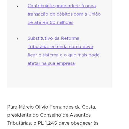
Contribuinte pode aderir à nova
transação de débitos com a União
de até R$ 50 milhões
Substitutivo da Reforma
Tributária: entenda como deve
ficar o sistema e o que mais pode
afetar na sua empresa
Para Márcio Olívio Fernandes da Costa,
presidente do Conselho de Assuntos
Tributárias, o PL 1.245 deve obedecer às