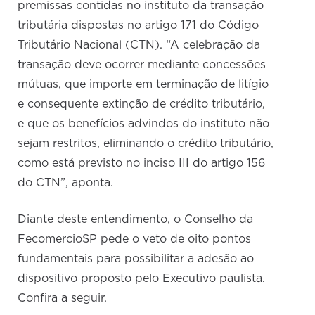
premissas contidas no instituto da transação
tributária dispostas no artigo 171 do Código
Tributário Nacional (CTN). “A celebração da
transação deve ocorrer mediante concessões
mútuas, que importe em terminação de litígio
e consequente extinção de crédito tributário,
e que os benefícios advindos do instituto não
sejam restritos, eliminando o crédito tributário,
como está previsto no inciso III do artigo 156
do CTN”, aponta.
Diante deste entendimento, o Conselho da
FecomercioSP pede o veto de oito pontos
fundamentais para possibilitar a adesão ao
dispositivo proposto pelo Executivo paulista.
Confira a seguir.