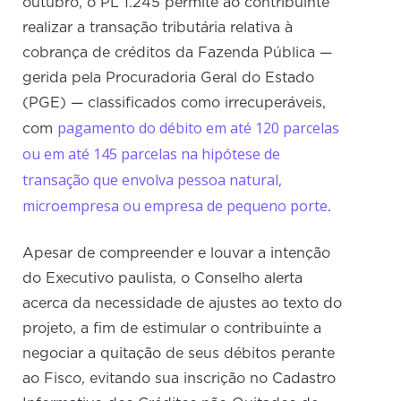
outubro, o PL 1.245 permite ao contribuinte
realizar a transação tributária relativa à
cobrança de créditos da Fazenda Pública —
gerida pela Procuradoria Geral do Estado
(PGE) — classificados como irrecuperáveis,
pagamento do débito em até 120 parcelas
com
ou em até 145 parcelas na hipótese de
transação que envolva pessoa natural,
microempresa ou empresa de pequeno porte
.
Apesar de compreender e louvar a intenção
do Executivo paulista, o Conselho alerta
acerca da necessidade de ajustes ao texto do
projeto, a fim de estimular o contribuinte a
negociar a quitação de seus débitos perante
ao Fisco, evitando sua inscrição no Cadastro