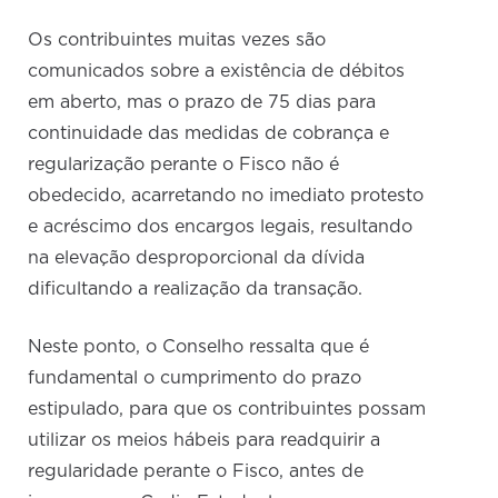
Os contribuintes muitas vezes são
comunicados sobre a existência de débitos
em aberto, mas o prazo de 75 dias para
continuidade das medidas de cobrança e
regularização perante o Fisco não é
obedecido, acarretando no imediato protesto
e acréscimo dos encargos legais, resultando
na elevação desproporcional da dívida
dificultando a realização da transação.
Neste ponto, o Conselho ressalta que é
fundamental o cumprimento do prazo
estipulado, para que os contribuintes possam
utilizar os meios hábeis para readquirir a
regularidade perante o Fisco, antes de