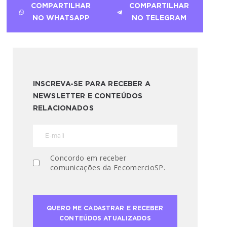
COMPARTILHAR
COMPARTILHAR
NO WHATSAPP
NO TELEGRAM
INSCREVA-SE PARA RECEBER A
NEWSLETTER E CONTEÚDOS
RELACIONADOS
Concordo em receber
comunicações da FecomercioSP.