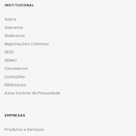
INSTITUCIONAL
Sobre
Imprensa
Sindicatos
Negociações Coletivas
SESC
SENAC
Cecomercio
Licitações
Bibliotecas
Aviso Externo de Privacidade
EMPRESAS
Produtos e Serviços