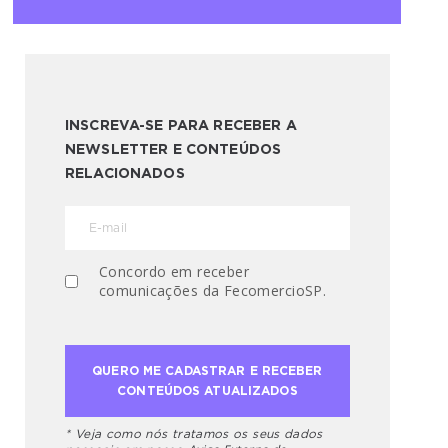
INSCREVA-SE PARA RECEBER A
NEWSLETTER E CONTEÚDOS
RELACIONADOS
Concordo em receber
comunicações da FecomercioSP.
* Veja como nós tratamos os seus dados