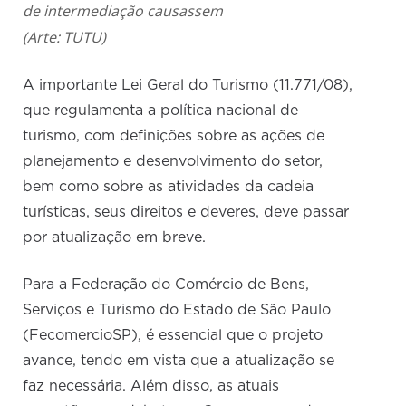
de intermediação causassem
(Arte: TUTU)
A importante Lei Geral do Turismo (11.771/08),
que regulamenta a política nacional de
turismo, com definições sobre as ações de
planejamento e desenvolvimento do setor,
bem como sobre as atividades da cadeia
turísticas, seus direitos e deveres, deve passar
por atualização em breve.
Para a Federação do Comércio de Bens,
Serviços e Turismo do Estado de São Paulo
(FecomercioSP), é essencial que o projeto
avance, tendo em vista que a atualização se
faz necessária. Além disso, as atuais