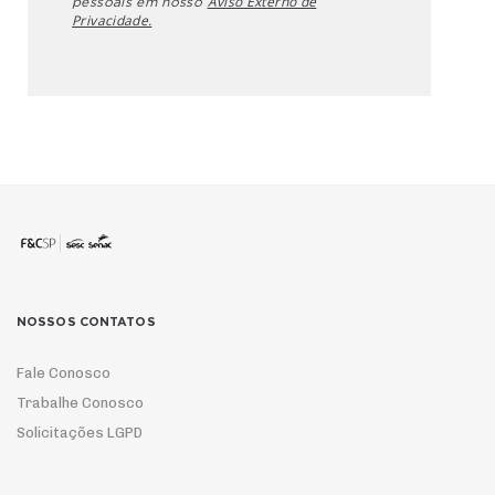
Aviso Externo de
pessoais em nosso
Privacidade.
NOSSOS CONTATOS
Fale Conosco
Trabalhe Conosco
Solicitações LGPD