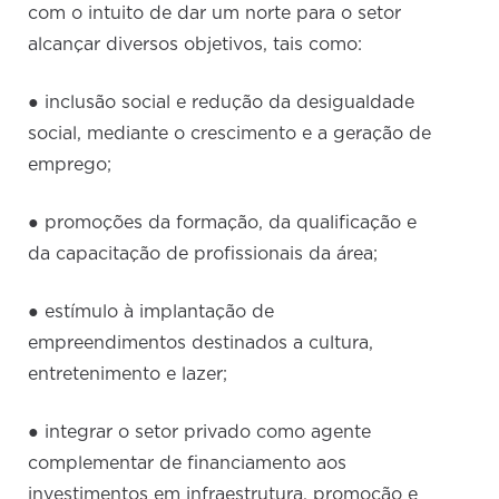
com o intuito de dar um norte para o setor
alcançar diversos objetivos, tais como:
● inclusão social e redução da desigualdade
social, mediante o crescimento e a geração de
emprego;
● promoções da formação, da qualificação e
da capacitação de profissionais da área;
● estímulo à implantação de
empreendimentos destinados a cultura,
entretenimento e lazer;
● integrar o setor privado como agente
complementar de financiamento aos
investimentos em infraestrutura, promoção e