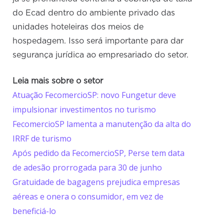
do Ecad dentro do ambiente privado das
unidades hoteleiras dos meios de
hospedagem. Isso será importante para dar
segurança jurídica ao empresariado do setor.
Leia mais sobre o setor
Atuação FecomercioSP: novo Fungetur deve
impulsionar investimentos no turismo
FecomercioSP lamenta a manutenção da alta do
IRRF de turismo
Após pedido da FecomercioSP, Perse tem data
de adesão prorrogada para 30 de junho
Gratuidade de bagagens prejudica empresas
aéreas e onera o consumidor, em vez de
beneficiá-lo