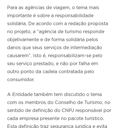
Para as agências de viagem, o tema mais
importante é sobre a responsabilidade
solidária. De acordo com a redação proposta
no projeto, a “agência de turismo responde
objetivamente e de forma solidária pelos
danos que seus serviços de intermediação
causarem”. Isto é, responsabilizam-se pelo
seu serviço prestado, e não por falha em
outro ponto da cadeia contratada pelo
consumidor.
A Entidade também tem discutido o tema
com os membros do Conselho de Turismo, no
sentido de definição do CNPJ responsável por
cada empresa presente no pacote turístico.
Esta definição traz segurança jurídica e evita