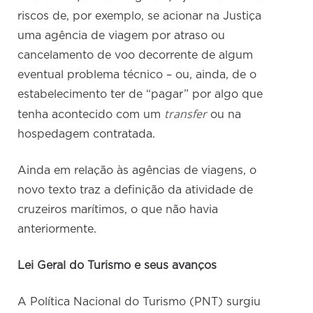
riscos de, por exemplo, se acionar na Justiça
uma agência de viagem por atraso ou
cancelamento de voo decorrente de algum
eventual problema técnico – ou, ainda, de o
estabelecimento ter de “pagar” por algo que
transfer
tenha acontecido com um
ou na
hospedagem contratada.
Ainda em relação às agências de viagens, o
novo texto traz a definição da atividade de
cruzeiros marítimos, o que não havia
anteriormente.
Lei Geral do Turismo e seus avanços
A Política Nacional do Turismo (PNT) surgiu