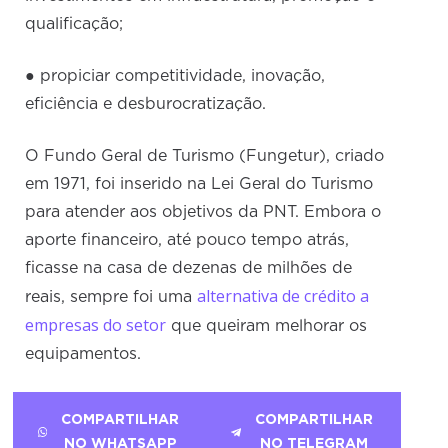
qualificação;
● propiciar competitividade, inovação,
eficiência e desburocratização.
O Fundo Geral de Turismo (Fungetur), criado
em 1971, foi inserido na Lei Geral do Turismo
para atender aos objetivos da PNT. Embora o
aporte financeiro, até pouco tempo atrás,
ficasse na casa de dezenas de milhões de
alternativa de crédito a
reais, sempre foi uma
empresas do setor
que queiram melhorar os
equipamentos.
COMPARTILHAR
COMPARTILHAR
NO WHATSAPP
NO TELEGRAM