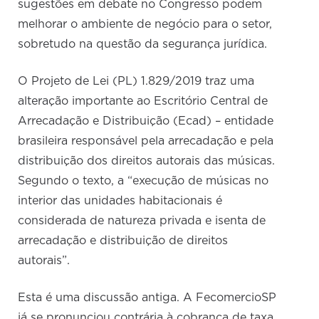
sugestões em debate no Congresso podem
melhorar o ambiente de negócio para o setor,
sobretudo na questão da segurança jurídica.
O Projeto de Lei (PL) 1.829/2019 traz uma
alteração importante ao Escritório Central de
Arrecadação e Distribuição (Ecad) – entidade
brasileira responsável pela arrecadação e pela
distribuição dos direitos autorais das músicas.
Segundo o texto, a “execução de músicas no
interior das unidades habitacionais é
considerada de natureza privada e isenta de
arrecadação e distribuição de direitos
autorais”.
Esta é uma discussão antiga. A FecomercioSP
já se pronunciou contrária à cobrança de taxa