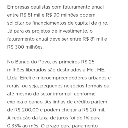
Empresas paulistas com faturamento anual
entre R$ 81 mil e R$ 90 milhões podem
solicitar os financiamentos de capital de giro.
Já para os projetos de investimento, o
faturamento anual deve ser entre R$ 81 mil e
R$ 300 milhões.
No Banco do Povo, os primeiros R$ 25
milhões liberados são destinados a Mei, ME,
Ltda, Eireli e microempreendedores urbanos e
rurais, ou seja, pequenos negócios formais ou
até mesmo do setor informal, conforme
explica o banco. As linhas de crédito partem
de R$ 200,00 e podem chegar a R$ 20 mil.
A redução da taxa de juros foi de 1% para
0,35% ao mês. O prazo para pagamento