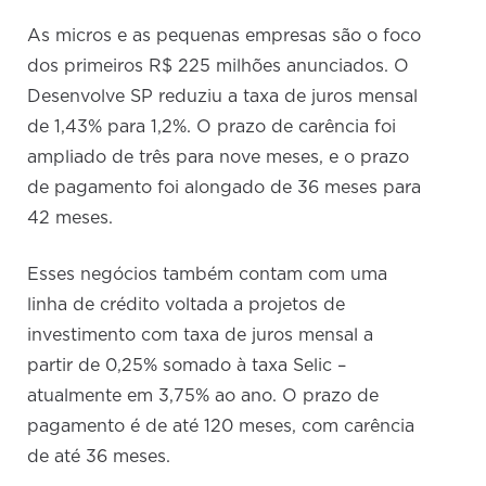
As micros e as pequenas empresas são o foco
dos primeiros R$ 225 milhões anunciados. O
Desenvolve SP reduziu a taxa de juros mensal
de 1,43% para 1,2%. O prazo de carência foi
ampliado de três para nove meses, e o prazo
de pagamento foi alongado de 36 meses para
42 meses.
Esses negócios também contam com uma
linha de crédito voltada a projetos de
investimento com taxa de juros mensal a
partir de 0,25% somado à taxa Selic –
atualmente em 3,75% ao ano. O prazo de
pagamento é de até 120 meses, com carência
de até 36 meses.