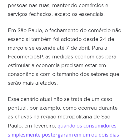
pessoas nas ruas, mantendo comércios e
serviços fechados, exceto os essenciais.
Em São Paulo, o fechamento do comércio não
essencial também foi adotado desde 24 de
março e se estende até 7 de abril. Para a
FecomercioSP, as medidas econômicas para
estimular a economia precisam estar em
consonância com o tamanho dos setores que
serão mais afetados.
Esse cenário atual não se trata de um caso
pontual, por exemplo, como ocorreu durante
as chuvas na região metropolitana de São
quando os consumidores
Paulo, em fevereiro,
simplesmente postergaram em um ou dois dias