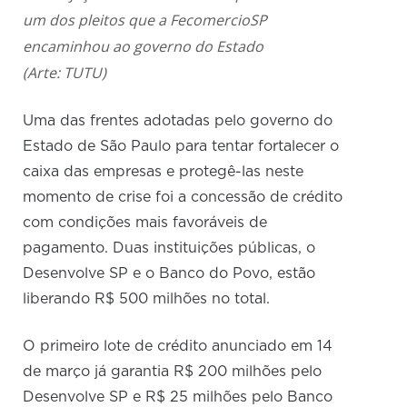
um dos pleitos que a FecomercioSP
encaminhou ao governo do Estado
(Arte: TUTU)
Uma das frentes adotadas pelo governo do
Estado de São Paulo para tentar fortalecer o
caixa das empresas e protegê-las neste
momento de crise foi a concessão de crédito
com condições mais favoráveis de
pagamento. Duas instituições públicas, o
Desenvolve SP e o Banco do Povo, estão
liberando R$ 500 milhões no total.
O primeiro lote de crédito anunciado em 14
de março já garantia R$ 200 milhões pelo
Desenvolve SP e R$ 25 milhões pelo Banco