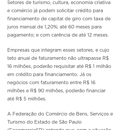
Setores de turismo, cultura, economia criativa
e comércio já podem solicitar crédito para
financiamento de capital de giro com taxa de
juros mensal de 1,20%; até 60 meses para
pagamento; e com carência de até 12 meses.
Empresas que integram esses setores, e cujo
teto anual de faturamento não ultrapasse R$
16 milhões, poderão requisitar até R$ 1 milhão
em crédito para financiamento. Já os
negócios com faturamento entre R$ 16
milhões e R$ 90 milhões, poderão financiar
até R$ 5 milhões.
A Federação do Comércio de Bens, Serviços e
Turismo do Estado de São Paulo