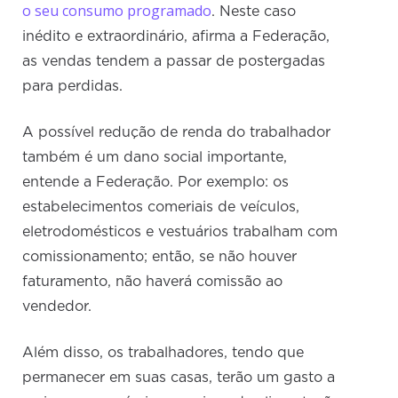
o seu consumo programado
. Neste caso
inédito e extraordinário, afirma a Federação,
as vendas tendem a passar de postergadas
para perdidas.
A possível redução de renda do trabalhador
também é um dano social importante,
entende a Federação. Por exemplo: os
estabelecimentos comeriais de veículos,
eletrodomésticos e vestuários trabalham com
comissionamento; então, se não houver
faturamento, não haverá comissão ao
vendedor.
Além disso, os trabalhadores, tendo que
permanecer em suas casas, terão um gasto a