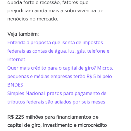
queda forte e recessão, fatores que
prejudicam ainda mais a sobrevivência de
negócios no mercado.
Veja também:
Entenda a proposta que isenta de impostos
federais as contas de água, luz, gás, telefone e
internet
Quer mais crédito para o capital de giro? Micros,
pequenas e médias empresas terão R$ 5 bi pelo
BNDES
Simples Nacional: prazos para pagamento de
tributos federais são adiados por seis meses
R$ 225 milhões para financiamentos de
capital de giro, investimento e microcrédito