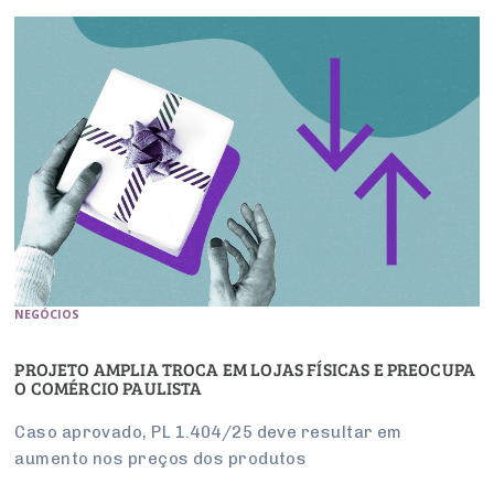
NEGÓCIOS
PROJETO AMPLIA TROCA EM LOJAS FÍSICAS E PREOCUPA
O COMÉRCIO PAULISTA
Caso aprovado, PL 1.404/25 deve resultar em
aumento nos preços dos produtos