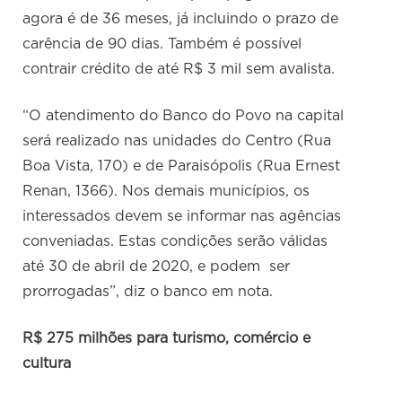
agora é de 36 meses, já incluindo o prazo de
carência de 90 dias. Também é possível
contrair crédito de até R$ 3 mil sem avalista.
“O atendimento do Banco do Povo na capital
será realizado nas unidades do Centro (Rua
Boa Vista, 170) e de Paraisópolis (Rua Ernest
Renan, 1366). Nos demais municípios, os
interessados devem se informar nas agências
conveniadas. Estas condições serão válidas
até 30 de abril de 2020, e podem ser
prorrogadas”, diz o banco em nota.
R$ 275 milhões para turismo, comércio e
cultura