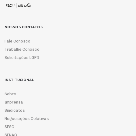
NOSSOS CONTATOS
Fale Conosco
Trabalhe Conosco
Solicitações LGPD
INSTITUCIONAL
Sobre
Imprensa
Sindicatos
Negociações Coletivas
SESC
SENAC