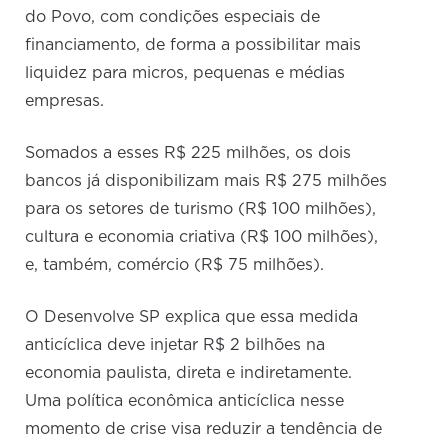
do Povo, com condições especiais de
financiamento, de forma a possibilitar mais
liquidez para micros, pequenas e médias
empresas.
Somados a esses R$ 225 milhões, os dois
bancos já disponibilizam mais R$ 275 milhões
para os setores de turismo (R$ 100 milhões),
cultura e economia criativa (R$ 100 milhões),
e, também, comércio (R$ 75 milhões).
O Desenvolve SP explica que essa medida
anticíclica deve injetar R$ 2 bilhões na
economia paulista, direta e indiretamente.
Uma política econômica anticíclica nesse
momento de crise visa reduzir a tendência de