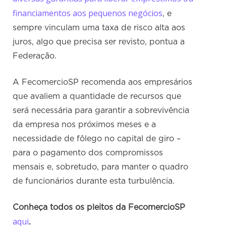
financiamentos aos pequenos negócios
, e
sempre vinculam uma taxa de risco alta aos
juros, algo que precisa ser revisto, pontua a
Federação.
A FecomercioSP recomenda aos empresários
que avaliem a quantidade de recursos que
será necessária para garantir a sobrevivência
da empresa nos próximos meses e a
necessidade de fôlego no capital de giro –
para o pagamento dos compromissos
mensais e, sobretudo, para manter o quadro
de funcionários durante esta turbulência.
Conheça todos os pleitos da FecomercioSP
aqui
.