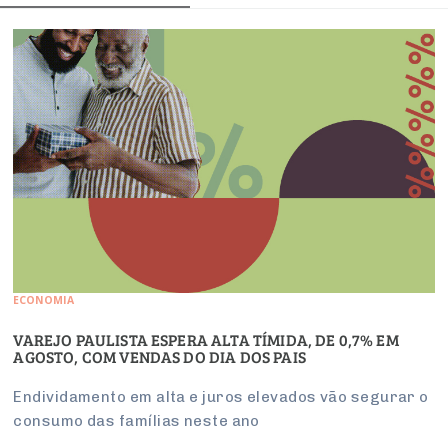
ECONOMIA
VAREJO PAULISTA ESPERA ALTA TÍMIDA, DE 0,7% EM
AGOSTO, COM VENDAS DO DIA DOS PAIS
Endividamento em alta e juros elevados vão segurar o
consumo das famílias neste ano