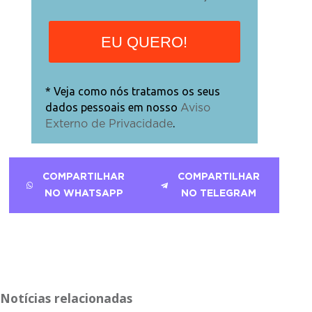
EU QUERO!
* Veja como nós tratamos os seus
dados pessoais em nosso
Aviso
.
Externo de Privacidade
COMPARTILHAR
COMPARTILHAR
NO WHATSAPP
NO TELEGRAM
Notícias relacionadas