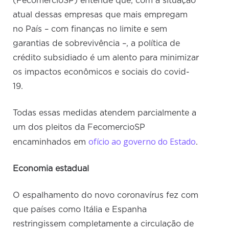
(FecomercioSP) entende que, com a situação
atual dessas empresas que mais empregam
no País – com finanças no limite e sem
garantias de sobrevivência –, a política de
crédito subsidiado é um alento para minimizar
os impactos econômicos e sociais do covid-
19.
Todas essas medidas atendem parcialmente a
um dos pleitos da FecomercioSP
ofício ao governo do Estado
encaminhados em
.
Economia estadual
O espalhamento do novo coronavírus fez com
que países como Itália e Espanha
restringissem completamente a circulação de