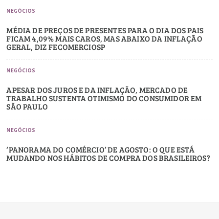
NEGÓCIOS
MÉDIA DE PREÇOS DE PRESENTES PARA O DIA DOS PAIS
FICAM 4,09% MAIS CAROS, MAS ABAIXO DA INFLAÇÃO
GERAL, DIZ FECOMERCIOSP
NEGÓCIOS
APESAR DOS JUROS E DA INFLAÇÃO, MERCADO DE
TRABALHO SUSTENTA OTIMISMO DO CONSUMIDOR EM
SÃO PAULO
NEGÓCIOS
‘PANORAMA DO COMÉRCIO’ DE AGOSTO: O QUE ESTÁ
MUDANDO NOS HÁBITOS DE COMPRA DOS BRASILEIROS?