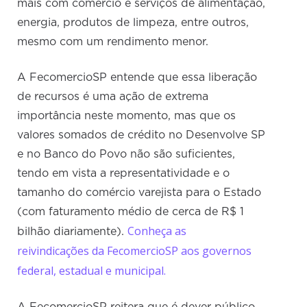
mais com comércio e serviços de alimentação,
energia, produtos de limpeza, entre outros,
mesmo com um rendimento menor.
A FecomercioSP entende que essa liberação
de recursos é uma ação de extrema
importância neste momento, mas que os
valores somados de crédito no Desenvolve SP
e no Banco do Povo não são suficientes,
tendo em vista a representatividade e o
tamanho do comércio varejista para o Estado
(com faturamento médio de cerca de R$ 1
Conheça as
bilhão diariamente).
reivindicações da FecomercioSP aos governos
federal, estadual e municipal.