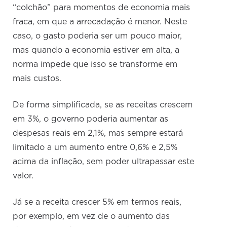
“colchão” para momentos de economia mais
fraca, em que a arrecadação é menor. Neste
caso, o gasto poderia ser um pouco maior,
mas quando a economia estiver em alta, a
norma impede que isso se transforme em
mais custos.
De forma simplificada, se as receitas crescem
em 3%, o governo poderia aumentar as
despesas reais em 2,1%, mas sempre estará
limitado a um aumento entre 0,6% e 2,5%
acima da inflação, sem poder ultrapassar este
valor.
Já se a receita crescer 5% em termos reais,
por exemplo, em vez de o aumento das