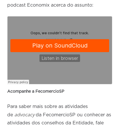
podcast Economix acerca do assunto:
Acompanhe a FecomercioSP
Para saber mais sobre as atividades
advocacy
de
da FecomercioSP ou conhecer as
atividades dos conselhos da Entidade, fale