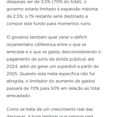
despesas ser de 3,5% (70% do total), o
governo estaria limitado à expansão máxima
de 2,5%; o 1% restante seria destinado a
compor este fundo para momentos ruins.
O governo também quer zerar o déficit
orçamentário (diferença entre o que se
arrecada e o que se gasta, desconsiderando o
pagamento de juros da dívida pública) até
2024, além de gerar um superávit a partir de
2025. Quando esta meta específica não for
atingida, o limitador do aumento de gastos
passará de 70% para 50% em relação ao total
arrecadado.
Como se trata de um crescimento real das
despesas, é bom lembrar que sempre será