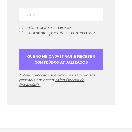
Concordo em receber
comunicações da FecomercioSP.
* Veja como nós tratamos os seus dados
Aviso Externo de
pessoais em nosso
Privacidade.