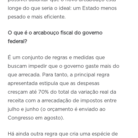
longe do que seria o ideal: um Estado menos
pesado e mais eficiente.
O que é o arcabouço fiscal do governo
federal?
É um conjunto de regras e medidas que
buscam impedir que o governo gaste mais do
que arrecada. Para tanto, a principal regra
apresentada estipula que as despesas
cresçam até 70% do total da variação real da
receita com a arrecadação de impostos entre
julho e junho (o orçamento é enviado ao
Congresso em agosto).
Há ainda outra regra que cria uma espécie de