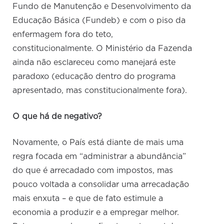
Fundo de Manutenção e Desenvolvimento da
Educação Básica (Fundeb) e com o piso da
enfermagem fora do teto,
constitucionalmente. O Ministério da Fazenda
ainda não esclareceu como manejará este
paradoxo (educação dentro do programa
apresentado, mas constitucionalmente fora).
O que há de negativo?
Novamente, o País está diante de mais uma
regra focada em “administrar a abundância”
do que é arrecadado com impostos, mas
pouco voltada a consolidar uma arrecadação
mais enxuta – e que de fato estimule a
economia a produzir e a empregar melhor.