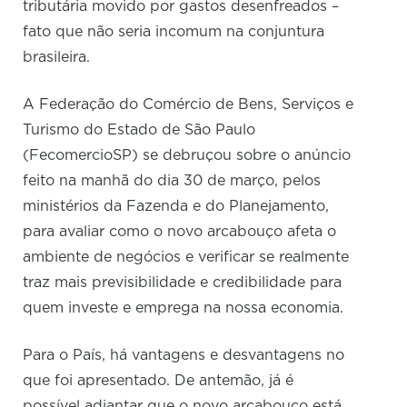
tributária movido por gastos desenfreados –
fato que não seria incomum na conjuntura
brasileira.
A Federação do Comércio de Bens, Serviços e
Turismo do Estado de São Paulo
(FecomercioSP) se debruçou sobre o anúncio
feito na manhã do dia 30 de março, pelos
ministérios da Fazenda e do Planejamento,
para avaliar como o novo arcabouço afeta o
ambiente de negócios e verificar se realmente
traz mais previsibilidade e credibilidade para
quem investe e emprega na nossa economia.
Para o País, há vantagens e desvantagens no
que foi apresentado. De antemão, já é
possível adiantar que o novo arcabouço está