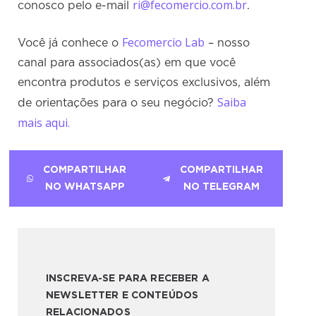
ri@fecomercio.com.br
conosco pelo e-mail
.
Fecomercio Lab
Você já conhece o
– nosso
canal para associados(as) em que você
encontra produtos e serviços exclusivos, além
Saiba
de orientações para o seu negócio?
mais aqui.
COMPARTILHAR
COMPARTILHAR
NO WHATSAPP
NO TELEGRAM
INSCREVA-SE PARA RECEBER A
NEWSLETTER E CONTEÚDOS
RELACIONADOS