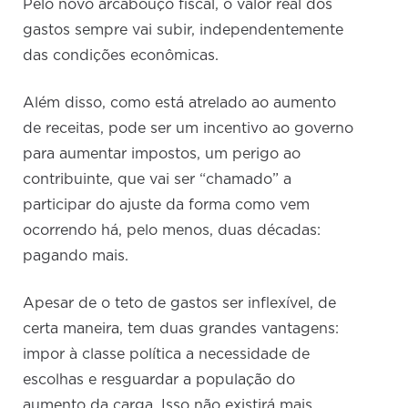
Pelo novo arcabouço fiscal, o valor real dos
gastos sempre vai subir, independentemente
das condições econômicas.
Além disso, como está atrelado ao aumento
de receitas, pode ser um incentivo ao governo
para aumentar impostos, um perigo ao
contribuinte, que vai ser “chamado” a
participar do ajuste da forma como vem
ocorrendo há, pelo menos, duas décadas:
pagando mais.
Apesar de o teto de gastos ser inflexível, de
certa maneira, tem duas grandes vantagens:
impor à classe política a necessidade de
escolhas e resguardar a população do
aumento da carga. Isso não existirá mais,