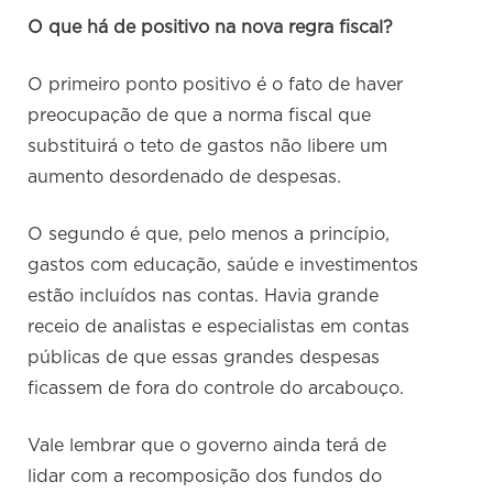
O que há de positivo na nova regra fiscal?
O primeiro ponto positivo é o fato de haver
preocupação de que a norma fiscal que
substituirá o teto de gastos não libere um
aumento desordenado de despesas.
O segundo é que, pelo menos a princípio,
gastos com educação, saúde e investimentos
estão incluídos nas contas. Havia grande
receio de analistas e especialistas em contas
públicas de que essas grandes despesas
ficassem de fora do controle do arcabouço.
Vale lembrar que o governo ainda terá de
lidar com a recomposição dos fundos do