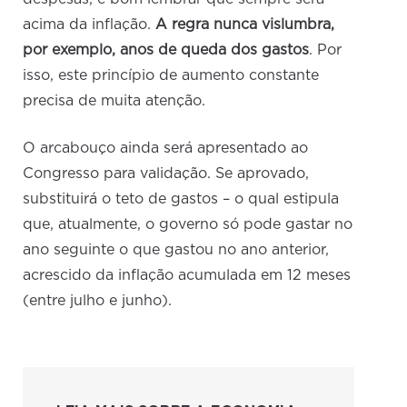
acima da inflação.
A regra nunca vislumbra,
por exemplo, anos de queda dos gastos
. Por
isso, este princípio de aumento constante
precisa de muita atenção.
O arcabouço ainda será apresentado ao
Congresso para validação. Se aprovado,
substituirá o teto de gastos – o qual estipula
que, atualmente, o governo só pode gastar no
ano seguinte o que gastou no ano anterior,
acrescido da inflação acumulada em 12 meses
(entre julho e junho).