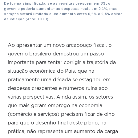
De forma simplificada, se as receitas crescem em 3%, o
governo poderia aumentar as despesas reais em 2,1%, mas
sempre estará limitado a um aumento entre 0,6% e 2,5% acima
da inflação (Arte: TUTU)
Ao apresentar um novo arcabouço fiscal, o
governo brasileiro demostrou um passo
importante para tentar corrigir a trajetória da
situação econômica do País, que há
praticamente uma década se estagnou em
despesas crescentes e números ruins sob
várias perspectivas. Ainda assim, os setores
que mais geram emprego na economia
(comércio e serviços) precisam ficar de olho
para que o desenho final deste plano, na
prática, não represente um aumento da carga