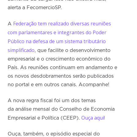
alerta a FecomercioSP.
Federação tem realizado diversas reuniões
A
com parlamentares e integrantes do Poder
Público na defesa de um sistema tributário
simplificado
, que facilite o desenvolvimento
empresarial e o crescimento econômico do
País. As reuniões continuam em andamento e
os novos desdobramentos serão publicados
no portal e em outros canais. Acompanhe!
A nova regra fiscal foi um dos temas
da análise mensal do Conselho de Economia
Ouça aqui!
Empresarial e Política (CEEP).
Ouça, também, o episódio especial do