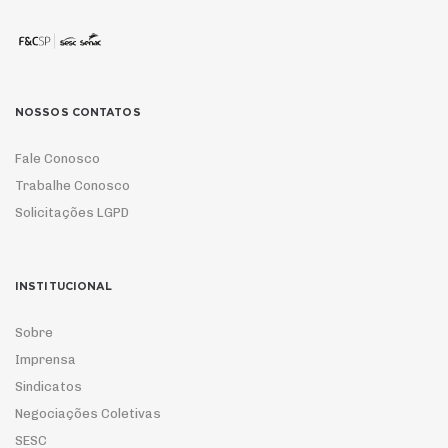
NOSSOS CONTATOS
Fale Conosco
Trabalhe Conosco
Solicitações LGPD
INSTITUCIONAL
Sobre
Imprensa
Sindicatos
Negociações Coletivas
SESC