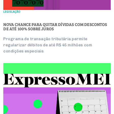
LEGISLAÇÃO
NOVA CHANCE PARA QUITAR DÍVIDAS COM DESCONTOS
DE ATÉ 100% SOBRE JUROS
Programa de transação tributária permite
regularizar débitos de até R$ 45 milhões com
condições especiais