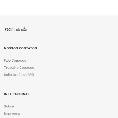
NOSSOS CONTATOS
Fale Conosco
Trabalhe Conosco
Solicitações LGPD
INSTITUCIONAL
Sobre
Imprensa