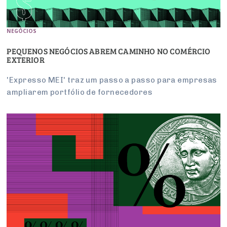
NEGÓCIOS
PEQUENOS NEGÓCIOS ABREM CAMINHO NO COMÉRCIO
EXTERIOR
'Expresso MEI' traz um passo a passo para empresas
ampliarem portfólio de fornecedores