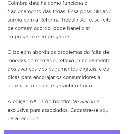
Coimbra detalha como funciona o
fracionamento das férias. Essa possibilidade
surgiu com a Reforma Trabalhista, e, se feita
de comum acordo, pode beneficiar
empregado e empregador.
O boletim aborda os problemas da falta de
moedas no mercado, reflexo principalmente
dos avanços dos pagamentos digitais, e dá
dicas para encorajar os consumidores a
utilizar as moedas e garantir o troco.
No Balcão
A edição n.º
17 do boletim
é
aqui
exclusiva para associados. Cadastre-se
para receber!