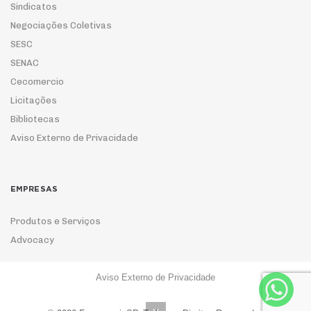
Sindicatos
Negociações Coletivas
SESC
SENAC
Cecomercio
Licitações
Bibliotecas
Aviso Externo de Privacidade
EMPRESAS
Produtos e Serviços
Advocacy
Aviso Externo de Privacidade
ASSOCIE-SE