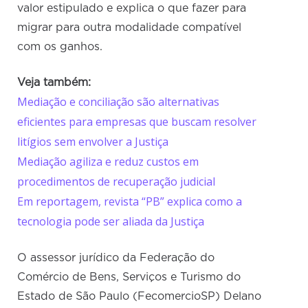
valor estipulado e explica o que fazer para
migrar para outra modalidade compatível
com os ganhos.
Veja também:
Mediação e conciliação são alternativas
eficientes para empresas que buscam resolver
litígios sem envolver a Justiça
Mediação agiliza e reduz custos em
procedimentos de recuperação judicial
Em reportagem, revista “PB” explica como a
tecnologia pode ser aliada da Justiça
O assessor jurídico da Federação do
Comércio de Bens, Serviços e Turismo do
Estado de São Paulo (FecomercioSP) Delano