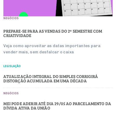
NEGÓCIOS
PREPARE-SE PARA AS VENDAS DO 2º SEMESTRE COM
CRIATIVIDADE
Veja como aproveitar as datas importantes para
vender mais, sem desfalcar o caixa
LEGISLAÇÃO
ATUALIZAÇÃO INTEGRAL DO SIMPLES CORRIGIRÁ
DISTORÇÃO ACUMULADA EM UMA DÉCADA
NEGÓCIOS
MEI PODE ADERIR ATÉ DIA 29/05 AO PARCELAMENTO DA
DÍVIDA ATIVA DA UNIÃO