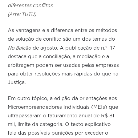
diferentes conflitos
(Arte: TUTU)
As vantagens e a diferença entre os métodos
de solução de conflito são um dos temas do
No Balcão
de agosto. A publicação de n.º 17
destaca que a conciliação, a mediação e a
arbitragem podem ser usadas pelas empresas
para obter resoluções mais rápidas do que na
Justiça.
Em outro tópico, a edição dá orientações aos
Microempreendedores Individuais (MEIs) que
ultrapassaram o faturamento anual de R$ 81
mil, limite da categoria. O texto explicativo
fala das possíveis punições por exceder o