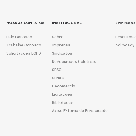
NOSSOS CONTATOS
INSTITUCIONAL
EMPRESAS
Fale Conosco
Sobre
Produtos 
Trabalhe Conosco
Imprensa
Advocacy
Solicitações LGPD
Sindicatos
Negociações Coletivas
SESC
SENAC
Cecomercio
Licitações
Bibliotecas
Aviso Externo de Privacidade