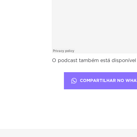
O podcast também está disponíve
COMPARTILHAR NO WHA