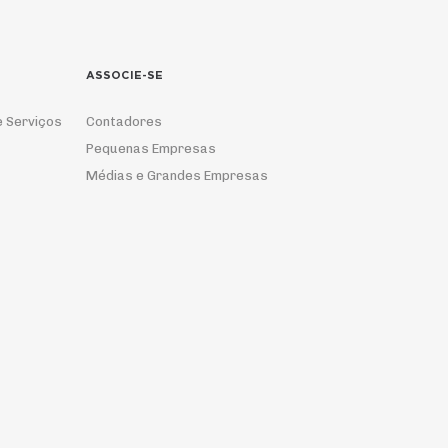
ASSOCIE-SE
e Serviços
Contadores
Pequenas Empresas
Médias e Grandes Empresas