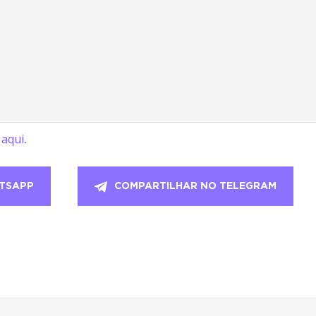
aqui
l
.
TSAPP
COMPARTILHAR NO TELEGRAM