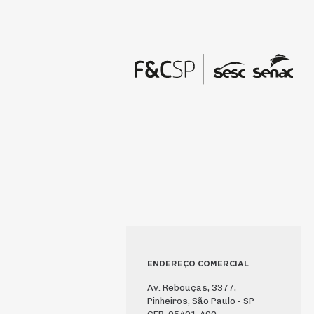
ENDEREÇO COMERCIAL
Av. Rebouças, 3377,
Pinheiros, São Paulo - SP