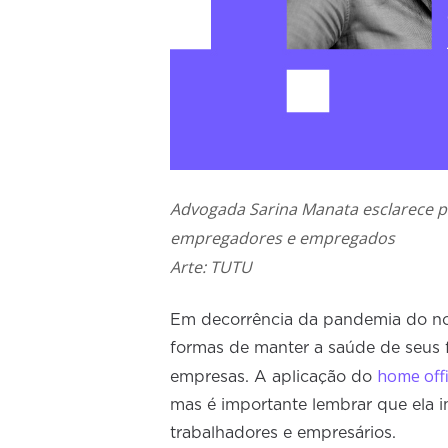
Advogada Sarina Manata esclarece p
empregadores e empregados
Arte: TUTU
Em decorrência da pandemia do no
formas de manter a saúde de seus 
home off
empresas. A aplicação do
mas é importante lembrar que ela im
trabalhadores e empresários.