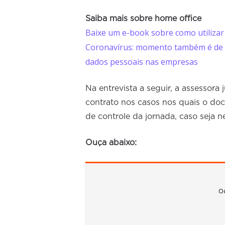
Saiba mais sobre home office
Baixe um e-book sobre como utilizar
Coronavírus: momento também é de a
dados pessoais nas empresas
Na entrevista a seguir, a assessora
contrato nos casos nos quais o do
de controle da jornada, caso seja ne
Ouça abaixo: