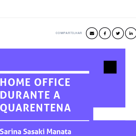
COMPARTILHAR