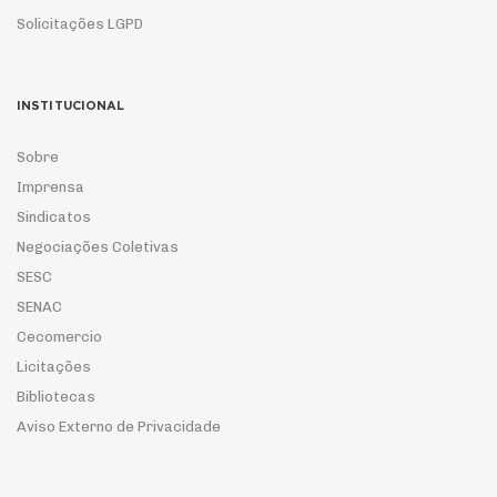
Solicitações LGPD
INSTITUCIONAL
Sobre
Imprensa
Sindicatos
Negociações Coletivas
SESC
SENAC
Cecomercio
Licitações
Bibliotecas
Aviso Externo de Privacidade