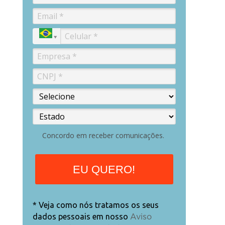
Concordo em receber comunicações.
EU QUERO!
* Veja como nós tratamos os seus
dados pessoais em nosso
Aviso