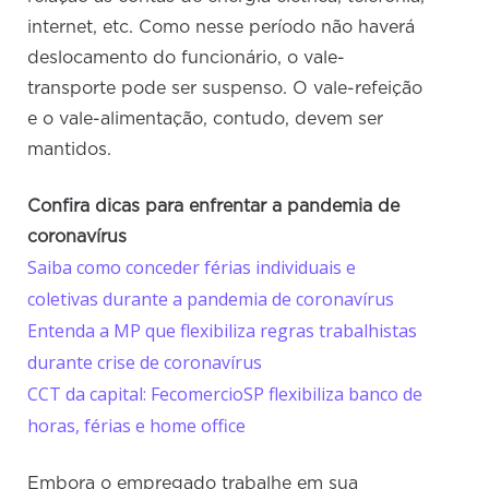
internet, etc. Como nesse período não haverá
deslocamento do funcionário, o vale-
transporte pode ser suspenso. O vale-refeição
e o vale-alimentação, contudo, devem ser
mantidos.
Confira dicas para enfrentar a pandemia de
coronavírus
Saiba como conceder férias individuais e
coletivas durante a pandemia de coronavírus
Entenda a MP que flexibiliza regras trabalhistas
durante crise de coronavírus
CCT da capital: FecomercioSP flexibiliza banco de
horas, férias e home office
Embora o empregado trabalhe em sua