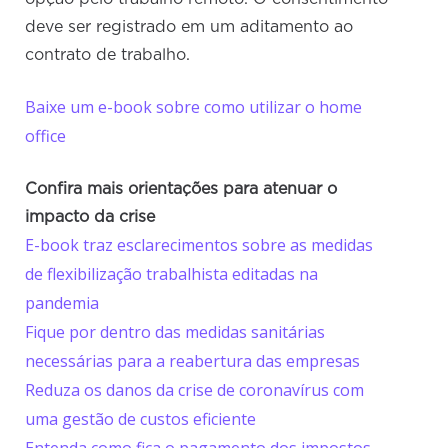
deve ser registrado em um aditamento ao
contrato de trabalho.
Baixe um e-book sobre como utilizar o home
office
Confira mais orientações para atenuar o
impacto da crise
E-book traz esclarecimentos sobre as medidas
de flexibilização trabalhista editadas na
pandemia
Fique por dentro das medidas sanitárias
necessárias para a reabertura das empresas
Reduza os danos da crise de coronavírus com
uma gestão de custos eficiente