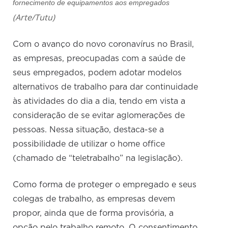
fornecimento de equipamentos aos empregados
(Arte/Tutu)
Com o avanço do novo coronavírus no Brasil,
as empresas, preocupadas com a saúde de
seus empregados, podem adotar modelos
alternativos de trabalho para dar continuidade
às atividades do dia a dia, tendo em vista a
consideração de se evitar aglomerações de
pessoas. Nessa situação, destaca-se a
possibilidade de utilizar o home office
(chamado de “teletrabalho” na legislação).
Como forma de proteger o empregado e seus
colegas de trabalho, as empresas devem
propor, ainda que de forma provisória, a
opção pelo trabalho remoto. O consentimento