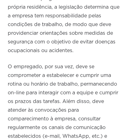
própria residência, a legislação determina que
a empresa tem responsabilidade pelas
condições de trabalho, de modo que deve
providenciar orientações sobre medidas de
segurança com o objetivo de evitar doenças
ocupacionais ou acidentes.
O empregado, por sua vez, deve se
comprometer a estabelecer e cumprir uma
rotina ou horário de trabalho, permanecendo
on-line para interagir com a equipe e cumprir
os prazos das tarefas. Além disso, deve
atender às convocações para
comparecimento à empresa, consultar
regularmente os canais de comunicação
estabelecidos (e-mail, WhatsApp, etc.) e