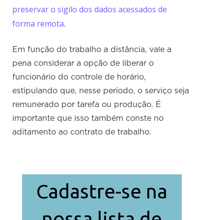
preservar o sigilo dos dados acessados de
forma remota
.
Em função do trabalho a distância, vale a
pena considerar a opção de liberar o
funcionário do controle de horário,
estipulando que, nesse período, o serviço seja
remunerado por tarefa ou produção. É
importante que isso também conste no
aditamento ao contrato de trabalho.
Cadastre-se na
nossa lista de