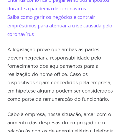
Entenda como fica o pagamento dos impostos
durante a pandemia de coronavírus
Saiba como gerir os negócios e contrair
empréstimos para atenuar a crise causada pelo
coronavírus
A legislação prevê que ambas as partes
devem negociar a responsabilidade pelo
fornecimento dos equipamentos para a
realização do home office. Caso os
dispositivos sejam concedidos pela empresa,
em hipótese alguma podem ser considerados
como parte da remuneração do funcionário.
Cabe à empresa, nessa situação, arcar com o
aumento das despesas do empregado em
relação às contas de energia elétrica, telefonia,