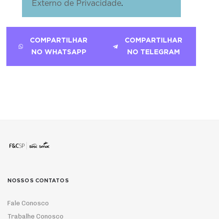
.
Externo de Privacidade
COMPARTILHAR
COMPARTILHAR
NO WHATSAPP
NO TELEGRAM
NOSSOS CONTATOS
Fale Conosco
Trabalhe Conosco