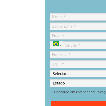
Concordo em receber comunicaç