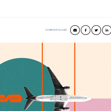
COMPARTILHAR