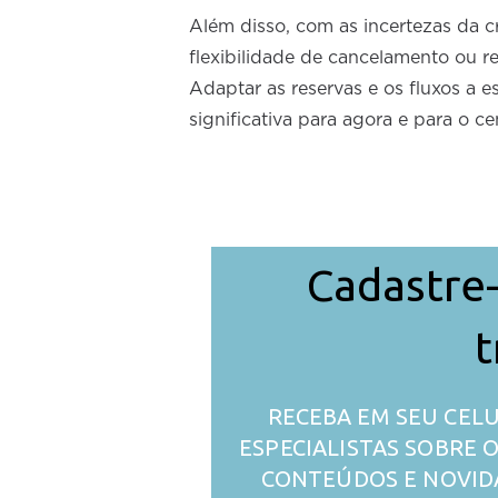
Além disso, com as incertezas da cr
flexibilidade de cancelamento ou r
Adaptar as reservas e os fluxos a
significativa para agora e para o 
Cadastre-
t
RECEBA EM SEU CELU
ESPECIALISTAS SOBRE
CONTEÚDOS E NOVID