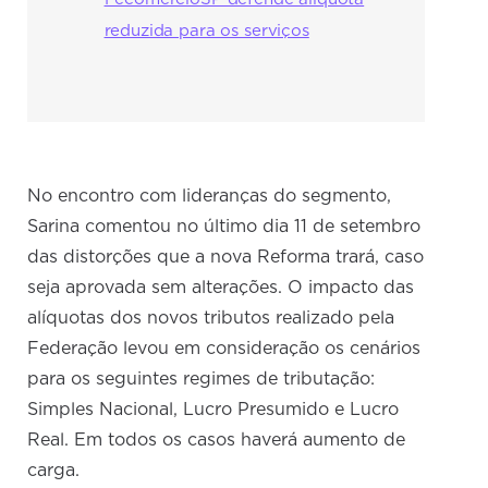
reduzida para os serviços
No encontro com lideranças do segmento,
Sarina comentou no último dia 11 de setembro
das distorções que a nova Reforma trará, caso
seja aprovada sem alterações. O impacto das
alíquotas dos novos tributos realizado pela
Federação levou em consideração os cenários
para os seguintes regimes de tributação:
Simples Nacional, Lucro Presumido e Lucro
Real. Em todos os casos haverá aumento de
carga.