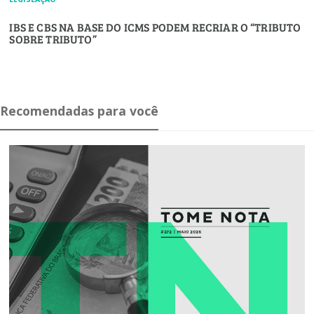
IBS E CBS NA BASE DO ICMS PODEM RECRIAR O “TRIBUTO
SOBRE TRIBUTO”
Recomendadas para você