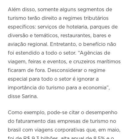
Além disso, somente alguns segmentos de
turismo terão direito a regimes tributários
específicos: serviços de hotelaria, parques de
diversão e temáticos, restaurantes, bares e
aviação regional. Entretanto, o benefício não
foi estendido a todo o setor. “Agências de
viagem, feiras e eventos, e cruzeiros marítimos
ficaram de fora. Desconsiderar o regime
especial para todo o setor é ignorar a
importância do turismo para a economia”,
disse Sarina.
Como exemplo, pode-se citar o desempenho
do faturamento das empresas de turismo no
brasil com viagens corporativas que, em maio,
foi de R$ 9,3 bilhões, alta anual de 8,5% e o