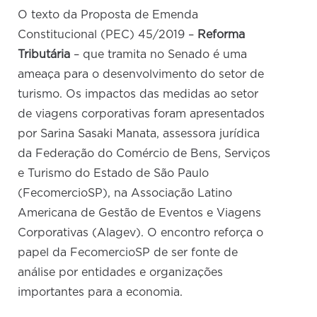
O texto da Proposta de Emenda
Constitucional (PEC) 45/2019 –
Reforma
Tributária
– que tramita no Senado é uma
ameaça para o desenvolvimento do setor de
turismo. Os impactos das medidas ao setor
de viagens corporativas foram apresentados
por Sarina Sasaki Manata, assessora jurídica
da Federação do Comércio de Bens, Serviços
e Turismo do Estado de São Paulo
(FecomercioSP), na Associação Latino
Americana de Gestão de Eventos e Viagens
Corporativas (Alagev). O encontro reforça o
papel da FecomercioSP de ser fonte de
análise por entidades e organizações
importantes para a economia.