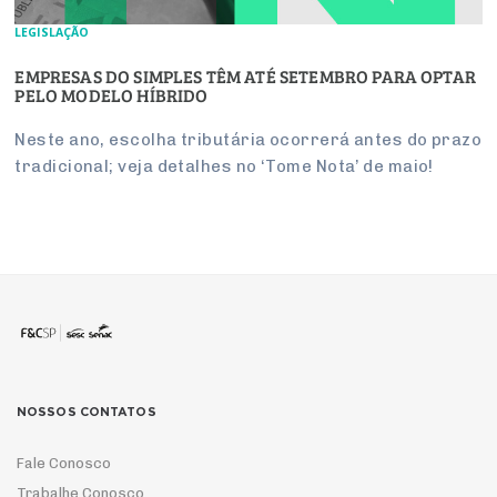
LEGISLAÇÃO
EMPRESAS DO SIMPLES TÊM ATÉ SETEMBRO PARA OPTAR
PELO MODELO HÍBRIDO
Neste ano, escolha tributária ocorrerá antes do prazo
tradicional; veja detalhes no ‘Tome Nota’ de maio!
NOSSOS CONTATOS
Fale Conosco
Trabalhe Conosco