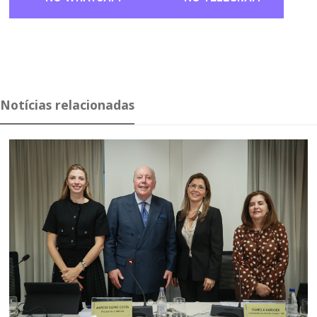
Notícias relacionadas