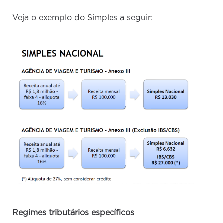
Veja o exemplo do Simples a seguir:
Regimes tributários específicos