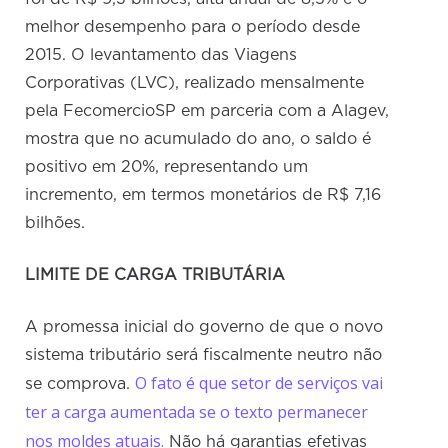
melhor desempenho para o período desde
2015. O levantamento das Viagens
Corporativas (LVC), realizado mensalmente
pela FecomercioSP em parceria com a Alagev,
mostra que no acumulado do ano, o saldo é
positivo em 20%, representando um
incremento, em termos monetários de R$ 7,16
bilhões.
LIMITE DE CARGA TRIBUTÁRIA
A promessa inicial do governo de que o novo
sistema tributário será fiscalmente neutro não
O fato é que setor de serviços vai
se comprova.
ter a carga aumentada se o texto permanecer
nos moldes atuais.
Não há garantias efetivas