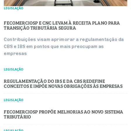
LEGISLAÇÃO
FECOMERCIOSP E CNC LEVAM À RECEITA PLANO PARA
TRANSIÇÃO TRIBUTÁRIA SEGURA
Contribuições visam aprimorar a regulamentação da
CBS e IBS em pontos que mais preocupam as
empresas
LEGISLAÇÃO
REGULAMENTAÇÃO DO IBS E DA CBS REDEFINE
CONCEITOS E IMPÕE NOVAS OBRIGAÇÕES ÀS EMPRESAS
LEGISLAÇÃO
FECOMERCIOSP PROPÕE MELHORIAS AO NOVO SISTEMA
TRIBUTÁRIO
LEGISLAÇÃO