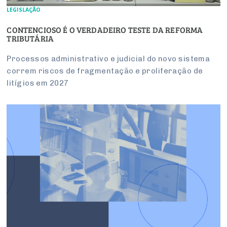
LEGISLAÇÃO
CONTENCIOSO É O VERDADEIRO TESTE DA REFORMA
TRIBUTÁRIA
Processos administrativo e judicial do novo sistema
correm riscos de fragmentação e proliferação de
litígios em 2027