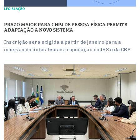
LEGISLAÇÃO
PRAZO MAIOR PARA CNPJ DE PESSOA FÍSICA PERMITE
ADAPTAÇÃO A NOVO SISTEMA
Inscrição será exigida a partir de janeiro para a
emissão de notas fiscais e apuração do IBS e da CBS