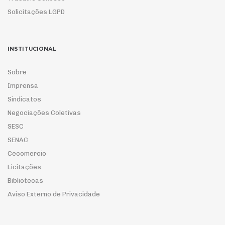
Solicitações LGPD
INSTITUCIONAL
Sobre
Imprensa
Sindicatos
Negociações Coletivas
SESC
SENAC
Cecomercio
Licitações
Bibliotecas
Aviso Externo de Privacidade