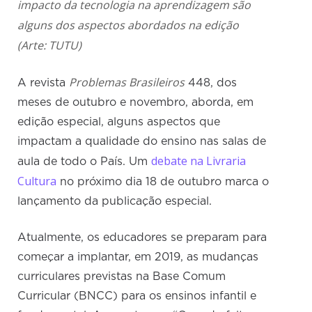
impacto da tecnologia na aprendizagem são
alguns dos aspectos abordados na edição
(Arte: TUTU)
Problemas Brasileiros
A revista
448, dos
meses de outubro e novembro, aborda, em
edição especial, alguns aspectos que
impactam a qualidade do ensino nas salas de
debate na Livraria
aula de todo o País. Um
Cultura
no próximo dia 18 de outubro marca o
lançamento da publicação especial.
Atualmente, os educadores se preparam para
começar a implantar, em 2019, as mudanças
curriculares previstas na Base Comum
Curricular (BNCC) para os ensinos infantil e