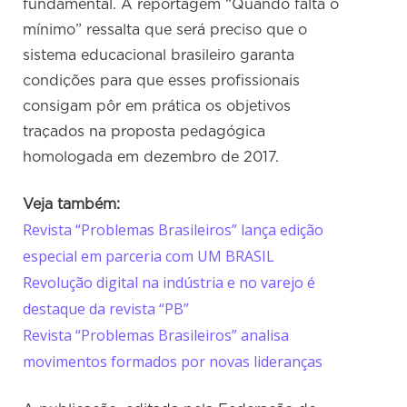
fundamental. A reportagem “Quando falta o
mínimo” ressalta que será preciso que o
sistema educacional brasileiro garanta
condições para que esses profissionais
consigam pôr em prática os objetivos
traçados na proposta pedagógica
homologada em dezembro de 2017.
Veja também:
Revista “Problemas Brasileiros” lança edição
especial em parceria com UM BRASIL
Revolução digital na indústria e no varejo é
destaque da revista “PB”
Revista “Problemas Brasileiros” analisa
movimentos formados por novas lideranças