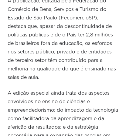
A publicação, editada pela Federação do
Comércio de Bens, Serviços e Turismo do
Estado de São Paulo (FecomercioSP),
destaca que, apesar da descontinuidade de
políticas públicas e de o País ter 2,8 milhões
de brasileiros fora da educação, os esforços
nos setores público, privado e de entidades
de terceiro setor têm contribuído para a
melhoria na qualidade do que é ensinado nas
salas de aula.
A edição especial ainda trata dos aspectos
envolvidos no ensino de ciências e
empreendedorismo; do impacto da tecnologia
como facilitadora da aprendizagem e da
aferição de resultados; e da estratégia
necessária para a expansão das escolas em