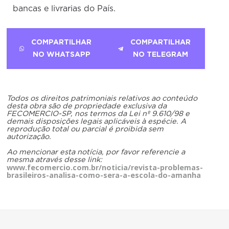
bancas e livrarias do País.
COMPARTILHAR
COMPARTILHAR
NO WHATSAPP
NO TELEGRAM
Todos os direitos patrimoniais relativos ao conteúdo
desta obra são de propriedade exclusiva da
FECOMERCIO-SP, nos termos da Lei nº 9.610/98 e
demais disposições legais aplicáveis à espécie. A
reprodução total ou parcial é proibida sem
autorização.
Ao mencionar esta notícia, por favor referencie a
mesma através desse link:
www.fecomercio.com.br/noticia/revista-problemas-
brasileiros-analisa-como-sera-a-escola-do-amanha