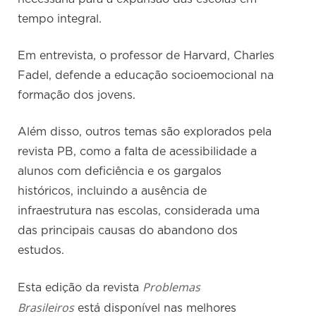
tempo integral.
Em entrevista, o professor de Harvard, Charles
Fadel, defende a educação socioemocional na
formação dos jovens.
Além disso, outros temas são explorados pela
revista PB, como a falta de acessibilidade a
alunos com deficiência e os gargalos
históricos, incluindo a ausência de
infraestrutura nas escolas, considerada uma
das principais causas do abandono dos
estudos.
Problemas
Esta edição da revista
Brasileiros
está disponível nas melhores