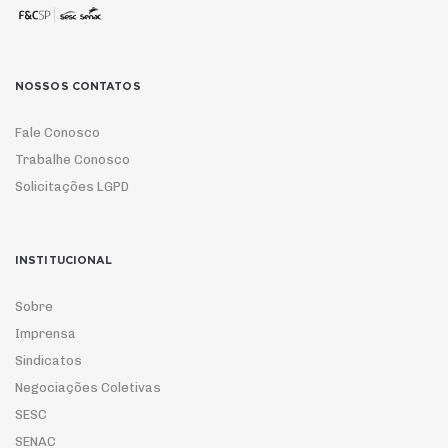
NOSSOS CONTATOS
Fale Conosco
Trabalhe Conosco
Solicitações LGPD
INSTITUCIONAL
Sobre
Imprensa
Sindicatos
Negociações Coletivas
SESC
SENAC