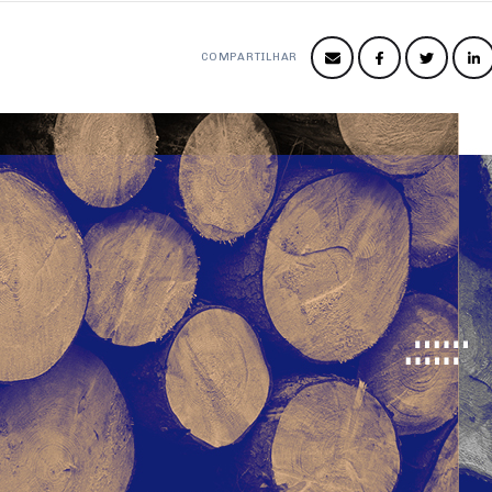
COMPARTILHAR