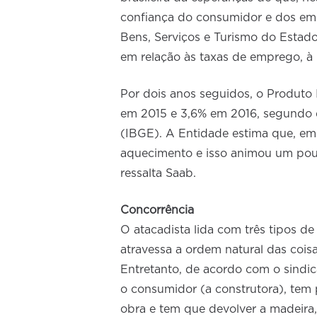
confiança do consumidor e dos em
Bens, Serviços e Turismo do Estad
em relação às taxas de emprego, à
Por dois anos seguidos, o Produto 
em 2015 e 3,6% em 2016, segundo da
(IBGE). A Entidade estima que, em
aquecimento e isso animou um pouco
ressalta Saab.
Concorrência
O atacadista lida com três tipos de
atravessa a ordem natural das coisa
Entretanto, de acordo com o sindic
o consumidor (a construtora), tem
obra e tem que devolver a madeira, 