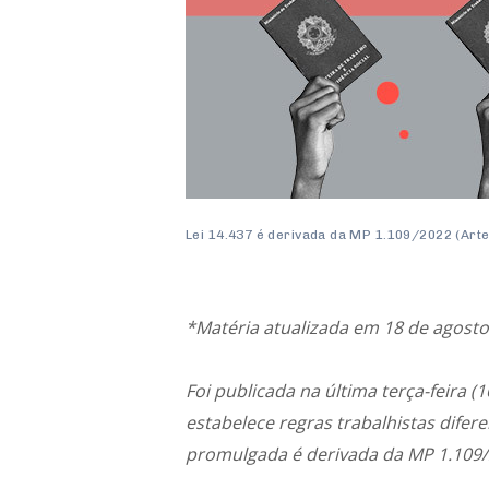
Lei 14.437 é derivada da MP 1.109/2022 (Art
*Matéria atualizada em 18 de agosto
Foi publicada na última terça-feira (1
estabelece regras trabalhistas difer
promulgada é derivada da MP 1.109/