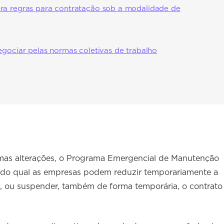
ra regras para contratação sob a modalidade de
egociar pelas normas coletivas de trabalho
as alterações, o Programa Emergencial de Manutenção
do qual as empresas podem reduzir temporariamente a
os, ou suspender, também de forma temporária, o contrato