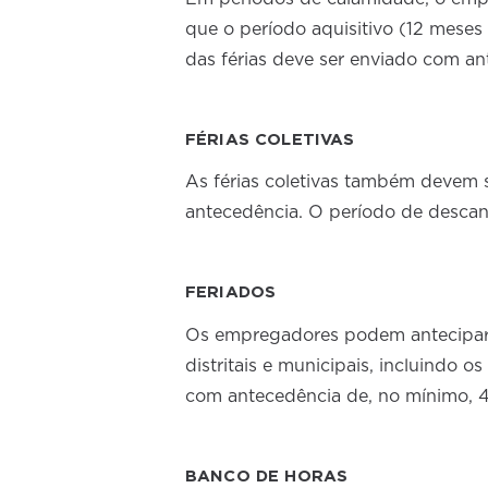
que o período aquisitivo (12 mese
das férias deve ser enviado com a
FÉRIAS COLETIVAS
As férias coletivas também devem 
antecedência. O período de descan
FERIADOS
Os empregadores podem antecipa
distritais e municipais, incluindo 
com antecedência de, no mínimo, 4
BANCO DE HORAS