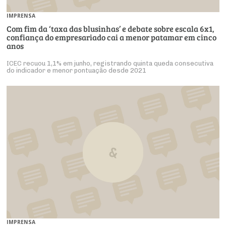
IMPRENSA
Com fim da ‘taxa das blusinhas’ e debate sobre escala 6x1,
confiança do empresariado cai a menor patamar em cinco
anos
ICEC recuou 1,1% em junho, registrando quinta queda consecutiva
do indicador e menor pontuação desde 2021
IMPRENSA