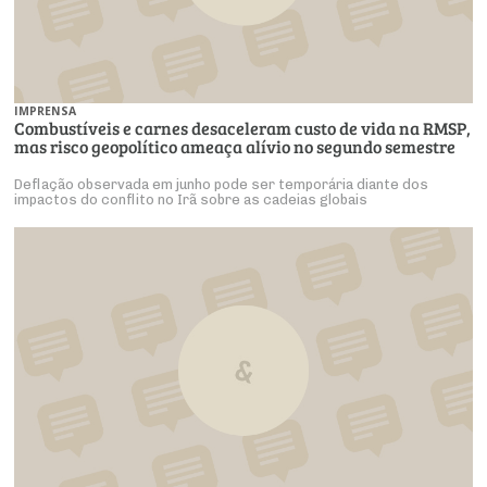
IMPRENSA
Combustíveis e carnes desaceleram custo de vida na RMSP,
mas risco geopolítico ameaça alívio no segundo semestre
Deflação observada em junho pode ser temporária diante dos
impactos do conflito no Irã sobre as cadeias globais