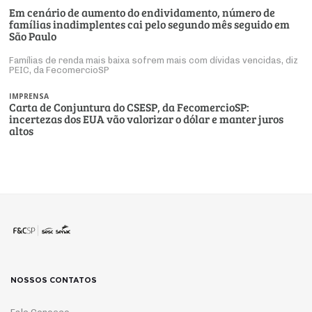
Em cenário de aumento do endividamento, número de
famílias inadimplentes cai pelo segundo mês seguido em
São Paulo
Famílias de renda mais baixa sofrem mais com dívidas vencidas, diz
PEIC, da FecomercioSP
IMPRENSA
Carta de Conjuntura do CSESP, da FecomercioSP:
incertezas dos EUA vão valorizar o dólar e manter juros
altos
NOSSOS CONTATOS