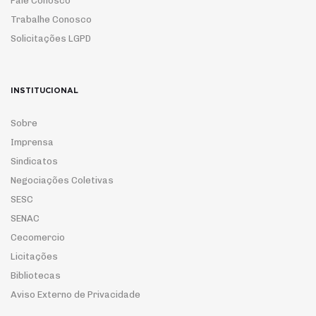
Fale Conosco
Trabalhe Conosco
Solicitações LGPD
INSTITUCIONAL
Sobre
Imprensa
Sindicatos
Negociações Coletivas
SESC
SENAC
Cecomercio
Licitações
Bibliotecas
Aviso Externo de Privacidade