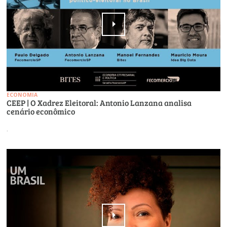
ECONOMIA
CEEP | O Xadrez Eleitoral: Antonio Lanzana analisa
cenário econômico
.