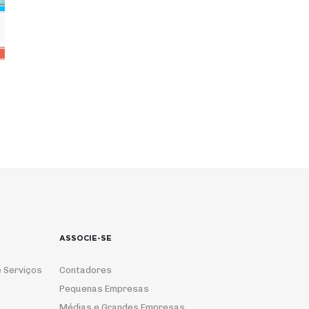
ASSOCIE-SE
 Serviços
Contadores
Pequenas Empresas
Médias e Grandes Empresas