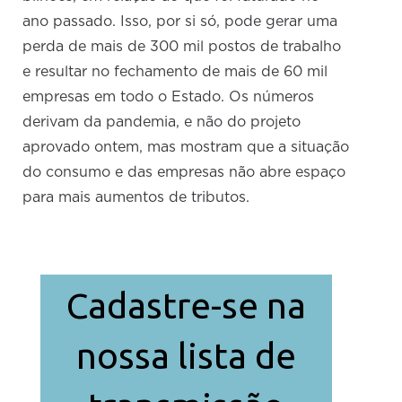
ano passado. Isso, por si só, pode gerar uma
perda de mais de 300 mil postos de trabalho
e resultar no fechamento de mais de 60 mil
empresas em todo o Estado. Os números
derivam da pandemia, e não do projeto
aprovado ontem, mas mostram que a situação
do consumo e das empresas não abre espaço
para mais aumentos de tributos.
Cadastre-se na
nossa lista de