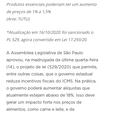
Produtos essenciais poderiam ter um aumento
de preços de 1% a 1,5%
(Arte: TUTU)
*Atualização em 16/10/2020: foi sancionado o
PL 529, agora convertido em Lei 17.293/20.
A Assembleia Legislativa de São Paulo
aprovou, na madrugada da última quarta-feira
(14), o projeto de lei (529/2020) que permite,
entre outras coisas, que o governo estadual
reduza incentivos fiscais do ICMS. Na prática,
o governo poderá aumentar alíquotas que
atualmente estejam abaixo de 18%. Isso deve
gerar um impacto forte nos preços de
alimentos, como carne e leite, e de