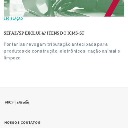
LEGISLAÇÃO
SEFAZ/SP EXCLUI 47 ITENS DO ICMS-ST
Portarias revogam tributação antecipada para
produtos de construção, eletrônicos, ração animal e
limpeza
NOSSOS CONTATOS