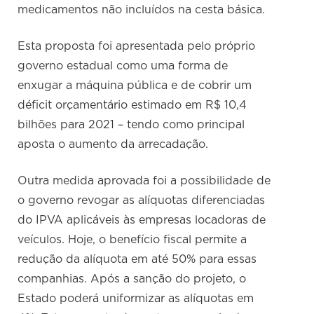
medicamentos não incluídos na cesta básica.
Esta proposta foi apresentada pelo próprio
governo estadual como uma forma de
enxugar a máquina pública e de cobrir um
déficit orçamentário estimado em R$ 10,4
bilhões para 2021 – tendo como principal
aposta o aumento da arrecadação.
Outra medida aprovada foi a possibilidade de
o governo revogar as alíquotas diferenciadas
do IPVA aplicáveis às empresas locadoras de
veículos. Hoje, o benefício fiscal permite a
redução da alíquota em até 50% para essas
companhias. Após a sanção do projeto, o
Estado poderá uniformizar as alíquotas em