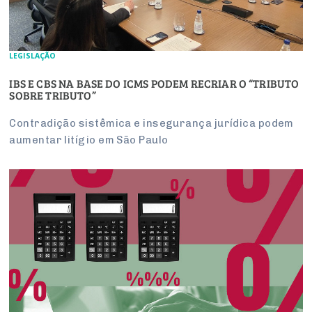
LEGISLAÇÃO
IBS E CBS NA BASE DO ICMS PODEM RECRIAR O “TRIBUTO
SOBRE TRIBUTO”
Contradição sistêmica e insegurança jurídica podem
aumentar litígio em São Paulo