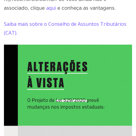
aqui
associado, clique
e conheça as vantagens.
Saiba mais sobre o Conselho de Assuntos Tributários
(CAT).