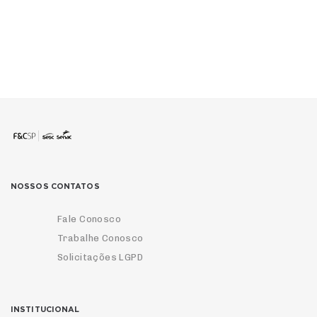
NOSSOS CONTATOS
Fale Conosco
Trabalhe Conosco
Solicitações LGPD
INSTITUCIONAL