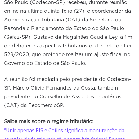
São Paulo (Codecon-SP) recebeu, durante reunião
online na última quinta-feira (27), o coordenador da
Administração Tributária (CAT) da Secretaria da
Fazenda e Planejamento do Estado de São Paulo
(Sefaz-SP), Gustavo de Magalhães Gaudie Ley, a fim
de debater os aspectos tributários do Projeto de Lei
529/2020, que pretende realizar um ajuste fiscal no
Governo do Estado de São Paulo.
A reunião foi mediada pelo presidente do Codecon-
SP, Márcio Olívio Fernandes da Costa, também
presidente do Conselho de Assuntos Tributários
(CAT) da FecomercioSP.
Saiba mais sobre o regime tributário:
“Unir apenas PIS e Cofins significa a manutenção da