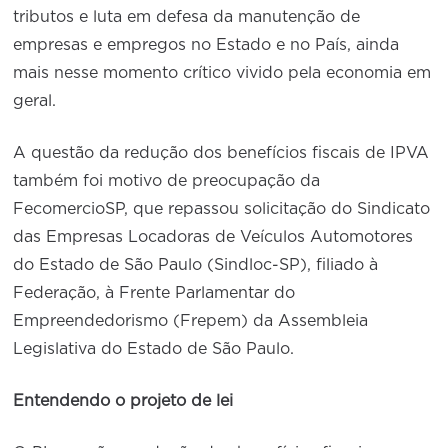
tributos e luta em defesa da manutenção de
empresas e empregos no Estado e no País, ainda
mais nesse momento crítico vivido pela economia em
geral.
A questão da redução dos benefícios fiscais de IPVA
também foi motivo de preocupação da
FecomercioSP, que repassou solicitação do Sindicato
das Empresas Locadoras de Veículos Automotores
do Estado de São Paulo (Sindloc-SP), filiado à
Federação, à Frente Parlamentar do
Empreendedorismo (Frepem) da Assembleia
Legislativa do Estado de São Paulo.
Entendendo o projeto de lei