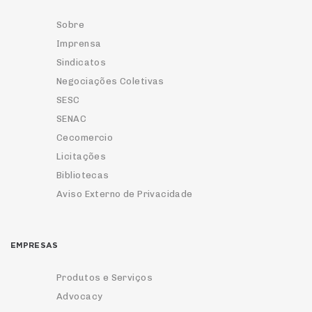
Sobre
Imprensa
Sindicatos
Negociações Coletivas
SESC
SENAC
Cecomercio
Licitações
Bibliotecas
Aviso Externo de Privacidade
EMPRESAS
Produtos e Serviços
Advocacy