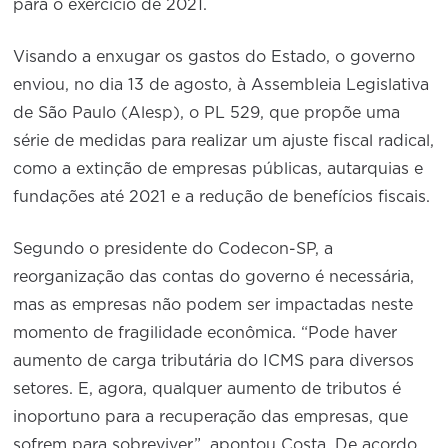
para o exercício de 2021.
Visando a enxugar os gastos do Estado, o governo
enviou, no dia 13 de agosto, à Assembleia Legislativa
de São Paulo (Alesp), o PL 529, que propõe uma
série de medidas para realizar um ajuste fiscal radical,
como a extinção de empresas públicas, autarquias e
fundações até 2021 e a redução de benefícios fiscais.
Segundo o presidente do Codecon-SP, a
reorganização das contas do governo é necessária,
mas as empresas não podem ser impactadas neste
momento de fragilidade econômica. “Pode haver
aumento de carga tributária do ICMS para diversos
setores. E, agora, qualquer aumento de tributos é
inoportuno para a recuperação das empresas, que
sofrem para sobreviver”, apontou Costa. De acordo