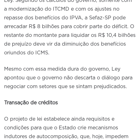
Ley. Segundo os cálculos do governo, somente com
a modernização do ITCMD e com os ajustes no
repasse dos benefícios do IPVA, a Sefaz-SP pode
arrecadar R$ 8 bilhões para cobrir parte do déficit. O
restante do montante para liquidar os R$ 10,4 bilhões
de prejuízo deve vir da diminuição dos benefícios
oriundos do ICMS.
Mesmo com essa medida dura do governo, Ley
apontou que o governo não descarta o diálogo para
negociar com setores que se sintam prejudicados.
Transação de créditos
O projeto de lei estabelece ainda requisitos e
condições para que o Estado crie mecanismos
indutores de autocomposição, que, hoje, impedem