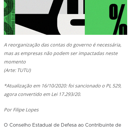
Conselho de Sustentabilidade
Conselho de Comércio Eletrônico
A reorganização das contas do governo é necessária,
mas as empresas não podem ser impactadas neste
momento
(Arte: TUTU)
*Atualização em 16/10/2020: foi sancionado o PL 529,
agora convertido em Lei 17.293/20.
Por Filipe Lopes
O Conselho Estadual de Defesa ao Contribuinte de