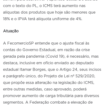
com o texto do PL, o ICMS terá aumento nas
alíquotas dos produtos que hoje são menores que
18% e o IPVA terá alíquota uniforme de 4%.
Atuação
A FecomercioSP entende que o ajuste fiscal às
contas do Governo Estadual, em razão da crise
gerada pela pandemia (Covid 19), é necessário, mas
destaca, inclusive em ofício enviado ao deputado
estadual Itamar Borges, que o Artigo 24, seus incisos
e parágrafo único, do Projeto de Lei nº 529/2020,
que propõe essa alteração na legislação do ICMS,
entre outras medidas, caso aprovado, poderá
promover aumento de carga tributária para diversos
segmentos. A Federação combate a elevação de