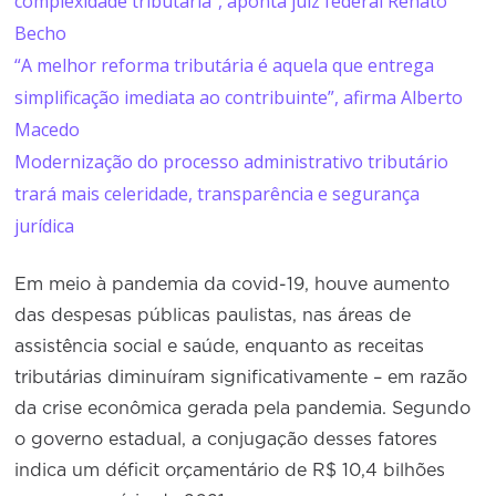
complexidade tributária”, aponta juiz federal Renato
Becho
“A melhor reforma tributária é aquela que entrega
simplificação imediata ao contribuinte”, afirma Alberto
Macedo
Modernização do processo administrativo tributário
trará mais celeridade, transparência e segurança
jurídica
Em meio à pandemia da covid-19, houve aumento
das despesas públicas paulistas, nas áreas de
assistência social e saúde, enquanto as receitas
tributárias diminuíram significativamente – em razão
da crise econômica gerada pela pandemia. Segundo
o governo estadual, a conjugação desses fatores
indica um déficit orçamentário de R$ 10,4 bilhões