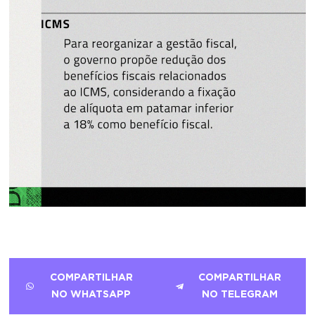
COMPARTILHAR
COMPARTILHAR
NO WHATSAPP
NO TELEGRAM