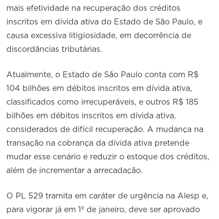
mais efetividade na recuperação dos créditos
inscritos em dívida ativa do Estado de São Paulo, e
causa excessiva litigiosidade, em decorrência de
discordâncias tributárias.
Atualmente, o Estado de São Paulo conta com R$
104 bilhões em débitos inscritos em dívida ativa,
classificados como irrecuperáveis, e outros R$ 185
bilhões em débitos inscritos em dívida ativa,
considerados de difícil recuperação. A mudança na
transação na cobrança da dívida ativa pretende
mudar esse cenário e reduzir o estoque dos créditos,
além de incrementar a arrecadação.
O PL 529 tramita em caráter de urgência na Alesp e,
para vigorar já em 1º de janeiro, deve ser aprovado