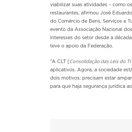
viabilizar suas atividades – como os
restaurantes, afirmou José Eduardo
do Comércio de Bens, Serviços e 
evento da Associação Nacional dos
interesses do setor desde a década
teve o apoio da Federação.
Consolidação das Leis do T
“A CLT [
aplicativos. Agora, a sociedade es
dois motivos: precisam estar ampar
para que haja segurança jurídica a