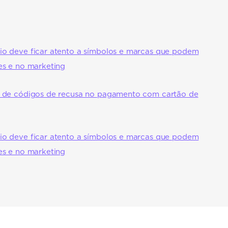
o deve ficar atento a símbolos e marcas que podem
es e no marketing
 de códigos de recusa no pagamento com cartão de
o deve ficar atento a símbolos e marcas que podem
es e no marketing