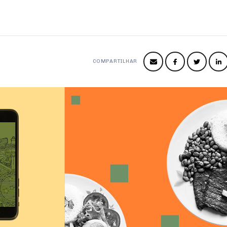
COMPARTILHAR