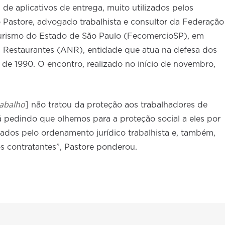
 de aplicativos de entrega, muito utilizados pelos
 Pastore, advogado trabalhista e consultor da Federação
Turismo do Estado de São Paulo (FecomercioSP), em
 Restaurantes (ANR), entidade que atua na defesa dos
 de 1990. O encontro, realizado no início de novembro,
rabalho
] não tratou da proteção aos trabalhadores de
tá pedindo que olhemos para a proteção social a eles por
ados pelo ordenamento jurídico trabalhista e, também,
os contratantes”, Pastore ponderou.