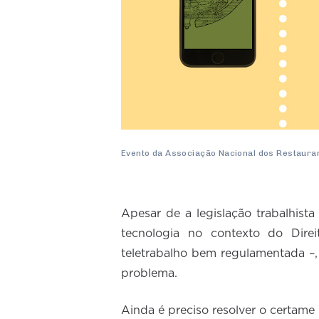
Evento da Associação Nacional dos Restaura
Apesar de a legislação trabalhist
tecnologia no contexto do Dire
teletrabalho bem regulamentada –
problema.
Ainda é preciso resolver o certame