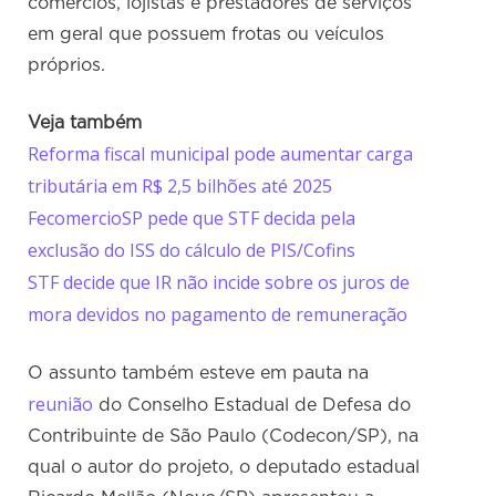
comércios, lojistas e prestadores de serviços
em geral que possuem frotas ou veículos
próprios.
Veja também
Reforma fiscal municipal pode aumentar carga
tributária em R$ 2,5 bilhões até 2025
FecomercioSP pede que STF decida pela
exclusão do ISS do cálculo de PIS/Cofins
STF decide que IR não incide sobre os juros de
mora devidos no pagamento de remuneração
O assunto também esteve em pauta na
reunião
do Conselho Estadual de Defesa do
Contribuinte de São Paulo (Codecon/SP), na
qual o autor do projeto, o deputado estadual