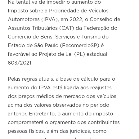
Na tentativa de impedir o aumento do
Imposto sobre a Propriedade de Veículos
Automotores (IPVA), em 2022, o Conselho de
Assuntos Tributários (CAT) da Federação do
Comércio de Bens, Serviços e Turismo do
Estado de São Paulo (FecomercioSP) é
favorável ao Projeto de Lei (PL) estadual
603/2021.
Pelas regras atuais, a base de cálculo para o
aumento do IPVA está ligada aos reajustes
dos preços médios de mercado dos veículos
acima dos valores observados no período
anterior. Entretanto, o aumento do imposto
comprometerá o orçamento dos contribuintes
pessoas físicas, além das jurídicas, como