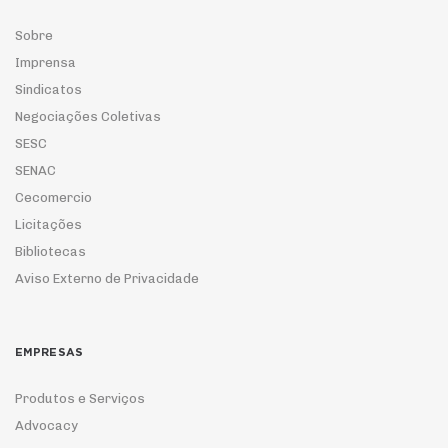
Sobre
Imprensa
Sindicatos
Negociações Coletivas
SESC
SENAC
Cecomercio
Licitações
Bibliotecas
Aviso Externo de Privacidade
EMPRESAS
Produtos e Serviços
Advocacy