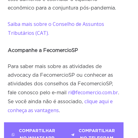
econômico para a conjuntura pós-pandemia.
Saiba mais sobre o Conselho de Assuntos
Tributários (CAT).
Acompanhe a FecomercioSP
Para saber mais sobre as atividades de
advocacy da FecomercioSP ou conhecer as
atividades dos conselhos da FecomercioSP,
ri@fecomercio.com.br
fale conosco pelo e-mail
.
clique aqui e
Se você ainda não é associado,
conheça as vantagens
.
COMPARTILHAR
COMPARTILHAR