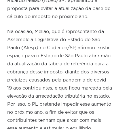
Ricardo Mellão (Novo/SP) apresentou a
proposta para evitar a atualização da base de
cálculo do imposto no próximo ano.
Na ocasião, Mellão, que é representante da
Assembleia Legislativa do Estado de São
Paulo (Alesp) no Codecon/SP, afirmou existir
espaço para o Estado de São Paulo abrir mão
da atualização da tabela de referência para a
cobrança desse imposto, diante dos diversos
prejuízos causados pela pandemia de covid-
19 aos contribuintes, e que ficou marcada pela
elevação da arrecadação tributária no estado.
Por isso, o PL pretende impedir esse aumento
no próximo ano, a fim de evitar que os
contribuintes tenham que arcar com mais
esse aumento e estimular o equilíbrio