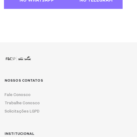
NO WHATSAPP
NO TELEGRAM
NOSSOS CONTATOS
Fale Conosco
Trabalhe Conosco
Solicitações LGPD
INSTITUCIONAL