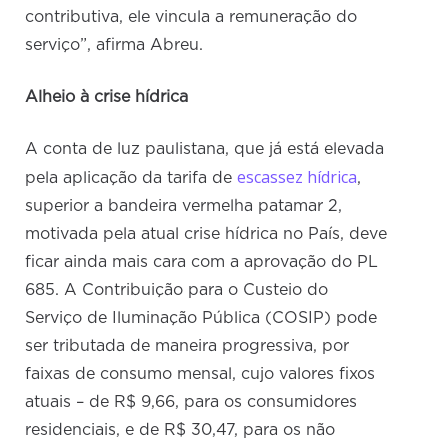
contributiva, ele vincula a remuneração do
serviço”, afirma Abreu.
Alheio à crise hídrica
A conta de luz paulistana, que já está elevada
escassez hídrica
pela aplicação da tarifa de
,
superior a bandeira vermelha patamar 2,
motivada pela atual crise hídrica no País, deve
ficar ainda mais cara com a aprovação do PL
685. A Contribuição para o Custeio do
Serviço de Iluminação Pública (COSIP) pode
ser tributada de maneira progressiva, por
faixas de consumo mensal, cujo valores fixos
atuais – de R$ 9,66, para os consumidores
residenciais, e de R$ 30,47, para os não