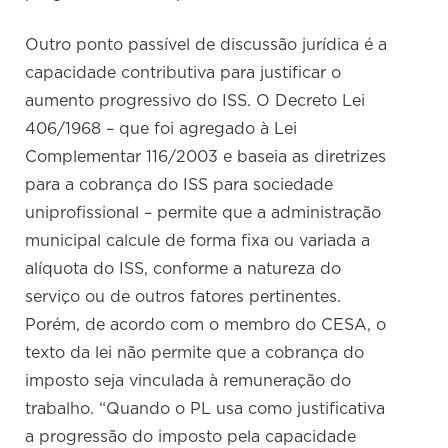
Outro ponto passível de discussão jurídica é a
capacidade contributiva para justificar o
aumento progressivo do ISS. O Decreto Lei
406/1968 – que foi agregado à Lei
Complementar 116/2003 e baseia as diretrizes
para a cobrança do ISS para sociedade
uniprofissional – permite que a administração
municipal calcule de forma fixa ou variada a
alíquota do ISS, conforme a natureza do
serviço ou de outros fatores pertinentes.
Porém, de acordo com o membro do CESA, o
texto da lei não permite que a cobrança do
imposto seja vinculada à remuneração do
trabalho. “Quando o PL usa como justificativa
a progressão do imposto pela capacidade