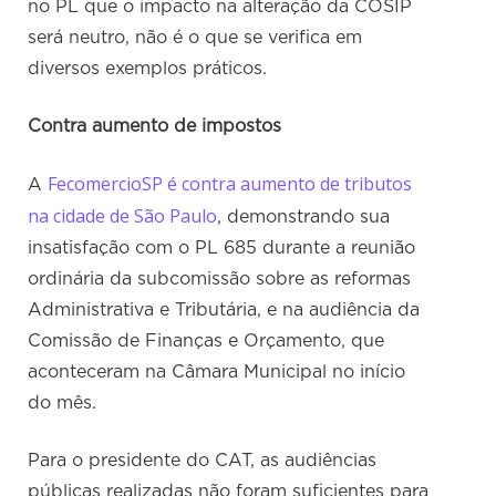
no PL que o impacto na alteração da COSIP
será neutro, não é o que se verifica em
diversos exemplos práticos.
Contra aumento de impostos
FecomercioSP é contra aumento de tributos
A
na cidade de São Paulo
, demonstrando sua
insatisfação com o PL 685 durante a reunião
ordinária da subcomissão sobre as reformas
Administrativa e Tributária, e na audiência da
Comissão de Finanças e Orçamento, que
aconteceram na Câmara Municipal no início
do mês.
Para o presidente do CAT, as audiências
públicas realizadas não foram suficientes para