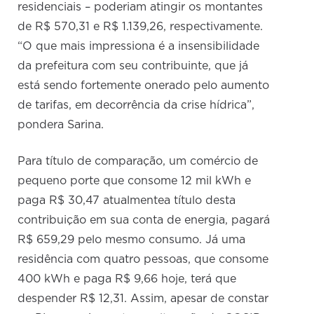
residenciais – poderiam atingir os montantes
de R$ 570,31 e R$ 1.139,26, respectivamente.
“O que mais impressiona é a insensibilidade
da prefeitura com seu contribuinte, que já
está sendo fortemente onerado pelo aumento
de tarifas, em decorrência da crise hídrica”,
pondera Sarina.
Para título de comparação, um comércio de
pequeno porte que consome 12 mil kWh e
paga R$ 30,47 atualmentea título desta
contribuição em sua conta de energia, pagará
R$ 659,29 pelo mesmo consumo. Já uma
residência com quatro pessoas, que consome
400 kWh e paga R$ 9,66 hoje, terá que
despender R$ 12,31. Assim, apesar de constar