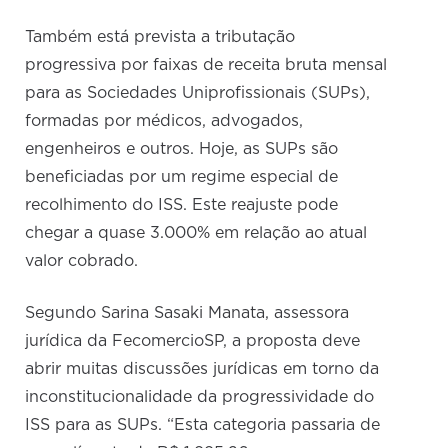
Também está prevista a tributação
progressiva por faixas de receita bruta mensal
para as Sociedades Uniprofissionais (SUPs),
formadas por médicos, advogados,
engenheiros e outros. Hoje, as SUPs são
beneficiadas por um regime especial de
recolhimento do ISS. Este reajuste pode
chegar a quase 3.000% em relação ao atual
valor cobrado.
Segundo Sarina Sasaki Manata, assessora
jurídica da FecomercioSP, a proposta deve
abrir muitas discussões jurídicas em torno da
inconstitucionalidade da progressividade do
ISS para as SUPs. “Esta categoria passaria de