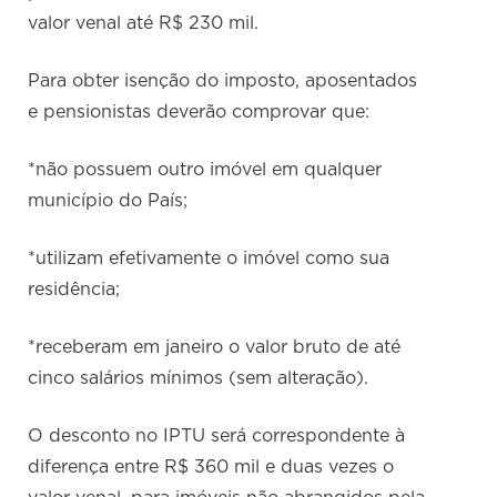
valor venal até R$ 230 mil.
Para obter isenção do imposto, aposentados
e pensionistas deverão comprovar que:
*não possuem outro imóvel em qualquer
município do País;
*utilizam efetivamente o imóvel como sua
residência;
*receberam em janeiro o valor bruto de até
cinco salários mínimos (sem alteração).
O desconto no IPTU será correspondente à
diferença entre R$ 360 mil e duas vezes o