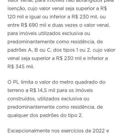
valor venal, para imóveis não abrangidos pela
isenção, cujo valor venal seja superior a R$
120 mil e igual ou inferior a R$ 230 mil, ou
entre R$ 690 mil e duas vezes o valor venal,
para imóveis utilizados exclusiva ou
predominantemente como residência, de
padrões A, B ou C, dos tipos 1 ou 2, cujo valor
venal seja superior a R$ 230 mil e inferior a
R$ 345 mil.
O PL limita o valor do metro quadrado do
terreno a R$ 14,5 mil para os imóveis
construídos, utilizados exclusiva ou
predominantemente como residência, de
qualquer dos padrões do tipo 2.
Excepcionalmente nos exercícios de 2022 e