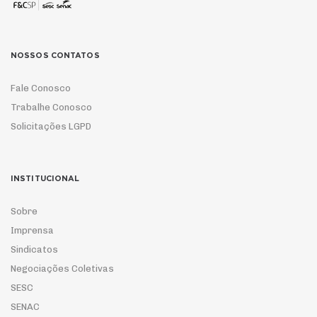
NOSSOS CONTATOS
Fale Conosco
Trabalhe Conosco
Solicitações LGPD
INSTITUCIONAL
Sobre
Imprensa
Sindicatos
Negociações Coletivas
SESC
SENAC