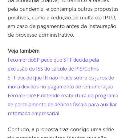
da economia criativa, fortemente afetadas
pela pandemia, e contempla outras propostas
positivas, como a redução da multa do IPTU,
em caso de pagamento antes da instauração
de processo administrativo.
Veja também
FecomercioSP pede que STF decida pela
exclusão do ISS do cálculo de PIS/Cofins
STF decide que IR não incide sobre os juros de
mora devidos no pagamento de remuneração
FecomercioSP defende reabertura do programa
de parcelamento de débitos fiscais para auxiliar
retomada empresarial
Contudo, a proposta traz consigo uma série