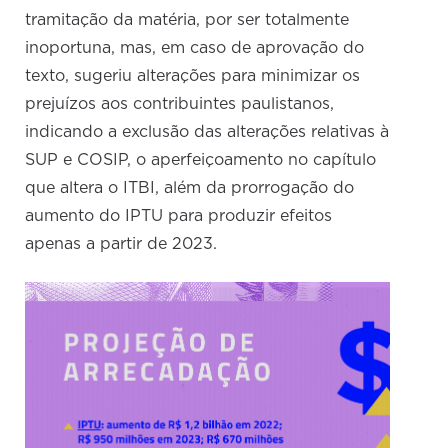
tramitação da matéria, por ser totalmente
inoportuna, mas, em caso de aprovação do
texto, sugeriu alterações para minimizar os
prejuízos aos contribuintes paulistanos,
indicando a exclusão das alterações relativas à
SUP e COSIP, o aperfeiçoamento no capítulo
que altera o ITBI, além da prorrogação do
aumento do IPTU para produzir efeitos
apenas a partir de 2023.