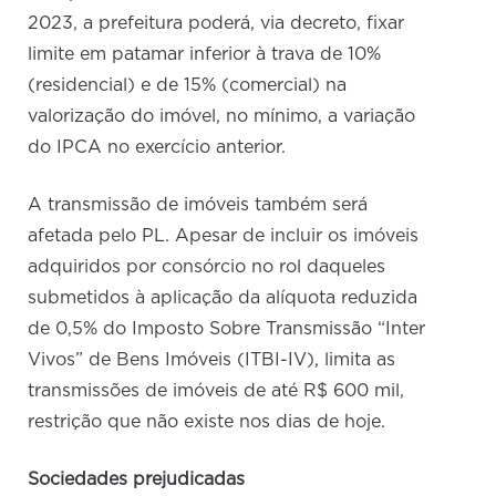
2023, a prefeitura poderá, via decreto, fixar
limite em patamar inferior à trava de 10%
(residencial) e de 15% (comercial) na
valorização do imóvel, no mínimo, a variação
do IPCA no exercício anterior.
A transmissão de imóveis também será
afetada pelo PL. Apesar de incluir os imóveis
adquiridos por consórcio no rol daqueles
submetidos à aplicação da alíquota reduzida
de 0,5% do Imposto Sobre Transmissão “Inter
Vivos” de Bens Imóveis (ITBI-IV), limita as
transmissões de imóveis de até R$ 600 mil,
restrição que não existe nos dias de hoje.
Sociedades prejudicadas