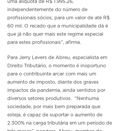
uma alíquota de R$ 1.995,26,
independentemente do número de
profissionais sócios, para um valor de até R$
60 mil. O recado que a municipalidade dá é
que já não quer mais este regime especial
para estes profissionais”, afirma.
Para Jerry Levers de Abreu, especialista em
Direito Tributário, o momento é inoportuno
para o contribuinte arcar com mais um
aumento de imposto, diante dos graves
impactos da pandemia, ainda sentidos por
diversos setores produtivos. “Nenhuma
sociedade, por mais bem preparada que
esteja, é capaz de suportar o aumento de
2.300% na carga tributária em um período de