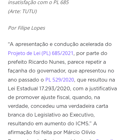
insatisfação com o PL 685
(Arte: TUTU)
Por Filipe Lopes
“A apresentação e condução acelerada do
Projeto de Lei (PL) 685/2021
, por parte do
prefeito Ricardo Nunes, parece repetir a
façanha do governador, que apresentou no
PL 529/2020
ano passado o
, que resultou na
Lei Estadual 17.293/2020, com a justificativa
de promover ajuste fiscal, quando, na
verdade, concedeu uma verdadeira carta
branca do Legislativo ao Executivo,
resultando em aumento do ICMS.” A
afirmação foi feita por Márcio Olívio