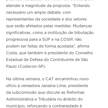
atender à magnitude da proposta. “Entendo
necessário um amplo debate, com
representantes da sociedade e dos setores
que serão afetados pelas medidas. Mudanças
significativas, como a instituição de tributação
progressiva para a SUP e na COSIP, não
podem ser feitas de forma açodada”, afirma
Costa, que também é presidente do Conselho
Estadual de Defesa do Contribuinte de São
Paulo (Codecon-SP).
Na última semana, o CAT encaminhou novo
ofício à vereadora Janaína Lima, presidente
da subcomissão que discute as Reformas
Administrativa e Tributária no âmbito do
município, reforçando a contrariedade à