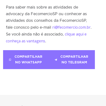
Para saber mais sobre as atividades de
advocacy da FecomercioSP ou conhecer as
atividades dos conselhos da FecomercioSP,
ri@fecomercio.com.br
fale conosco pelo e-mail
.
clique aqui e
Se você ainda não é associado,
conheça as vantagens
.
COMPARTILHAR
COMPARTILHAR
NO WHATSAPP
NO TELEGRAM