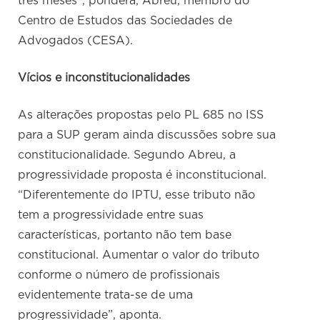
três meses”, pondera, Abreu, membro do
Centro de Estudos das Sociedades de
Advogados (CESA).
Vícios e inconstitucionalidades
As alterações propostas pelo PL 685 no ISS
para a SUP geram ainda discussões sobre sua
constitucionalidade. Segundo Abreu, a
progressividade proposta é inconstitucional.
“Diferentemente do IPTU, esse tributo não
tem a progressividade entre suas
características, portanto não tem base
constitucional. Aumentar o valor do tributo
conforme o número de profissionais
evidentemente trata-se de uma
progressividade”, aponta.