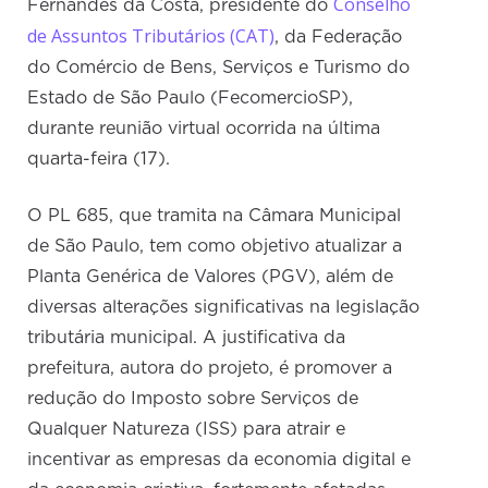
Conselho
Fernandes da Costa, presidente do
de Assuntos Tributários (CAT)
, da Federação
do Comércio de Bens, Serviços e Turismo do
Estado de São Paulo (FecomercioSP),
durante reunião virtual ocorrida na última
quarta-feira (17).
O PL 685, que tramita na Câmara Municipal
de São Paulo, tem como objetivo atualizar a
Planta Genérica de Valores (PGV), além de
diversas alterações significativas na legislação
tributária municipal. A justificativa da
prefeitura, autora do projeto, é promover a
redução do Imposto sobre Serviços de
Qualquer Natureza (ISS) para atrair e
incentivar as empresas da economia digital e