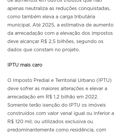
de aumentos em outros tributos que não
apenas neutraliza as reduções conquistadas,
como também eleva a carga tributária
municipal. Até 2025, a estimativa de aumento
da arrecadação com a elevação dos impostos
deve alcançar R$ 2,5 bilhões, segundo os
dados que constam no projeto.
IPTU mais caro
O Imposto Predial e Territorial Urbano (IPTU)
deve sofrer as maiores alterações e elevar a
arrecadação em R$ 1,2 bilhão em 2022.
Somente terão isenção do IPTU os imóveis
construídos com valor venal igual ou inferior a
R$ 120 mil; ou utilizados exclusiva ou
predominantemente como residência, com