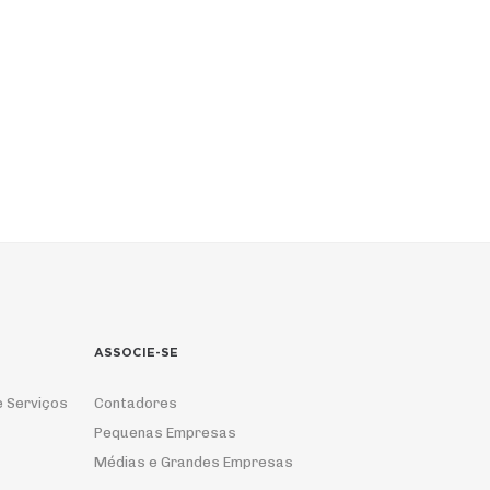
ASSOCIE-SE
e Serviços
Contadores
Pequenas Empresas
Médias e Grandes Empresas