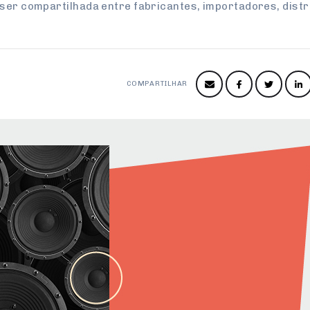
 ser compartilhada entre fabricantes, importadores, dist
COMPARTILHAR