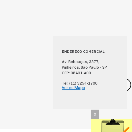
ENDEREÇO COMERCIAL
Av. Rebouças, 3377,
Pinheiros, São Paulo - SP
CEP: 05401-400
Tel: (11) 3254-1700
Ver no Mapa
X