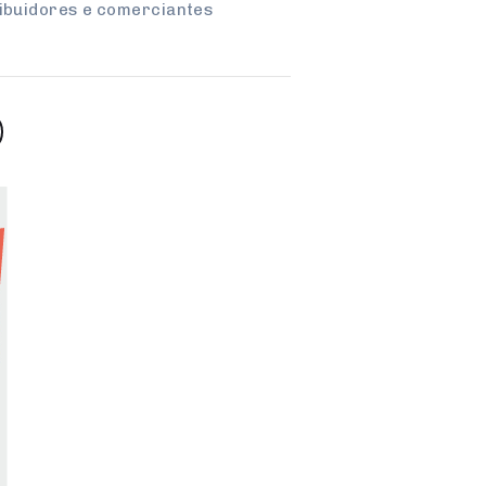
ribuidores e comerciantes