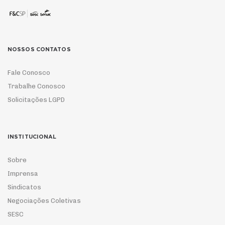
NOSSOS CONTATOS
Fale Conosco
Trabalhe Conosco
Solicitações LGPD
INSTITUCIONAL
Sobre
Imprensa
Sindicatos
Negociações Coletivas
SESC