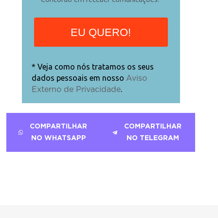
EU QUERO!
* Veja como nós tratamos os seus
dados pessoais em nosso
Aviso
.
Externo de Privacidade
COMPARTILHAR
COMPARTILHAR
NO WHATSAPP
NO TELEGRAM