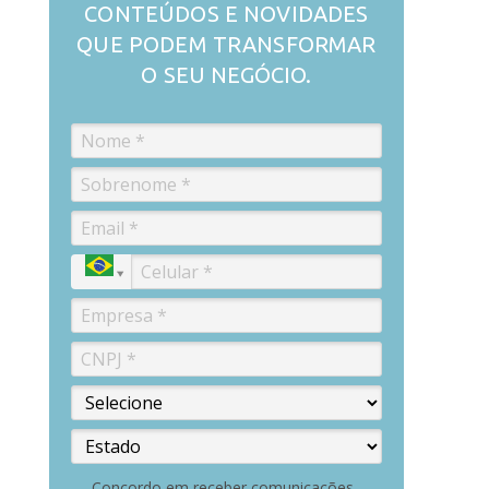
CONTEÚDOS E NOVIDADES
QUE PODEM TRANSFORMAR
O SEU NEGÓCIO.
Concordo em receber comunicações.