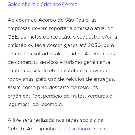
Goldemberg e Cristiane Cortez
Ao aderir ao Acordo de São Paulo, as
empresas devem reportar a emissão atual de
GEE, as metas de redução, o sequestro e/ou a
emissão evitada desses gases até 2030, bem
como os resultados alcançados. As empresas
de comércio, serviços e turismo geralmente
emitem gases de efeito estufa em atividades
rodoviárias, pelo uso de veículos de entregas,
assim como pelo descarte de resíduos
orgânicos (desperdício de frutas, verduras e
legumes), por exemplo.
A live será realizada nas redes sociais da
Facebook
Cetesb. Acompanhe pelo
e pelo