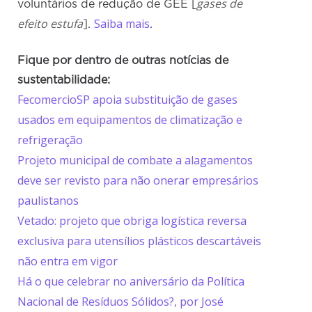
gases de
voluntários de redução de GEE [
efeito estufa
Saiba mais
].
.
Fique por dentro de outras notícias de
sustentabilidade:
FecomercioSP apoia substituição de gases
usados em equipamentos de climatização e
refrigeração
Projeto municipal de combate a alagamentos
deve ser revisto para não onerar empresários
paulistanos
Vetado: projeto que obriga logística reversa
exclusiva para utensílios plásticos descartáveis
não entra em vigor
Há o que celebrar no aniversário da Política
Nacional de Resíduos Sólidos?, por José