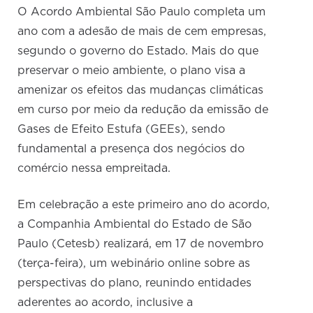
O Acordo Ambiental São Paulo completa um
ano com a adesão de mais de cem empresas,
segundo o governo do Estado. Mais do que
preservar o meio ambiente, o plano visa a
amenizar os efeitos das mudanças climáticas
em curso por meio da redução da emissão de
Gases de Efeito Estufa (GEEs), sendo
fundamental a presença dos negócios do
comércio nessa empreitada.
Em celebração a este primeiro ano do acordo,
a Companhia Ambiental do Estado de São
Paulo (Cetesb) realizará, em 17 de novembro
(terça-feira), um webinário online sobre as
perspectivas do plano, reunindo entidades
aderentes ao acordo, inclusive a