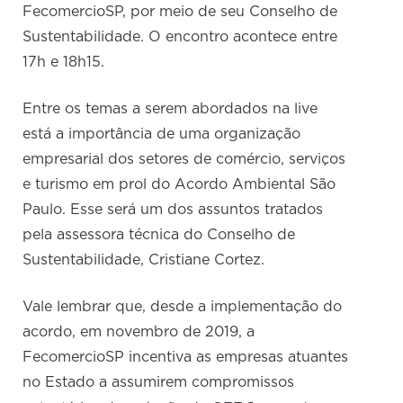
FecomercioSP, por meio de seu Conselho de
Sustentabilidade. O encontro acontece entre
17h e 18h15.
Entre os temas a serem abordados na live
está a importância de uma organização
empresarial dos setores de comércio, serviços
e turismo em prol do Acordo Ambiental São
Paulo. Esse será um dos assuntos tratados
pela assessora técnica do Conselho de
Sustentabilidade, Cristiane Cortez.
Vale lembrar que, desde a implementação do
acordo, em novembro de 2019, a
FecomercioSP incentiva as empresas atuantes
no Estado a assumirem compromissos