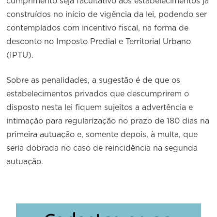
cumprimento seja facultativo aos estabelecimentos já
construídos no início de vigência da lei, podendo ser
contemplados com incentivo fiscal, na forma de
desconto no Imposto Predial e Territorial Urbano
(IPTU).
Sobre as penalidades, a sugestão é de que os
estabelecimentos privados que descumprirem o
disposto nesta lei fiquem sujeitos a advertência e
intimação para regularização no prazo de 180 dias na
primeira autuação e, somente depois, à multa, que
seria dobrada no caso de reincidência na segunda
autuação.