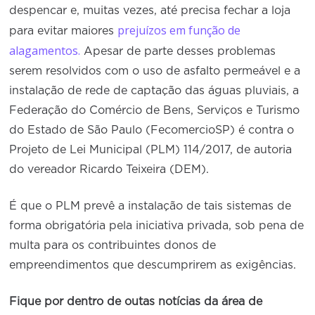
despencar e, muitas vezes, até precisa fechar a loja
prejuízos em função de
para evitar maiores
alagamentos.
Apesar de parte desses problemas
serem resolvidos com o uso de asfalto permeável e a
instalação de rede de captação das águas pluviais, a
Federação do Comércio de Bens, Serviços e Turismo
do Estado de São Paulo (FecomercioSP) é contra o
Projeto de Lei Municipal (PLM) 114/2017, de autoria
do vereador Ricardo Teixeira (DEM).
É que o PLM prevê a instalação de tais sistemas de
forma obrigatória pela iniciativa privada, sob pena de
multa para os contribuintes donos de
empreendimentos que descumprirem as exigências.
Fique por dentro de outas notícias da área de