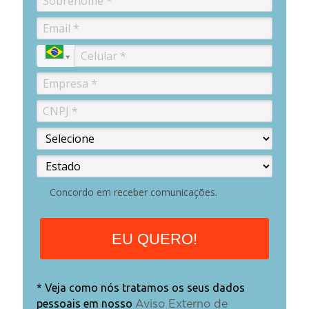
Concordo em receber comunicações.
EU QUERO!
* Veja como nós tratamos os seus dados
pessoais em nosso
Aviso Externo de