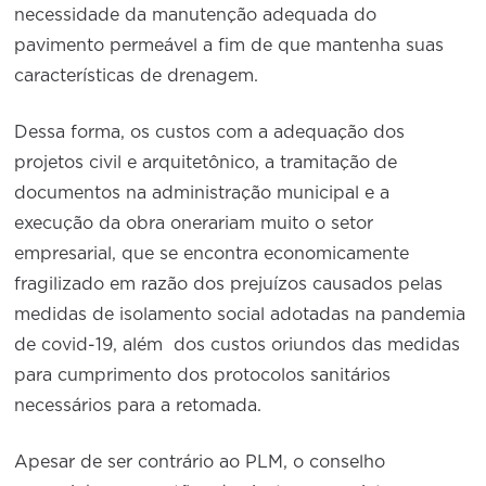
necessidade da manutenção adequada do
pavimento permeável a fim de que mantenha suas
características de drenagem.
Dessa forma, os custos com a adequação dos
projetos civil e arquitetônico, a tramitação de
documentos na administração municipal e a
execução da obra onerariam muito o setor
empresarial, que se encontra economicamente
fragilizado em razão dos prejuízos causados pelas
medidas de isolamento social adotadas na pandemia
de covid-19, além dos custos oriundos das medidas
para cumprimento dos protocolos sanitários
necessários para a retomada.
Apesar de ser contrário ao PLM, o conselho