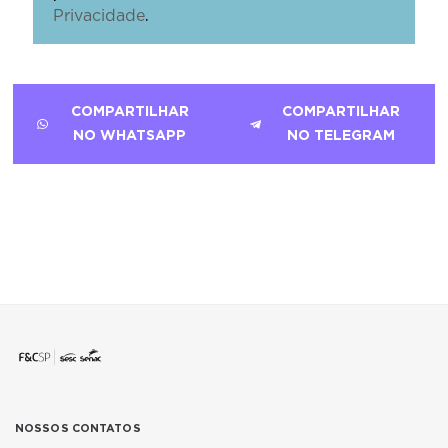
.
Privacidade
COMPARTILHAR
COMPARTILHAR
NO WHATSAPP
NO TELEGRAM
NOSSOS CONTATOS