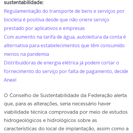
sustentabilidade:
Regulamentação do transporte de bens e serviços por
bicicleta é positiva desde que não onere serviço
prestado por aplicativos e empresas
Com aumento na tarifa de água, autoleitura da conta é
alternativa para estabelecimentos que têm consumido
menos na pandemia
Distribuidoras de energia elétrica já podem cortar o
fornecimento do serviço por falta de pagamento, decide
Aneel
O Conselho de Sustentabilidade da Federação alerta
que, para as alterações, seria necessário haver
viabilidade técnica comprovada por meio de estudos
hidrogeológicos e hidrológicos sobre as
características do local de implantação, assim como a