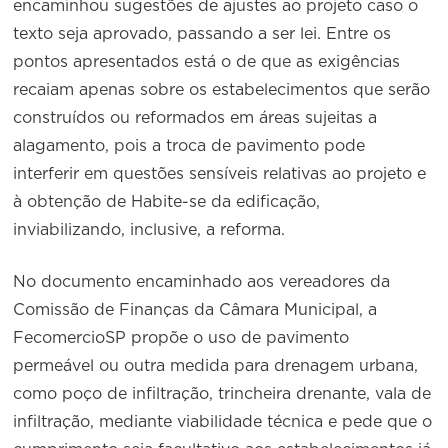
encaminhou sugestões de ajustes ao projeto caso o
texto seja aprovado, passando a ser lei. Entre os
pontos apresentados está o de que as exigências
recaiam apenas sobre os estabelecimentos que serão
construídos ou reformados em áreas sujeitas a
alagamento, pois a troca de pavimento pode
interferir em questões sensíveis relativas ao projeto e
à obtenção de Habite-se da edificação,
inviabilizando, inclusive, a reforma.
No documento encaminhado aos vereadores da
Comissão de Finanças da Câmara Municipal, a
FecomercioSP propõe o uso de pavimento
permeável ou outra medida para drenagem urbana,
como poço de infiltração, trincheira drenante, vala de
infiltração, mediante viabilidade técnica e pede que o