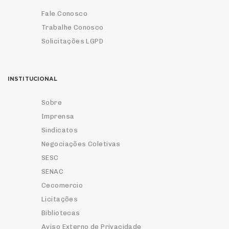
Fale Conosco
Trabalhe Conosco
Solicitações LGPD
INSTITUCIONAL
Sobre
Imprensa
Sindicatos
Negociações Coletivas
SESC
SENAC
Cecomercio
Licitações
Bibliotecas
Aviso Externo de Privacidade