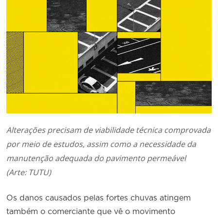
Conselho de Sustentabilidade
Conselho de Comércio Eletrônico
Alterações precisam de viabilidade técnica comprovada
por meio de estudos, assim como a necessidade da
manutenção adequada do pavimento permeável
(Arte: TUTU)
Os danos causados pelas fortes chuvas atingem
também o comerciante que vê o movimento