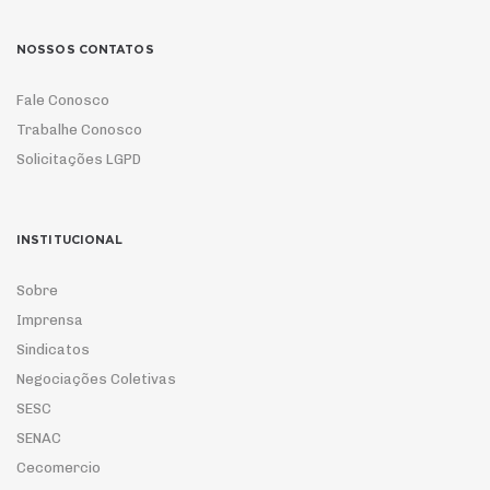
NOSSOS CONTATOS
Fale Conosco
Trabalhe Conosco
Solicitações LGPD
INSTITUCIONAL
Sobre
Imprensa
Sindicatos
Negociações Coletivas
SESC
SENAC
Cecomercio