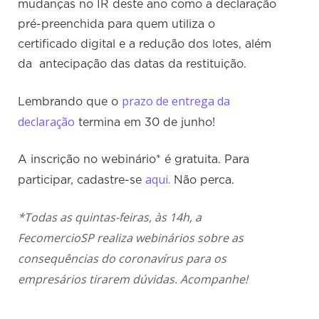
mudanças no IR deste ano como a declaração
pré-preenchida para quem utiliza o
certificado digital e a redução dos lotes, além
da antecipação das datas da restituição.
prazo de entrega da
Lembrando que o
declaração
termina em 30 de junho!
A inscrição no webinário* é gratuita. Para
aqui.
participar, cadastre-se
Não perca.
*Todas as quintas-feiras, às 14h, a
FecomercioSP realiza webinários sobre as
consequências do coronavírus para os
empresários tirarem dúvidas. Acompanhe!