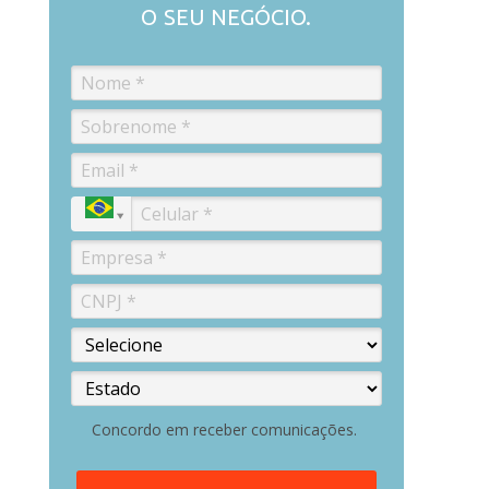
O SEU NEGÓCIO.
Concordo em receber comunicações.