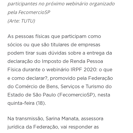
participantes no próximo webinário organizado
pela FecomercioSP
(Arte: TUTU)
As pessoas físicas que participam como
sócios ou que são titulares de empresas
podem tirar suas dúvidas sobre a entrega da
declaração do Imposto de Renda Pessoa
Física durante o webinário IRPF 2020: o que
,
e como declarar?
promovido pela Federação
do Comércio de Bens, Serviços e Turismo do
Estado de São Paulo (FecomercioSP), nesta
quinta-feira (18).
Na transmissão, Sarina Manata, assessora
jurídica da Federação, vai responder as