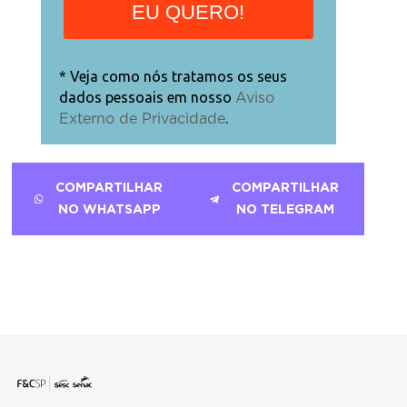
EU QUERO!
* Veja como nós tratamos os seus
dados pessoais em nosso
Aviso
.
Externo de Privacidade
COMPARTILHAR
COMPARTILHAR
NO WHATSAPP
NO TELEGRAM