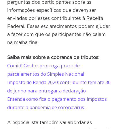
perguntas dos participantes sobre as
informações específicas que devem ser
enviadas por esses contribuintes à Receita
Federal. Esses esclarecimentos podem ajudar
a fazer com que os participantes não caiam
na malha fina.
Saiba mais sobre a cobrança de tributos:
Comitê Gestor prorroga prazo de
parcelamentos do Simples Nacional
Imposto de Renda 2020: contribuinte tem até 30
de junho para entregar a declaração
Entenda como fica o pagamento dos impostos
durante a pandemia de coronavírus
A especialista também vai abordar as