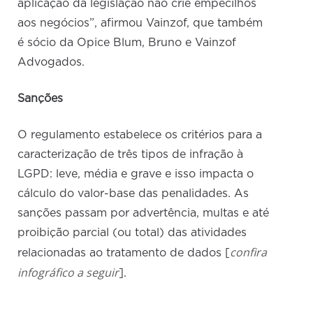
aplicação da legislação não crie empecilhos
aos negócios”, afirmou Vainzof, que também
é sócio da Opice Blum, Bruno e Vainzof
Advogados.
Sanções
O regulamento estabelece os critérios para a
caracterização de três tipos de infração à
LGPD: leve, média e grave e isso impacta o
cálculo do valor-base das penalidades. As
sanções passam por advertência, multas e até
proibição parcial (ou total) das atividades
confira
relacionadas ao tratamento de dados [
infográfico a seguir
].