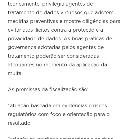
teoricamente, privilegia agentes de
tratamento de dados virtuosos que adotem
medidas preventivas e mostre diligências para
evitar atos ilícitos contra a proteção e a
privacidade de dados. As boas práticas de
governança adotadas pelos agentes de
tratamento poderão ser consideradas
atenuantes no momento da aplicação da
multa.
As premissas da fiscalização são:
*atuação baseada em evidências e riscos
regulatórios com foco e orientação para o
resultado;