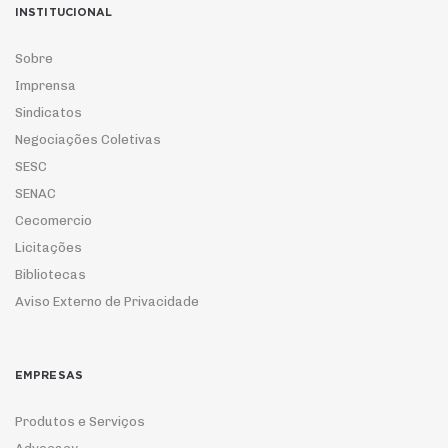
INSTITUCIONAL
Sobre
Imprensa
Sindicatos
Negociações Coletivas
SESC
SENAC
Cecomercio
Licitações
Bibliotecas
Aviso Externo de Privacidade
EMPRESAS
Produtos e Serviços