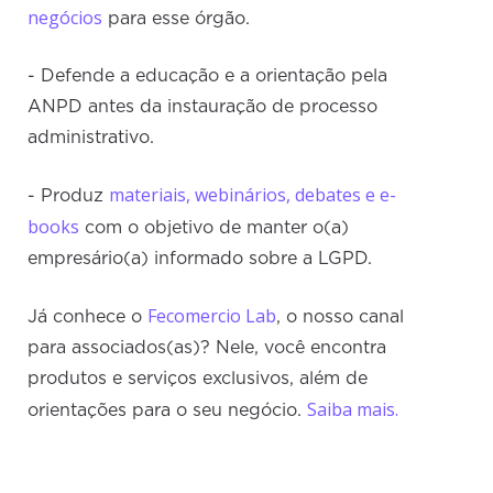
negócios
para esse órgão.
- Defende a educação e a orientação pela
ANPD antes da instauração de processo
administrativo.
materiais, webinários, debates e e-
- Produz
books
com o objetivo de manter o(a)
empresário(a) informado sobre a LGPD.
Fecomercio Lab
Já conhece o
, o nosso canal
para associados(as)? Nele, você encontra
produtos e serviços exclusivos, além de
Saiba mais.
orientações para o seu negócio.