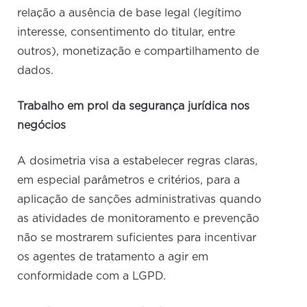
relação a ausência de base legal (legítimo
interesse, consentimento do titular, entre
outros), monetização e compartilhamento de
dados.
Trabalho em prol da segurança jurídica nos
negócios
A dosimetria visa a estabelecer regras claras,
em especial parâmetros e critérios, para a
aplicação de sanções administrativas quando
as atividades de monitoramento e prevenção
não se mostrarem suficientes para incentivar
os agentes de tratamento a agir em
conformidade com a LGPD.