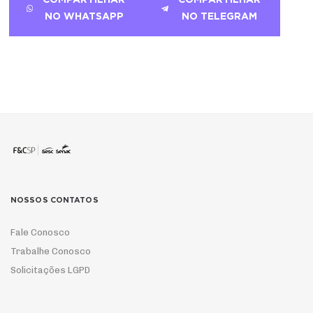
NO WHATSAPP
NO TELEGRAM
NOSSOS CONTATOS
Fale Conosco
Trabalhe Conosco
Solicitações LGPD