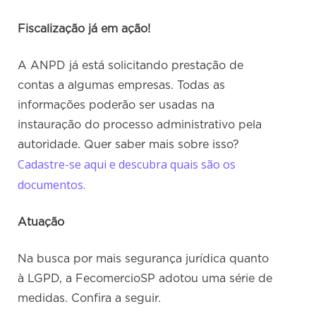
Fiscalização já em ação!
A ANPD já está solicitando prestação de
contas a algumas empresas. Todas as
informações poderão ser usadas na
instauração do processo administrativo pela
autoridade. Quer saber mais sobre isso?
Cadastre-se aqui e descubra quais são os
documentos.
Atuação
Na busca por mais segurança jurídica quanto
à LGPD, a FecomercioSP adotou uma série de
medidas. Confira a seguir.