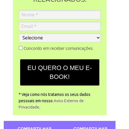
Concordo em receber comunicações.
EU QUERO O MEU E-
BOOK!
* Veja como nós tratamos os seus dados
pessoais em nosso
Aviso Externo de
Privacidade
.
COMPARTILHAR
COMPARTILHAR