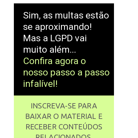
Sim, as multas estão
se aproximando!
Mas a LGPD vai
muito além...
Confira agora o
nosso passo a passo
infalível!
INSCREVA-SE PARA
BAIXAR O MATERIAL E
RECEBER CONTEÚDOS
RELACIONADOS.