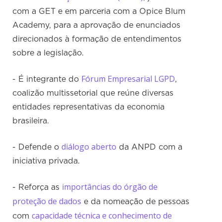
com a GET e em parceria com a Opice Blum
Academy, para a aprovação de enunciados
direcionados à formação de entendimentos
sobre a legislação.
Fórum Empresarial LGPD
- É integrante do
,
coalizão multissetorial que reúne diversas
entidades representativas da economia
brasileira.
diálogo aberto
- Defende o
da ANPD com a
iniciativa privada.
importâncias do órgão de
- Reforça as
proteção de dados
e da nomeação de pessoas
capacidade técnica e conhecimento de
com