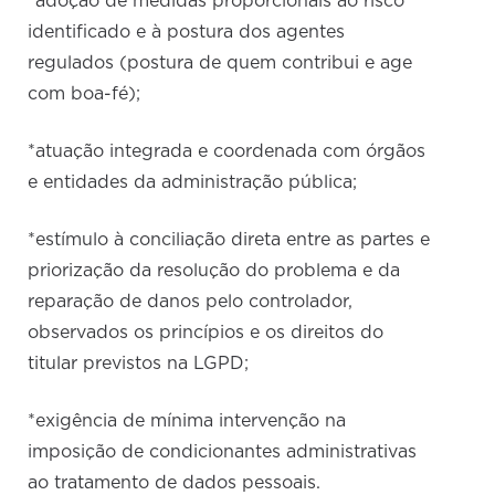
*adoção de medidas proporcionais ao risco
identificado e à postura dos agentes
regulados (postura de quem contribui e age
com boa-fé);
*atuação integrada e coordenada com órgãos
e entidades da administração pública;
*estímulo à conciliação direta entre as partes e
priorização da resolução do problema e da
reparação de danos pelo controlador,
observados os princípios e os direitos do
titular previstos na LGPD;
*exigência de mínima intervenção na
imposição de condicionantes administrativas
ao tratamento de dados pessoais.