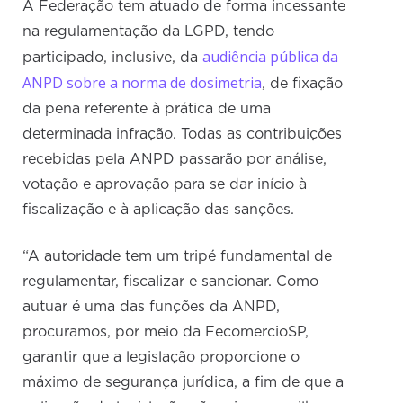
A Federação tem atuado de forma incessante
na regulamentação da LGPD, tendo
audiência pública da
participado, inclusive, da
ANPD sobre a norma de dosimetria
, de fixação
da pena referente à prática de uma
determinada infração. Todas as contribuições
recebidas pela ANPD passarão por análise,
votação e aprovação para se dar início à
fiscalização e à aplicação das sanções.
“A autoridade tem um tripé fundamental de
regulamentar, fiscalizar e sancionar. Como
autuar é uma das funções da ANPD,
procuramos, por meio da FecomercioSP,
garantir que a legislação proporcione o
máximo de segurança jurídica, a fim de que a