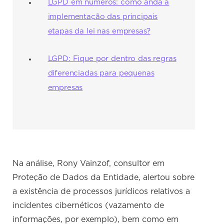
LGPD em números: como anda a
implementação das principais
etapas da lei nas empresas?
LGPD: Fique por dentro das regras
diferenciadas para pequenas
empresas
Na análise, Rony Vainzof, consultor em
Proteção de Dados da Entidade, alertou sobre
a existência de processos jurídicos relativos a
incidentes cibernéticos (vazamento de
informações, por exemplo), bem como em