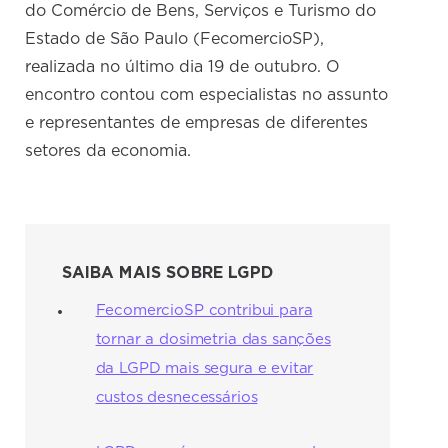
do Comércio de Bens, Serviços e Turismo do
Estado de São Paulo (FecomercioSP),
realizada no último dia 19 de outubro. O
encontro contou com especialistas no assunto
e representantes de empresas de diferentes
setores da economia.
SAIBA MAIS SOBRE LGPD
FecomercioSP contribui para
tornar a dosimetria das sanções
da LGPD mais segura e evitar
custos desnecessários