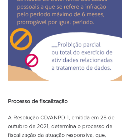
Processo de fiscalização
A Resolução CD/ANPD 1, emitida em 28 de
outubro de 2021, determina o processo de
fiscalização da atuação responsiva, que,