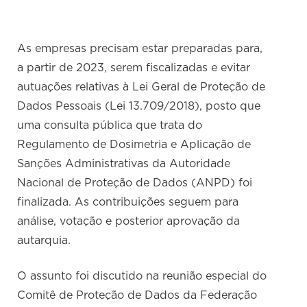
As empresas precisam estar preparadas para,
a partir de 2023, serem fiscalizadas e evitar
autuações relativas à Lei Geral de Proteção de
Dados Pessoais (Lei 13.709/2018), posto que
uma consulta pública que trata do
Regulamento de Dosimetria e Aplicação de
Sanções Administrativas da Autoridade
Nacional de Proteção de Dados (ANPD) foi
finalizada. As contribuições seguem para
análise, votação e posterior aprovação da
autarquia.
O assunto foi discutido na reunião especial do
Comitê de Proteção de Dados da Federação