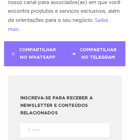
nosso canal para associados(as) em que você
encontra produtos e serviços exclusivos, além
Saiba
de orientações para o seu negócio.
mais.
COMPARTILHAR
COMPARTILHAR
NO WHATSAPP
NO TELEGRAM
INSCREVA-SE PARA RECEBER A
NEWSLETTER E CONTEÚDOS
RELACIONADOS