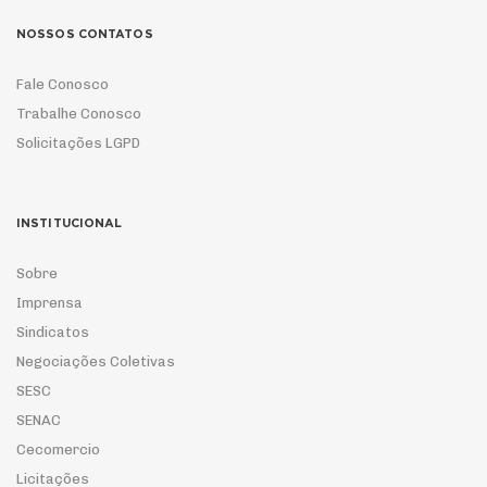
NOSSOS CONTATOS
Fale Conosco
Trabalhe Conosco
Solicitações LGPD
INSTITUCIONAL
Sobre
Imprensa
Sindicatos
Negociações Coletivas
SESC
SENAC
Cecomercio
Licitações