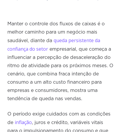
Manter o controle dos fluxos de caixas é o
melhor caminho para um negócio mais
queda persistente da
saudável, diante da
confiança do setor
empresarial, que começa a
influenciar a percepção de desaceleração do
ritmo de atividade para os próximos meses. O
cenário, que combina fraca intenção de
consumo a um alto custo financeiro para
empresas e consumidores, mostra uma
tendência de queda nas vendas.
O período exige cuidados com as condições
inflação
de
, juros e crédito, variáveis vitais
para o impulsionamento do consumo e que