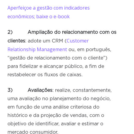
Aperfeiçoe a gestão com indicadores
econômicos; baixe o e-book
2)
Ampliação do relacionamento com os
Customer
clientes
: adote um CRM (
Relationship Management
ou, em português,
“gestão de relacionamento com o cliente”)
para fidelizar e alcançar público, a fim de
restabelecer os fluxos de caixas.
3) Avaliações
: realize, constantemente,
uma avaliação no planejamento do negócio,
em função de uma análise criteriosa do
histórico e da projeção de vendas, com o
objetivo de identificar, avaliar e estimar o
mercado consumidor.