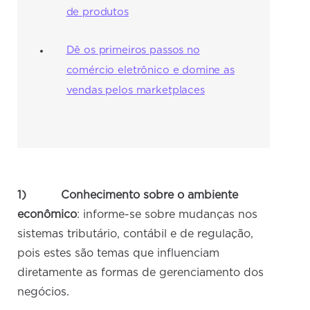
de produtos
Dê os primeiros passos no
comércio eletrônico e domine as
vendas pelos marketplaces
1)
Conhecimento
sobre o ambiente
econômico
: informe-se sobre mudanças nos
sistemas tributário, contábil e de regulação,
pois estes são temas que influenciam
diretamente as formas de gerenciamento dos
negócios.