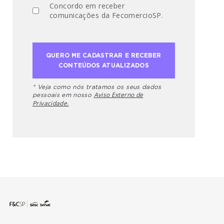
Concordo em receber
comunicações da FecomercioSP.
* Veja como nós tratamos os seus dados
Aviso Externo de
pessoais em nosso
Privacidade.