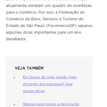
atualmente retratam um quadro de incertezas
para o comércio. Por isso, a Federação do
Comércio de Bens, Serviços e Turismo do
Estado de São Paulo (FecomercioSP) separou
algumas dicas importantes para um ano
desafiador.
VEJA TAMBÉM
Em busca de uma gestão mais
eficiente dos estoques? Veja
nossas dicas
Regras para trocas e devolução