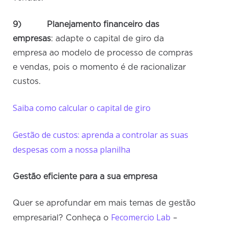
9)
Planejamento financeiro das
empresas
: adapte o capital de giro da
empresa ao modelo de processo de compras
e vendas, pois o momento é de racionalizar
custos.
Saiba como calcular o capital de giro
Gestão de custos: aprenda a controlar as suas
despesas com a nossa planilha
Gestão eficiente para a sua empresa
Quer se aprofundar em mais temas de gestão
Fecomercio Lab
empresarial? Conheça o
–