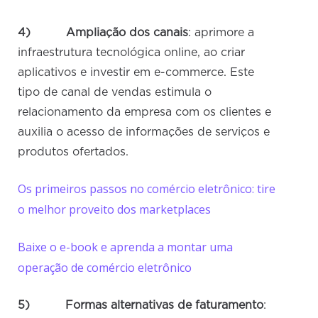
4) Ampliação dos canais
: aprimore a
infraestrutura tecnológica online, ao criar
aplicativos e investir em e-commerce. Este
tipo de canal de vendas estimula o
relacionamento da empresa com os clientes e
auxilia o acesso de informações de serviços e
produtos ofertados.
Os primeiros passos no comércio eletrônico: tire
o melhor proveito dos marketplaces
Baixe o e-book e aprenda a montar uma
operação de comércio eletrônico
5)
Formas alternativas de faturamento
: