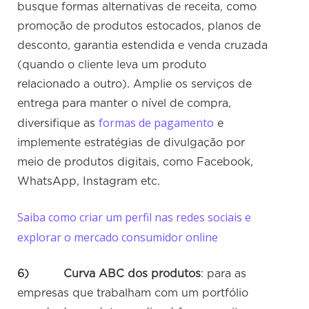
busque formas alternativas de receita, como
promoção de produtos estocados, planos de
desconto, garantia estendida e venda cruzada
(quando o cliente leva um produto
relacionado a outro). Amplie os serviços de
entrega para manter o nível de compra,
formas de pagamento
diversifique as
e
implemente estratégias de divulgação por
meio de produtos digitais, como Facebook,
WhatsApp, Instagram etc.
Saiba como criar um perfil nas redes sociais e
explorar o mercado consumidor online
6)
Curva ABC dos produtos
: para as
empresas que trabalham com um portfólio